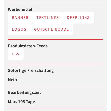
Werbemittel
BANNER
TEXTLINKS
DEEPLINKS
LOGOS
GUTSCHEINCODE
Produktdaten-Feeds
CSV
Sofortige Freischaltung
Nein
Bearbeitungszeit
Max. 105 Tage