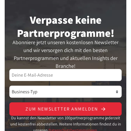
Verpasse keine
Partner­programme!
Abonniere jetzt unseren kostenlosen Newsletter
und wir versorgen dich mit den besten
Partnerprogrammen und aktuellen Insights der
Branche!
ZUM NEWSLETTER ANMELDEN
Du kannst den Newsletter von 100partnerprogramme jederzeit
und kostenfrei abbestellen. Weitere Informationen findest du in
unseren
Datenschutzbestimmungen.