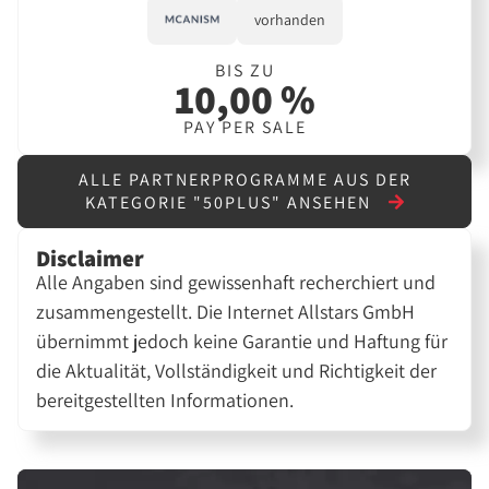
vorhanden
BIS ZU
10,00 %
PAY PER SALE
ALLE PARTNERPROGRAMME AUS DER
KATEGORIE "50PLUS" ANSEHEN
Disclaimer
Alle Angaben sind gewissenhaft recherchiert und
zusammengestellt. Die Internet Allstars GmbH
übernimmt jedoch keine Garantie und Haftung für
die Aktualität, Vollständigkeit und Richtigkeit der
bereitgestellten Informationen.