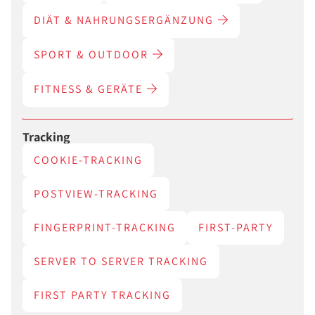
DIÄT & NAHRUNGSERGÄNZUNG
SPORT & OUTDOOR
FITNESS & GERÄTE
Tracking
COOKIE-TRACKING
POSTVIEW-TRACKING
FINGERPRINT-TRACKING
FIRST-PARTY
SERVER TO SERVER TRACKING
FIRST PARTY TRACKING