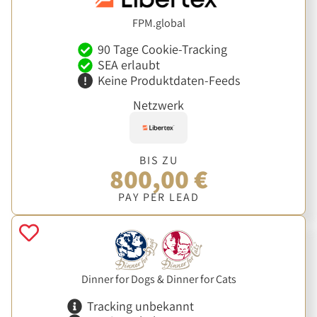
FPM.global
90 Tage Cookie-Tracking
SEA erlaubt
Keine Produktdaten-Feeds
Netzwerk
BIS ZU
800,00 €
PAY PER LEAD
Dinner for Dogs & Dinner for Cats
Tracking unbekannt