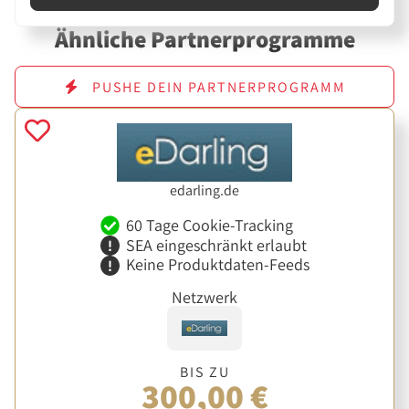
Ähnliche Partnerprogramme
PUSHE DEIN PARTNERPROGRAMM
edarling.de
60 Tage Cookie-Tracking
SEA eingeschränkt erlaubt
Keine Produktdaten-Feeds
Netzwerk
BIS ZU
300,00 €