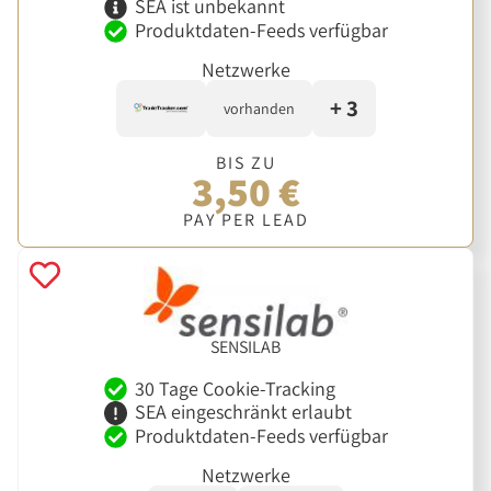
SEA ist unbekannt
Produktdaten-Feeds verfügbar
Netzwerke
+ 3
vorhanden
BIS ZU
3,50 €
PAY PER LEAD
SENSILAB
30 Tage Cookie-Tracking
SEA eingeschränkt erlaubt
Produktdaten-Feeds verfügbar
Netzwerke