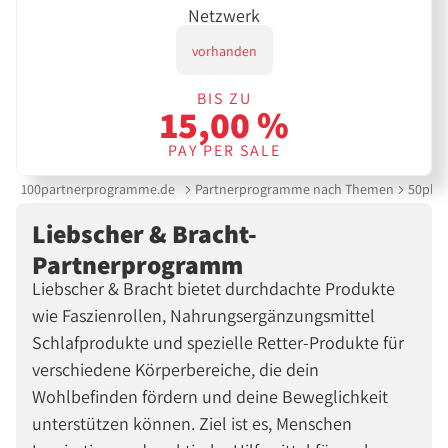
Netzwerk
vorhanden
BIS ZU
15,00 %
PAY PER SALE
100partnerprogramme.de
Partnerprogramme nach Themen
50plus
Liebscher & Bracht-
Partnerprogramm
Liebscher & Bracht bietet durchdachte Produkte
wie Faszienrollen, Nahrungsergänzungsmittel
Schlafprodukte und spezielle Retter-Produkte für
verschiedene Körperbereiche, die dein
Wohlbefinden fördern und deine Beweglichkeit
unterstützen können. Ziel ist es, Menschen