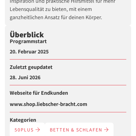
Inspiration und praktische Hilfsmittel für mehr
Lebensqualität zu bieten, mit einem
ganzheitlichen Ansatz für deinen Körper.
Überblick
Programmstart
20. Februar 2025
Zuletzt geupdatet
28. Juni 2026
Webseite für Endkunden
www.shop.liebscher-bracht.com
Kategorien
50PLUS
BETTEN & SCHLAFEN