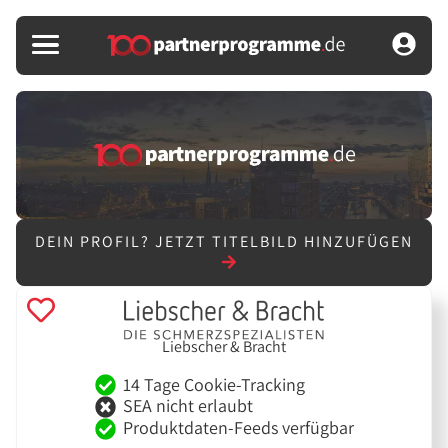
DEIN PROFIL?
JETZT TITELBILD HINZUFÜGEN
Liebscher & Bracht
14 Tage Cookie-Tracking
SEA nicht erlaubt
Produktdaten-Feeds verfügbar