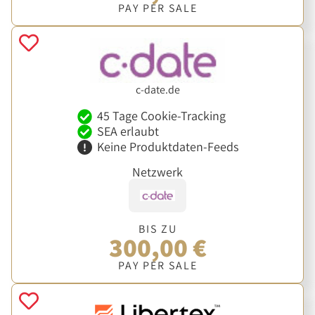
PAY PER SALE
c-date.de
45 Tage Cookie-Tracking
SEA erlaubt
Keine Produktdaten-Feeds
Netzwerk
BIS ZU
300,00 €
PAY PER SALE