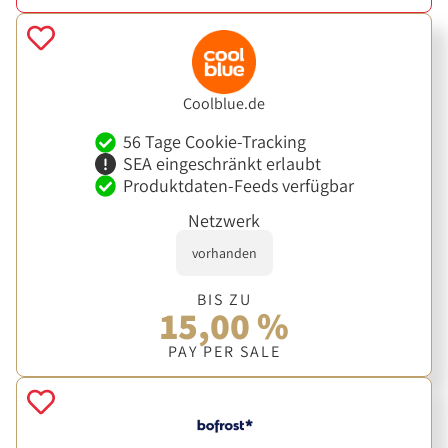
Coolblue.de
56 Tage Cookie-Tracking
SEA eingeschränkt erlaubt
Produktdaten-Feeds verfügbar
Netzwerk
vorhanden
BIS ZU
15,00 %
PAY PER SALE