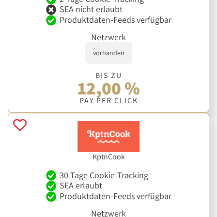
SEA nicht erlaubt
Produktdaten-Feeds verfügbar
Netzwerk
vorhanden
BIS ZU
12,00 %
PAY PER CLICK
KptnCook
30 Tage Cookie-Tracking
SEA erlaubt
Produktdaten-Feeds verfügbar
Netzwerk