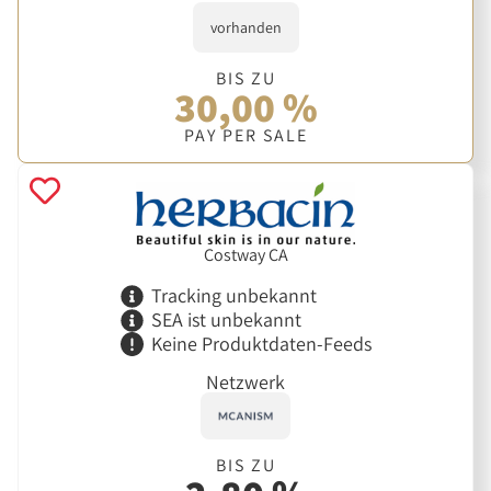
vorhanden
BIS ZU
30,00 %
PAY PER SALE
Costway CA
Tracking unbekannt
SEA ist unbekannt
Keine Produktdaten-Feeds
Netzwerk
BIS ZU