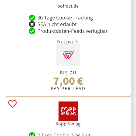
bofrost.de
30 Tage Cookie-Tracking
SEA nicht erlaubt
Produktdaten-Feeds verfügbar
Netzwerk
BIS ZU
7,00 €
PAY PER LEAD
Kopp-Verlag
2 Tage Cookie-Tracking