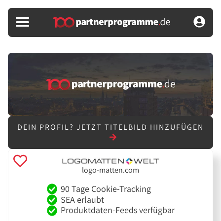
DEIN PROFIL?
JETZT TITELBILD HINZUFÜGEN
logo-matten.com
90 Tage Cookie-Tracking
SEA erlaubt
Produktdaten-Feeds verfügbar