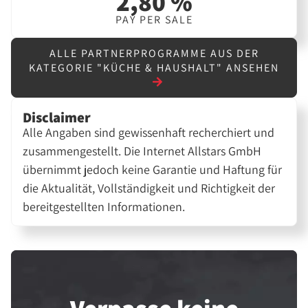
2,80 %
PAY PER SALE
ALLE PARTNERPROGRAMME AUS DER
KATEGORIE "KÜCHE & HAUSHALT" ANSEHEN
Disclaimer
Alle Angaben sind gewissenhaft recherchiert und
zusammengestellt. Die Internet Allstars GmbH
übernimmt jedoch keine Garantie und Haftung für
die Aktualität, Vollständigkeit und Richtigkeit der
bereitgestellten Informationen.