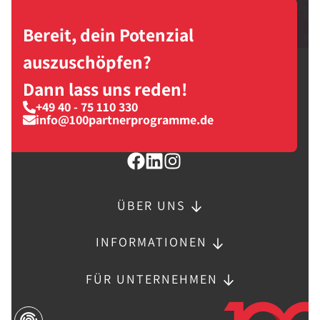
Bereit, dein Potenzial
auszuschöpfen?
Dann lass uns reden!
+49 40 - 75 110 330
info@100partnerprogramme.de
ÜBER UNS
INFORMATIONEN
FÜR UNTERNEHMEN