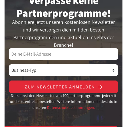
Verpasse keine
Partner­programme!
Abonniere jetzt unseren kostenlosen Newsletter
und wir versorgen dich mit den besten
Partnerprogrammen und aktuellen Insights der
Branche!
ZUM NEWSLETTER ANMELDEN
Du kannst den Newsletter von 100partnerprogramme jederzeit
und kostenfrei abbestellen. Weitere Informationen findest du in
unseren
Datenschutzbestimmungen.