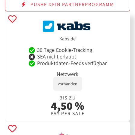
PUSHE DEIN PARTNERPROGRAMM
Kabs.de
30 Tage Cookie-Tracking
SEA nicht erlaubt
Produktdaten-Feeds verfügbar
Netzwerk
vorhanden
BIS ZU
4,50 %
PAY PER SALE