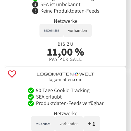
SEA ist unbekannt
Keine Produktdaten-Feeds
Netzwerke
vorhanden
BIS ZU
11,00 %
PAY PER SALE
logo-matten.com
90 Tage Cookie-Tracking
SEA erlaubt
Produktdaten-Feeds verfügbar
Netzwerke
+ 1
vorhanden