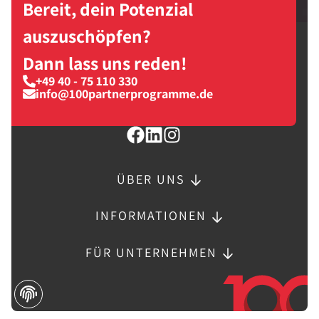
Bereit, dein Potenzial
auszuschöpfen?
Dann lass uns reden!
+49 40 - 75 110 330
info@100partnerprogramme.de
ÜBER UNS
INFORMATIONEN
FÜR UNTERNEHMEN