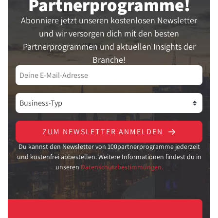
Partner­programme!
Abonniere jetzt unseren kostenlosen Newsletter
und wir versorgen dich mit den besten
Partnerprogrammen und aktuellen Insights der
Branche!
ZUM NEWSLETTER ANMELDEN
Du kannst den Newsletter von 100partnerprogramme jederzeit
und kostenfrei abbestellen. Weitere Informationen findest du in
unseren
Datenschutzbestimmungen.