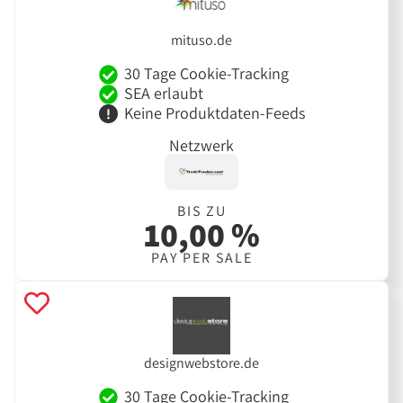
mituso.de
30 Tage Cookie-Tracking
SEA erlaubt
Keine Produktdaten-Feeds
Netzwerk
BIS ZU
10,00 %
PAY PER SALE
designwebstore.de
30 Tage Cookie-Tracking