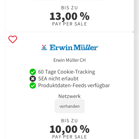
BIS ZU
13,00 %
PAY PER SALE
Erwin Müller CH
60 Tage Cookie-Tracking
SEA nicht erlaubt
Produktdaten-Feeds verfügbar
Netzwerk
vorhanden
BIS ZU
10,00 %
PAY PER SALE