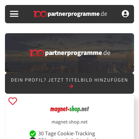
DEIN PROFIL?
JETZT TITELBILD HINZUFÜGEN
magnet-shop.net
30 Tage Cookie-Tracking