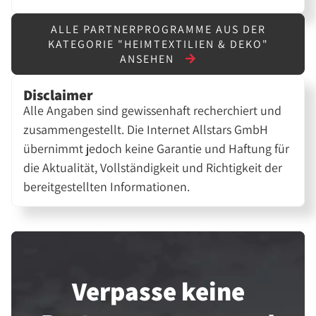
ALLE PARTNERPROGRAMME AUS DER
KATEGORIE "HEIMTEXTILIEN & DEKO"
ANSEHEN
Disclaimer
Alle Angaben sind gewissenhaft recherchiert und
zusammengestellt. Die Internet Allstars GmbH
übernimmt jedoch keine Garantie und Haftung für
die Aktualität, Vollständigkeit und Richtigkeit der
bereitgestellten Informationen.
Verpasse keine