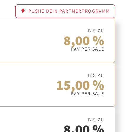
PUSHE DEIN PARTNERPROGRAMM
BIS ZU
8,00 %
PAY PER SALE
BIS ZU
15,00 %
PAY PER SALE
BIS ZU
8,00 %