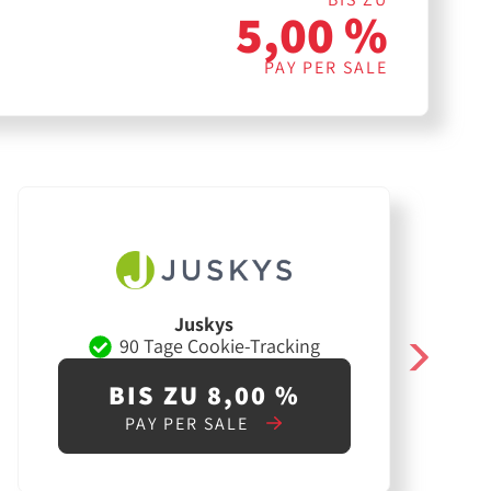
5,00 %
PAY PER SALE
Juskys
90 Tage Cookie-Tracking
BIS ZU 8,00 %
PAY PER SALE