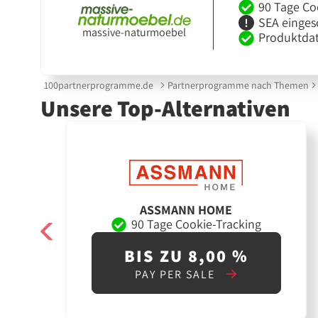
90 Tage Co
SEA einges
massive-naturmoebel
Produktdat
100partnerprogramme.de
Partnerprogramme nach Themen
Unsere Top-Alternativen
ASSMANN HOME
90 Tage Cookie-Tracking
BIS ZU 8,00 %
PAY PER SALE