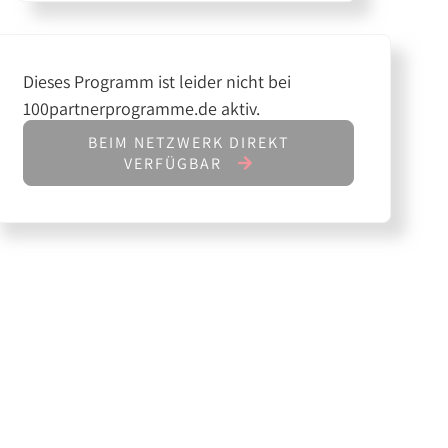
Dieses Programm ist leider nicht bei
100partnerprogramme.de aktiv.
BEIM NETZWERK DIREKT
VERFÜGBAR