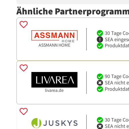
Ähnliche Partnerprogram
30 Tage Co
SEA einges
ASSMANN HOME
Produktdat
90 Tage Co
SEA nicht 
Produktdat
livarea.de
30 Tage Co
SEA nicht 