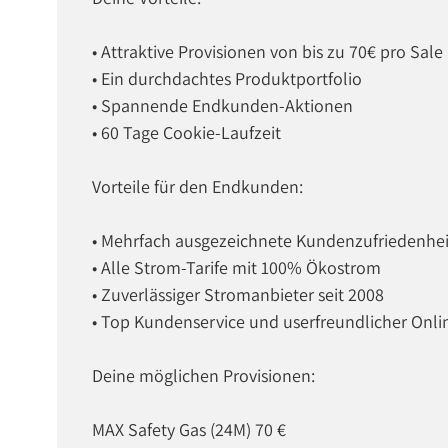
• Attraktive Provisionen von bis zu 70€ pro Sale
• Ein durchdachtes Produktportfolio
• Spannende Endkunden-Aktionen
• 60 Tage Cookie-Laufzeit
Vorteile für den Endkunden:
• Mehrfach ausgezeichnete Kundenzufriedenhei
• Alle Strom-Tarife mit 100% Ökostrom
• Zuverlässiger Stromanbieter seit 2008
• Top Kundenservice und userfreundlicher Onli
Deine möglichen Provisionen:
MAX Safety Gas (24M) 70 €