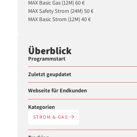
MAX Basic Gas (12M) 60 €
MAX Safety Strom (24M) 50 €
MAX Basic Strom (12M) 40 €
Überblick
Programmstart
Zuletzt geupdatet
Webseite für Endkunden
Kategorien
STROM & GAS