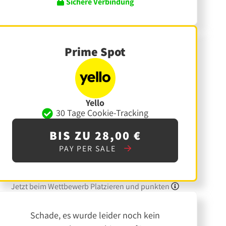
Sichere Verbindung
Prime Spot
Yello
30 Tage Cookie-Tracking
BIS ZU 28,00 €
PAY PER SALE
Jetzt beim Wettbewerb Platzieren und punkten
Schade, es wurde leider noch kein