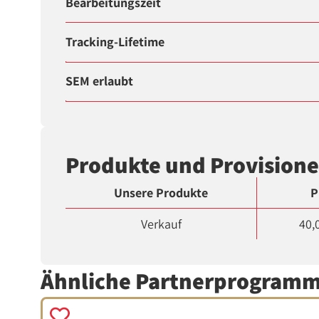
Bearbeitungszeit
Tracking-Lifetime
SEM erlaubt
Produkte und Provision
Unsere Produkte
P
Verkauf
40,
Ähnliche Partnerprogram