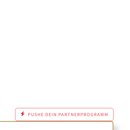
PUSHE DEIN PARTNERPROGRAMM