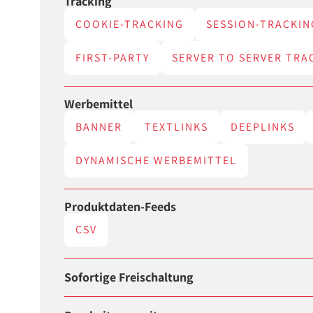
Tracking
COOKIE-TRACKING
SESSION-TRACKIN
FIRST-PARTY
SERVER TO SERVER TRA
Werbemittel
BANNER
TEXTLINKS
DEEPLINKS
DYNAMISCHE WERBEMITTEL
Produktdaten-Feeds
CSV
Sofortige Freischaltung