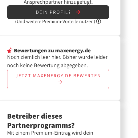
Ansprechpartner hinzugefügt.
DEIN PROFIL?
(Und
weitere
Premium-Vorteile nutzen)
Bewertungen
zu maxenergy.de
Noch ziemlich leer hier. Bisher wurde leider
noch keine Bewertung abgegeben.
JETZT
MAXENERGY.DE
BEWERTEN
Betreiber dieses
Partnerprogramms?
Mit einem Premium-Eintrag wird dein