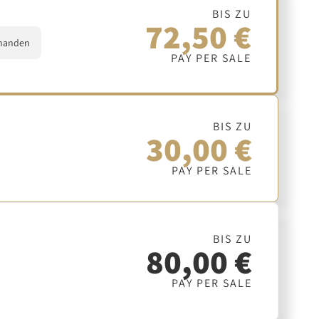
BIS ZU
72,50 €
handen
PAY PER SALE
BIS ZU
30,00 €
PAY PER SALE
BIS ZU
80,00 €
PAY PER SALE