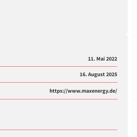
11. Mai 2022
16. August 2025
https://www.maxenergy.de/