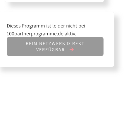
Dieses Programm ist leider nicht bei
100partnerprogramme.de aktiv.
BEIM NETZWERK DIREKT
VERFÜGBAR