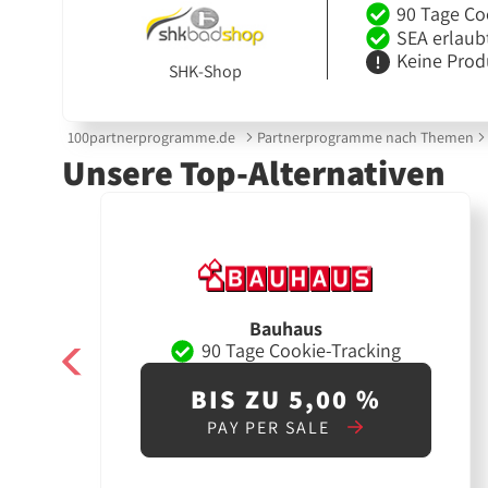
90 Tage Co
SEA erlaub
Keine Prod
SHK-Shop
100partnerprogramme.de
Partnerprogramme nach Themen
Unsere Top-Alternativen
Bauhaus
90 Tage Cookie-Tracking
BIS ZU 5,00 %
PAY PER SALE