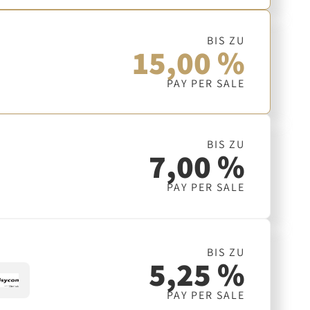
BIS ZU
15,00 %
PAY PER SALE
BIS ZU
7,00 %
PAY PER SALE
BIS ZU
5,25 %
PAY PER SALE