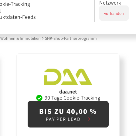
Netzwerk
okie-Tracking
t
vorhanden
uktdaten-Feeds
Wohnen & Immobilien
SHK-Shop-Partnerprogramm
daa.net
90 Tage Cookie-Tracking
BIS ZU 40,00 %
PAY PER LEAD