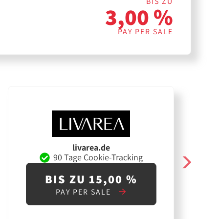
BIS ZU
3,00 %
PAY PER SALE
livarea.de
90 Tage Cookie-Tracking
BIS ZU 15,00 %
PAY PER SALE