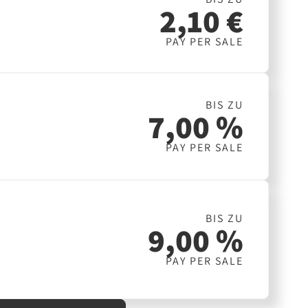
2,10 €
PAY PER SALE
BIS ZU
7,00 %
PAY PER SALE
BIS ZU
9,00 %
PAY PER SALE