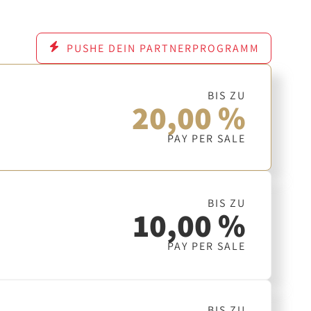
PUSHE DEIN PARTNERPROGRAMM
BIS ZU
20,00 %
PAY PER SALE
BIS ZU
10,00 %
PAY PER SALE
BIS ZU