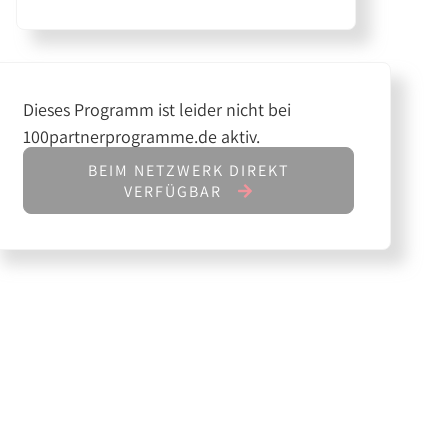
Dieses Programm ist leider nicht bei
100partnerprogramme.de aktiv.
BEIM NETZWERK DIREKT
VERFÜGBAR