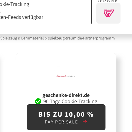
Netzwerk
okie-Tracking
t
en-Feeds verfügbar
Spielzeug & Lernmaterial
spielzeug-traum.de-Partnerprogramm
geschenke-direkt.de
90 Tage Cookie-Tracking
BIS ZU 10,00 %
PAY PER SALE