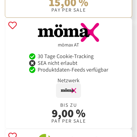
15,00 %
PAY PER SALE
mömax AT
30 Tage Cookie-Tracking
SEA nicht erlaubt
Produktdaten-Feeds verfügbar
Netzwerk
BIS ZU
9,00 %
PAY PER SALE