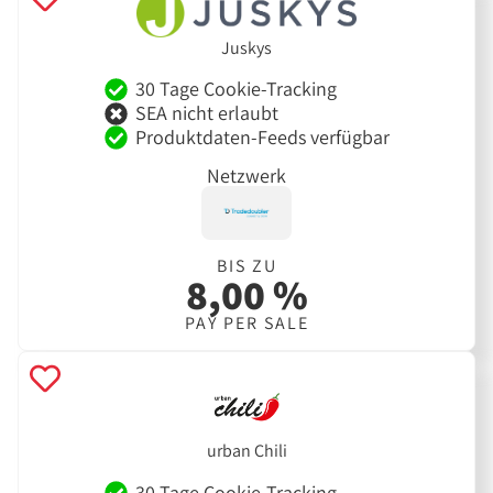
Juskys
30 Tage Cookie-Tracking
SEA nicht erlaubt
Produktdaten-Feeds verfügbar
Netzwerk
BIS ZU
8,00 %
PAY PER SALE
urban Chili
30 Tage Cookie-Tracking