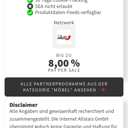
SEA nicht erlaubt
Produktdaten-Feeds verfügbar
Netzwerk
BIS ZU
8,00 %
PAY PER SALE
ALLE PARTNERPROGRAMME AUS DER
KATEGORIE "MÖBEL" ANSEHEN
Disclaimer
Alle Angaben sind gewissenhaft recherchiert und
zusammengestellt. Die Internet Allstars GmbH
übernimmt jedoch keine Garantie und Haftung für