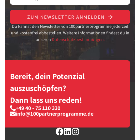
ZUM NEWSLETTER ANMELDEN
Du kannst den Newsletter von 100partnerprogramme jederzeit
und kostenfrei abbestellen. Weitere Informationen findest du in
unseren
Datenschutzbestimmungen.
Bereit, dein Potenzial
auszuschöpfen?
Dann lass uns reden!
+49 40 - 75 110 330
info@100partnerprogramme.de