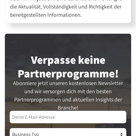
die Aktualität, Vollständigkeit und Richtigkeit der
bereitgestellten Informationen.
Verpasse keine
Partner­programme!
Abonniere jetzt unseren kostenlosen Newsletter
und wir versorgen dich mit den besten
Partnerprogrammen und aktuellen Insights der
Branche!