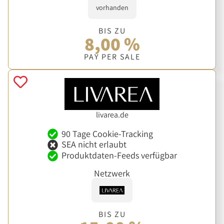
vorhanden
BIS ZU
8,00 %
PAY PER SALE
livarea.de
90 Tage Cookie-Tracking
SEA nicht erlaubt
Produktdaten-Feeds verfügbar
Netzwerk
BIS ZU