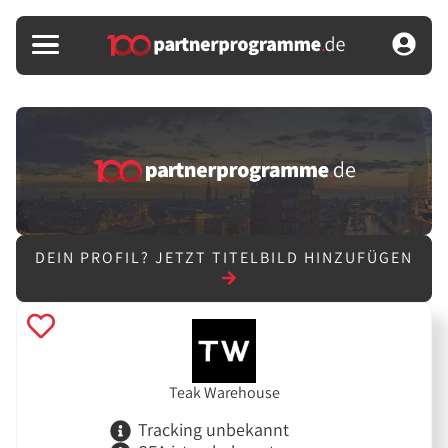
DEIN PROFIL?
JETZT TITELBILD HINZUFÜGEN
Teak Warehouse
Tracking unbekannt