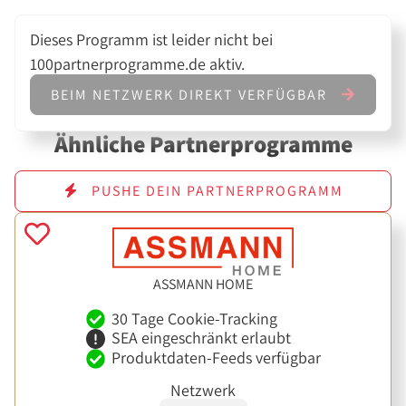
Dieses Programm ist leider nicht bei
100partnerprogramme.de aktiv.
BEIM NETZWERK DIREKT VERFÜGBAR
Ähnliche Partnerprogramme
PUSHE DEIN PARTNERPROGRAMM
ASSMANN HOME
30 Tage Cookie-Tracking
SEA eingeschränkt erlaubt
Produktdaten-Feeds verfügbar
Netzwerk