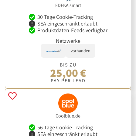
EDEKA smart
30 Tage Cookie-Tracking
SEA eingeschränkt erlaubt
Produktdaten-Feeds verfügbar
Netzwerke
vorhanden
BIS ZU
25,00 €
PAY PER LEAD
Coolblue.de
56 Tage Cookie-Tracking
SEA eingeschränkt erlaubt