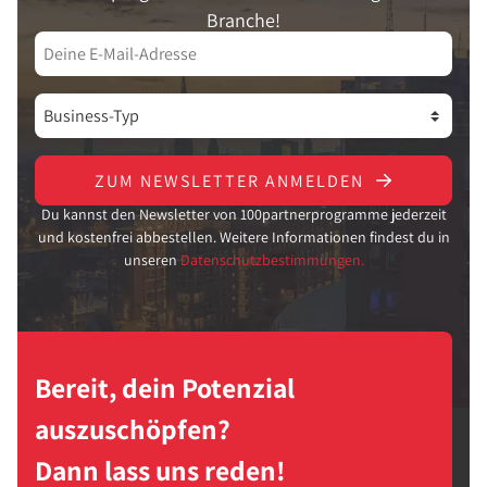
Branche!
ZUM NEWSLETTER ANMELDEN
Du kannst den Newsletter von 100partnerprogramme jederzeit
und kostenfrei abbestellen. Weitere Informationen findest du in
unseren
Datenschutzbestimmungen.
Bereit, dein Potenzial
auszuschöpfen?
Dann lass uns reden!