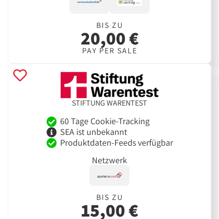
BIS ZU
20,00 €
PAY PER SALE
STIFTUNG WARENTEST
60 Tage Cookie-Tracking
SEA ist unbekannt
Produktdaten-Feeds verfügbar
Netzwerk
BIS ZU
15,00 €