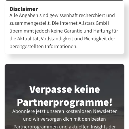
Disclaimer
Alle Angaben sind gewissenhaft recherchiert und
zusammengestellt. Die Internet Allstars GmbH
übernimmt jedoch keine Garantie und Haftung für
die Aktualität, Vollständigkeit und Richtigkeit der
bereitgestellten Informationen.
Verpasse keine
Partner­programme!
Abonniere jetzt unseren kostenlosen Newsletter
und wir versorgen dich mit den besten
Partnerprogrammen und aktuellen Insights der