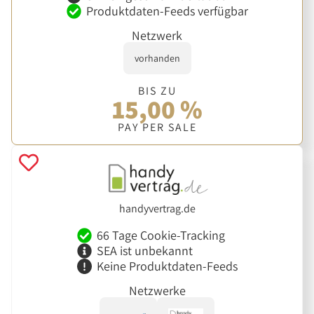
Produktdaten-Feeds verfügbar
Netzwerk
vorhanden
BIS ZU
15,00 %
PAY PER SALE
handyvertrag.de
66 Tage Cookie-Tracking
SEA ist unbekannt
Keine Produktdaten-Feeds
Netzwerke