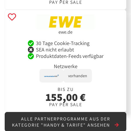
PAY PER SALE
ewe.de
30 Tage Cookie-Tracking
SEA nicht erlaubt
Produktdaten-Feeds verfügbar
Netzwerke
vorhanden
BIS ZU
155,00 €
PAY PER SALE
ALLE PARTNERPROGRAMME AUS DER
KATEGORIE "HANDY & TARIFE" ANSEHEN