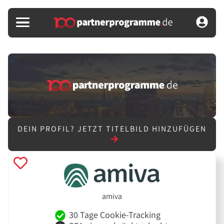
DEIN PROFIL?
JETZT TITELBILD HINZUFÜGEN
amiva
30 Tage Cookie-Tracking