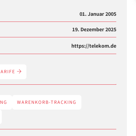
01. Januar 2005
19. Dezember 2025
https://telekom.de
TARIFE
ING
WARENKORB-TRACKING