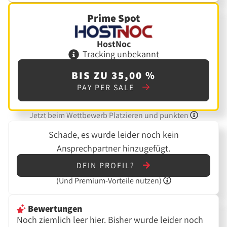
Prime Spot
HostNoc
Tracking unbekannt
BIS ZU 35,00 %
PAY PER SALE
Jetzt beim Wettbewerb Platzieren und punkten
Schade, es wurde leider noch kein
Ansprechpartner hinzugefügt.
DEIN PROFIL?
(Und
Premium-Vorteile nutzen)
Bewertungen
Noch ziemlich leer hier. Bisher wurde leider noch