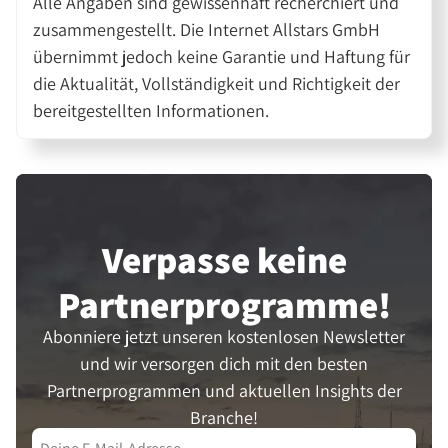
Alle Angaben sind gewissenhaft recherchiert und
zusammengestellt. Die Internet Allstars GmbH
übernimmt jedoch keine Garantie und Haftung für
die Aktualität, Vollständigkeit und Richtigkeit der
bereitgestellten Informationen.
Verpasse keine
Partner­programme!
Abonniere jetzt unseren kostenlosen Newsletter
und wir versorgen dich mit den besten
Partnerprogrammen und aktuellen Insights der
Branche!