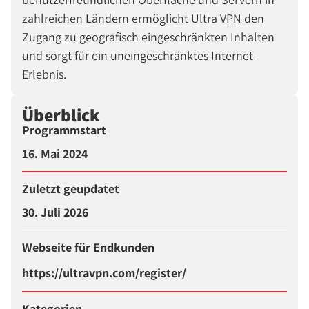
zahlreichen Ländern ermöglicht Ultra VPN den
Zugang zu geografisch eingeschränkten Inhalten
und sorgt für ein uneingeschränktes Internet-
Erlebnis.
Überblick
Programmstart
16. Mai 2024
Zuletzt geupdatet
30. Juli 2026
Webseite für Endkunden
https://ultravpn.com/register/
Kategorien