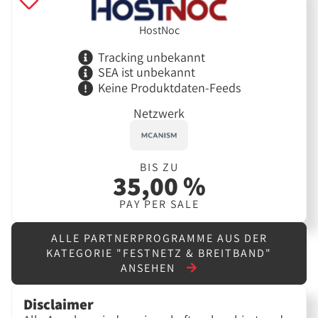
HostNoc
Tracking unbekannt
SEA ist unbekannt
Keine Produktdaten-Feeds
Netzwerk
BIS ZU
35,00 %
PAY PER SALE
ALLE PARTNERPROGRAMME AUS DER
KATEGORIE "FESTNETZ & BREITBAND"
ANSEHEN
Disclaimer