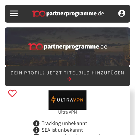
DEIN PROFIL?
JETZT TITELBILD HINZUFÜGEN
Ultra VPN
Tracking unbekannt
SEA ist unbekannt