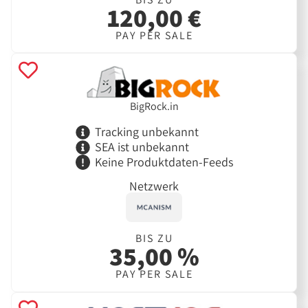
120,00 €
PAY PER SALE
BigRock.in
Tracking unbekannt
SEA ist unbekannt
Keine Produktdaten-Feeds
Netzwerk
BIS ZU
35,00 %
PAY PER SALE