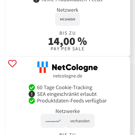
Netzwerk
BIS ZU
14,00 %
PAY PER SALE
netcologne.de
60 Tage Cookie-Tracking
SEA eingeschränkt erlaubt
Produktdaten-Feeds verfügbar
Netzwerke
vorhanden
BIS ZU