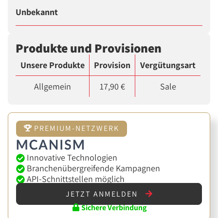
Unbekannt
Produkte und Provisionen
Unsere Produkte
Provision
Vergütungsart
Allgemein
17,90 €
Sale
PREMIUM-NETZWERK
Innovative Technologien
Branchenübergreifende Kampagnen
API-Schnittstellen möglich
JETZT ANMELDEN
Sichere Verbindung