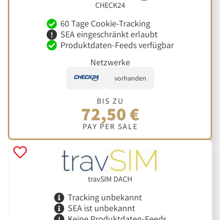
CHECK24
60 Tage Cookie-Tracking
SEA eingeschränkt erlaubt
Produktdaten-Feeds verfügbar
Netzwerke
vorhanden
BIS ZU
72,50 €
PAY PER SALE
travSIM DACH
Tracking unbekannt
SEA ist unbekannt
Keine Produktdaten-Feeds