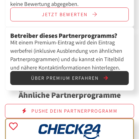
keine Bewertung abgegeben.
JETZT
BEWERTEN
Betreiber dieses Partnerprogramms?
Mit einem Premium-Eintrag wird dein Eintrag
werbefrei (inklusive Ausblendung von ähnlichen
Partnerprogrammen) und du kannst ein Titelbild
und nähere Kontaktinformationen hinterlegen.
ÜBER PREMIUM ERFAHREN
Ähnliche Partnerprogramme
PUSHE DEIN PARTNERPROGRAMM