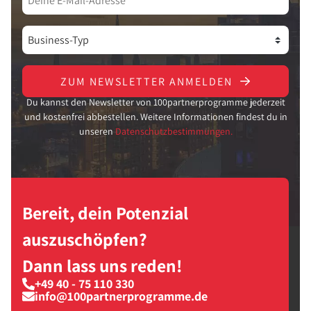
ZUM NEWSLETTER ANMELDEN
Du kannst den Newsletter von 100partnerprogramme jederzeit
und kostenfrei abbestellen. Weitere Informationen findest du in
unseren
Datenschutzbestimmungen.
Bereit, dein Potenzial
auszuschöpfen?
Dann lass uns reden!
+49 40 - 75 110 330
info@100partnerprogramme.de