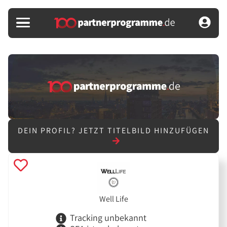
DEIN PROFIL?
JETZT TITELBILD HINZUFÜGEN
Well Life
Tracking unbekannt