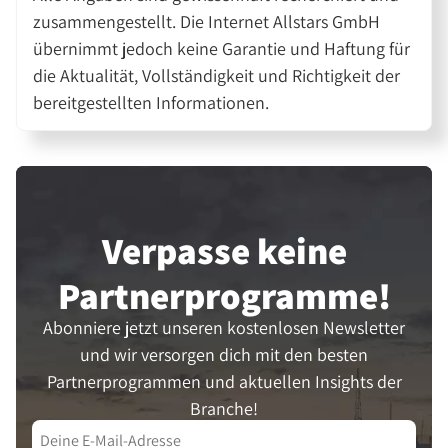
zusammengestellt. Die Internet Allstars GmbH
übernimmt jedoch keine Garantie und Haftung für
die Aktualität, Vollständigkeit und Richtigkeit der
bereitgestellten Informationen.
Verpasse keine
Partner­programme!
Abonniere jetzt unseren kostenlosen Newsletter
und wir versorgen dich mit den besten
Partnerprogrammen und aktuellen Insights der
Branche!