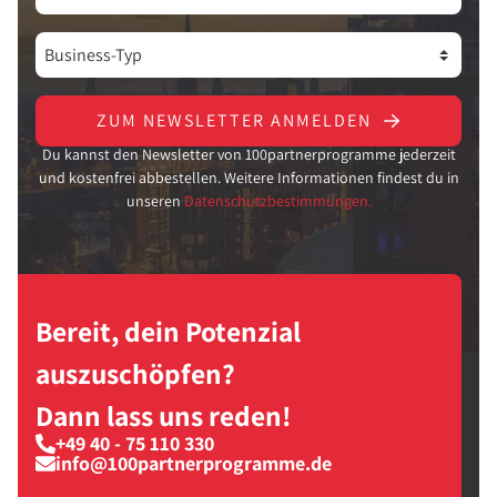
ZUM NEWSLETTER ANMELDEN
Du kannst den Newsletter von 100partnerprogramme jederzeit
und kostenfrei abbestellen. Weitere Informationen findest du in
unseren
Datenschutzbestimmungen.
Bereit, dein Potenzial
auszuschöpfen?
Dann lass uns reden!
+49 40 - 75 110 330
info@100partnerprogramme.de