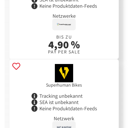
Keine Produktdaten-Feeds
Netzwerke
BIS ZU
4,90 %
PAY PER SALE
Superhuman Bikes
Tracking unbekannt
SEA ist unbekannt
Keine Produktdaten-Feeds
Netzwerk