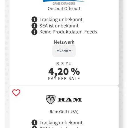
Oncourt Offcourt
Tracking unbekannt
SEA ist unbekannt
Keine Produktdaten-Feeds
Netzwerk
BIS ZU
4,20 %
PAY PER SALE
Ram Golf (USA)
Tracking unbekannt