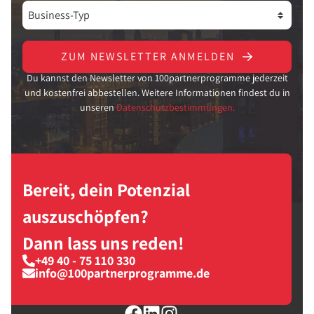
ZUM NEWSLETTER ANMELDEN
Du kannst den Newsletter von 100partnerprogramme jederzeit
und kostenfrei abbestellen. Weitere Informationen findest du in
unseren
Datenschutzbestimmungen.
Bereit, dein Potenzial
auszuschöpfen?
Dann lass uns reden!
+49 40 - 75 110 330
info@100partnerprogramme.de