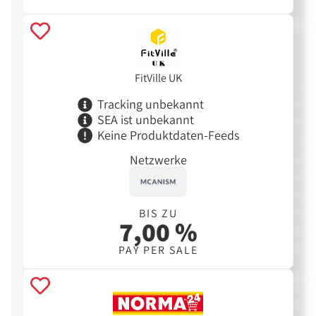
FitVille UK
Tracking unbekannt
SEA ist unbekannt
Keine Produktdaten-Feeds
Netzwerke
BIS ZU
7,00 %
PAY PER SALE