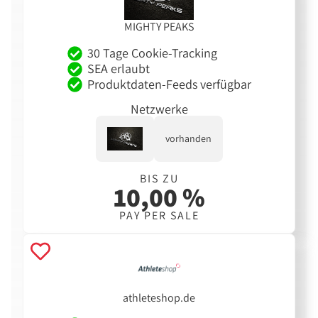
MIGHTY PEAKS
30 Tage Cookie-Tracking
SEA erlaubt
Produktdaten-Feeds verfügbar
Netzwerke
vorhanden
BIS ZU
10,00 %
PAY PER SALE
athleteshop.de