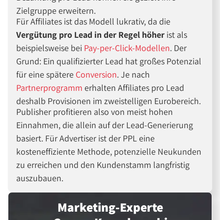
Zielgruppe erweitern.
Für Affiliates ist das Modell lukrativ, da die
Vergütung pro Lead in der Regel höher
ist als
beispielsweise bei
Pay-per-Click-Modellen
. Der
Grund: Ein qualifizierter Lead hat großes Potenzial
für eine spätere
Conversion
. Je nach
Partnerprogramm
erhalten Affiliates pro Lead
deshalb Provisionen im zweistelligen Eurobereich.
Publisher profitieren also von meist hohen
Einnahmen, die allein auf der Lead-Generierung
basiert. Für Advertiser ist der PPL eine
kosteneffiziente Methode, potenzielle Neukunden
zu erreichen und den Kundenstamm langfristig
auszubauen.
Marketing-Experte