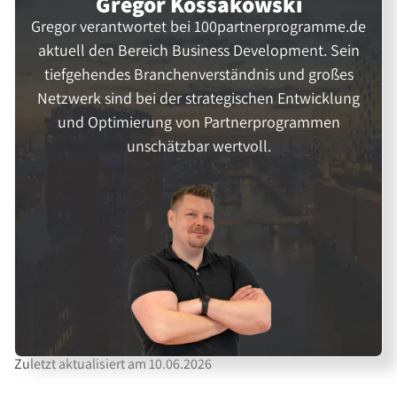
Gregor Kossakowski
Gregor verantwortet bei 100partnerprogramme.de
aktuell den Bereich Business Development. Sein
tiefgehendes Branchenverständnis und großes
Netzwerk sind bei der strategischen Entwicklung
und Optimierung von Partnerprogrammen
unschätzbar wertvoll.
Zuletzt aktualisiert am 10.06.2026