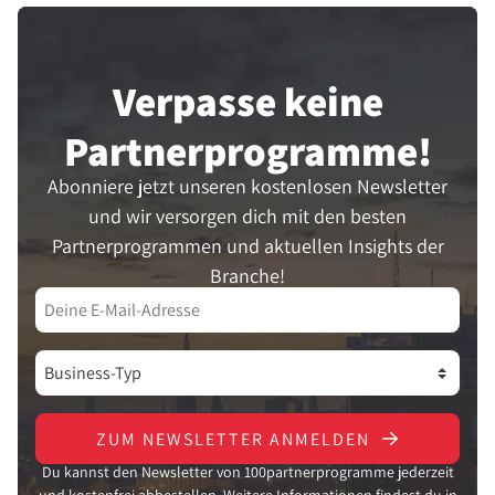
Verpasse keine
Partner­programme!
Abonniere jetzt unseren kostenlosen Newsletter
und wir versorgen dich mit den besten
Partnerprogrammen und aktuellen Insights der
Branche!
ZUM NEWSLETTER ANMELDEN
Du kannst den Newsletter von 100partnerprogramme jederzeit