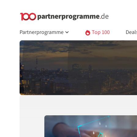
Partnerprogramme
Top 100
Deal