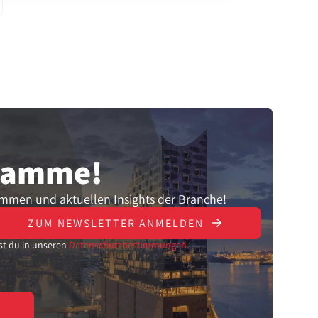
gramme!
ammen und aktuellen Insights der Branche!
ZUM NEWSLETTER ANMELDEN
st du in unseren
Datenschutzbestimmungen.