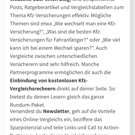
Posts, Ratgeberartikel und Vergleichstabellen zum
Thema Kfz-Versicherungen effektiv. Mögliche
Themen sind etwa
Wie wechselt man eine Kfz-
Versicherung?
,
Was sind die besten Kfz-
Versicherungen für Fahranfänger?
oder
Wie viel
kann ich bei einem Wechsel sparen?
. Auch
Vergleiche zwischen unterschiedlichen
Versicherern sind sehr hilfreich. Manche
Partnerprogramme ermöglichen dir auch die
Einbindung von kostenlosen Kfz-
Vergleichsrechnern
direkt auf deiner Seite. So
bietest du deinen Lesern gleich das ganze
Rundum-Paket.
Versendest du
Newsletter
, geh auf die Vorteile
eines Online-Vergleichs ein, beziffere das
Sparpotenzial und teile Links und Call to Action-