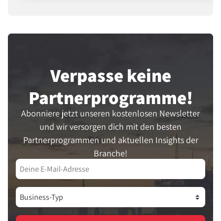
starke Möglichkeit, Vertrauen
aufzubauen und Verkäufe zu steigern.
Verpasse keine
Partner­programme!
Abonniere jetzt unseren kostenlosen Newsletter
und wir versorgen dich mit den besten
Partnerprogrammen und aktuellen Insights der
Branche!