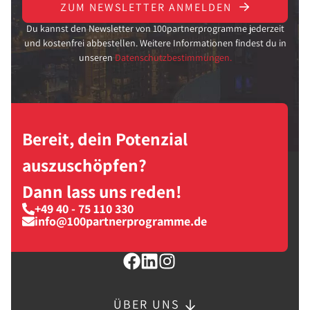
ZUM NEWSLETTER ANMELDEN
Du kannst den Newsletter von 100partnerprogramme jederzeit
und kostenfrei abbestellen. Weitere Informationen findest du in
unseren
Datenschutzbestimmungen.
Bereit, dein Potenzial
auszuschöpfen?
Dann lass uns reden!
+49 40 - 75 110 330
info@100partnerprogramme.de
ÜBER UNS