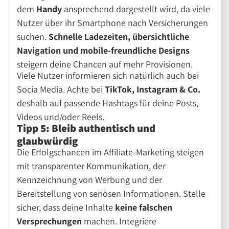
dem
Handy
ansprechend dargestellt wird, da viele
Nutzer über ihr Smartphone nach Versicherungen
suchen.
Schnelle Ladezeiten, übersichtliche
Navigation und mobile-freundliche Designs
steigern deine Chancen auf mehr Provisionen.
Viele Nutzer informieren sich natürlich auch bei
Socia Media. Achte bei
TikTok, Instagram & Co.
deshalb auf passende Hashtags für deine Posts,
Videos und/oder Reels.
Tipp 5: Bleib authentisch und
glaubwürdig
Die Erfolgschancen im Affiliate-Marketing steigen
mit transparenter Kommunikation, der
Kennzeichnung von Werbung und der
Bereitstellung von seriösen Informationen. Stelle
sicher, dass deine Inhalte
keine falschen
Versprechungen
machen. Integriere