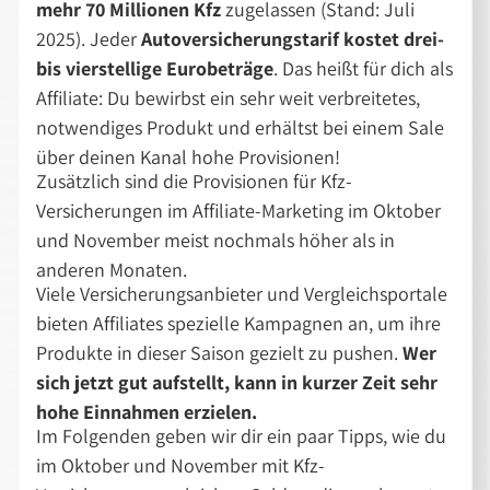
mehr 70 Millionen Kfz
zugelassen (Stand: Juli
2025). Jeder
Autoversicherungstarif kostet drei-
bis vierstellige Eurobeträge
. Das heißt für dich als
Affiliate: Du bewirbst ein sehr weit verbreitetes,
notwendiges Produkt und erhältst bei einem Sale
über deinen Kanal hohe Provisionen!
Zusätzlich sind die Provisionen für Kfz-
Versicherungen im Affiliate-Marketing im Oktober
und November meist nochmals höher als in
anderen Monaten.
Viele Versicherungsanbieter und Vergleichsportale
bieten Affiliates spezielle Kampagnen an, um ihre
Produkte in dieser Saison gezielt zu pushen.
Wer
sich jetzt gut aufstellt, kann in kurzer Zeit sehr
hohe Einnahmen erzielen.
Im Folgenden geben wir dir ein paar Tipps, wie du
im Oktober und November mit Kfz-