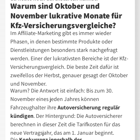
Warum sind Oktober und
November lukrative Monate für
Kfz-Versicherungsvergleiche?
Im Affiliate-Marketing gibt es immer wieder
Phasen, in denen bestimmte Produkte oder
Dienstleistungen besonders stark nachgefragt
werden. Einer der lukrativsten Bereiche ist der Kfz-
Versicherungsvergleich. Die beste Zeit dafür ist
zweifellos der Herbst, genauer gesagt der Oktober
und November.
Warum? Die Antwort ist einfach: Bis zum 30.
November eines jeden Jahres können
Fahrzeughalter ihre
Autoversicherung regulär
kündigen
. Der Hintergrund: Die Autoversicherer
berechnen in dieser Zeit die Tarifkosten für das
neue Vertragsjahr, das am 1. Januar beginnt.
Die
Konkurrenz innerhalb der