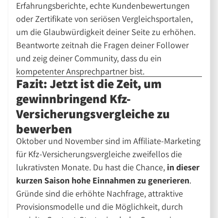
Erfahrungsberichte, echte Kundenbewertungen
oder Zertifikate von seriösen Vergleichsportalen,
um die Glaubwürdigkeit deiner Seite zu erhöhen.
Beantworte zeitnah die Fragen deiner Follower
und zeig deiner Community, dass du ein
kompetenter Ansprechpartner bist.
Fazit: Jetzt ist die Zeit, um
gewinnbringend Kfz-
Versicherungsvergleiche zu
bewerben
Oktober und November sind im Affiliate-Marketing
für Kfz-Versicherungsvergleiche zweifellos die
lukrativsten Monate. Du hast die Chance,
in dieser
kurzen Saison hohe Einnahmen zu generieren
.
Gründe sind die erhöhte Nachfrage, attraktive
Provisionsmodelle und die Möglichkeit, durch