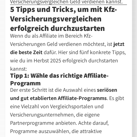
Versicherungsvergleichen Geld verdienen kannst.
5 Tipps und Tricks, um mit Kfz-
Versicherungsvergleichen
erfolgreich durchzustarten
Wenn du als Affiliate im Bereich Kfz-
Versicherungen Geld verdienen möchtest, ist
jetzt
die beste Zeit
dafür. Hier sind fünf konkrete Tipps,
wie du im Herbst 2025 erfolgreich durchstarten
kannst:
Tipp 1: Wähle das richtige Affiliate-
Programm
Der erste Schritt ist die Auswahl eines
seriösen
und gut etablierten Affiliate-Programms
. Es gibt
eine Vielzahl von Vergleichsportalen und
Versicherungsunternehmen, die eigene
Partnerprogramme anbieten. Achte darauf,
Programme auszuwählen, die attraktive