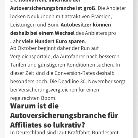
Autoversicherungsbranche ist groß
. Die Anbieter
locken Neukunden mit attraktiven Prämien,
Leistungen und Boni.
Autobesitzer können
deshalb bei einem Wechsel
des Anbieters pro
Jahr
viele Hundert Euro sparen
.
Ab Oktober beginnt daher der Run auf
Vergleichsportale, da Autofahrer nach besseren
Tarifen und günstigeren Konditionen suchen. In
dieser Zeit sind die Conversion-Rates deshalb
besonders hoch. Die Deadline 30. November sorgt
bei Versicherungsvergleichen für einen
regelrechten Boom!
Warum ist die
Autoversicherungsbranche für
Affiliates so lukrativ?
In Deutschland sind laut Kraftfahrt-Bundesamt