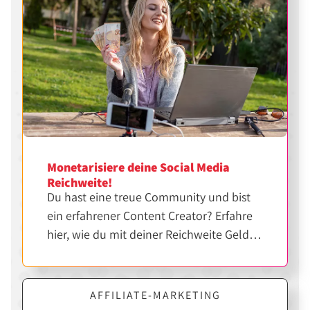
Monetarisiere deine Social Media
Reichweite!
Du hast eine treue Community und bist
ein erfahrener Content Creator? Erfahre
hier, wie du mit deiner Reichweite Geld
verdienen kannst.
AFFILIATE-MARKETING