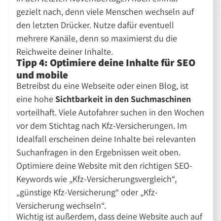
gezielt nach, denn viele Menschen wechseln auf
den letzten Drücker. Nutze dafür eventuell
mehrere Kanäle, denn so maximierst du die
Reichweite deiner Inhalte.
Tipp 4: Optimiere deine Inhalte für SEO
und mobile
Betreibst du eine Webseite oder einen Blog, ist
eine hohe
Sichtbarkeit in den Suchmaschinen
vorteilhaft. Viele Autofahrer suchen in den Wochen
vor dem Stichtag nach Kfz-Versicherungen. Im
Idealfall erscheinen deine Inhalte bei relevanten
Suchanfragen in den Ergebnissen weit oben.
Optimiere deine Website mit den richtigen SEO-
Keywords wie
Kfz-Versicherungsvergleich
,
günstige Kfz-Versicherung
oder
Kfz-
Versicherung wechseln
.
Wichtig ist außerdem, dass deine Website auch auf