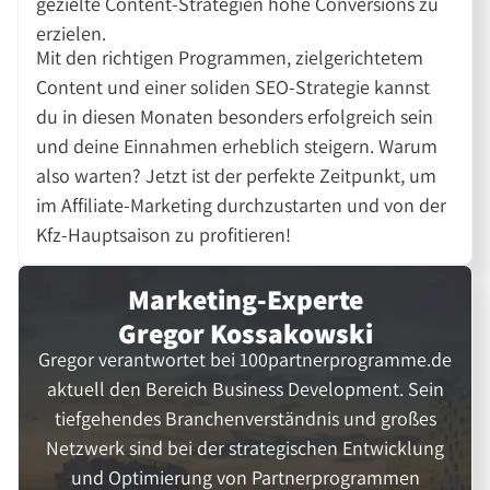
gezielte Content-Strategien hohe Conversions zu
erzielen.
Mit den richtigen Programmen, zielgerichtetem
Content und einer soliden SEO-Strategie kannst
du in diesen Monaten besonders erfolgreich sein
und deine Einnahmen erheblich steigern. Warum
also warten? Jetzt ist der perfekte Zeitpunkt, um
im Affiliate-Marketing durchzustarten und von der
Kfz-Hauptsaison zu profitieren!
Marketing-Experte
Gregor Kossakowski
Gregor verantwortet bei 100partnerprogramme.de
aktuell den Bereich Business Development. Sein
tiefgehendes Branchenverständnis und großes
Netzwerk sind bei der strategischen Entwicklung
und Optimierung von Partnerprogrammen