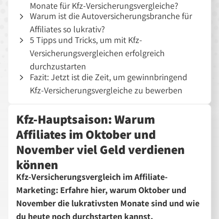
Monate für Kfz-Versicherungsvergleiche?
Warum ist die Autoversicherungsbranche für
Affiliates so lukrativ?
5 Tipps und Tricks, um mit Kfz-
Versicherungsvergleichen erfolgreich
durchzustarten
Fazit: Jetzt ist die Zeit, um gewinnbringend
Kfz-Versicherungsvergleiche zu bewerben
Kfz-Hauptsaison: Warum
Affiliates im Oktober und
November viel Geld verdienen
können
Kfz-Versicherungsvergleich im Affiliate-
Marketing: Erfahre hier, warum Oktober und
November die lukrativsten Monate sind und wie
du heute noch durchstarten kannst.