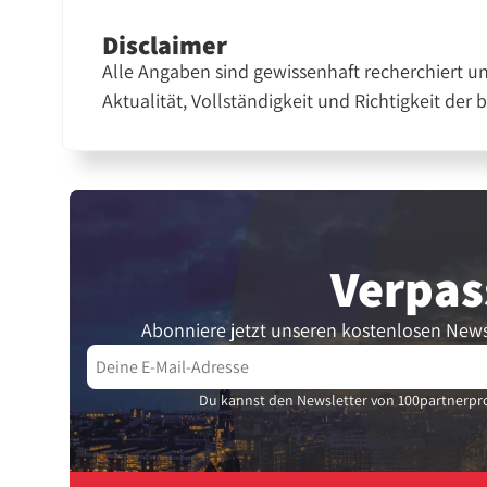
Disclaimer
Alle Angaben sind gewissenhaft recherchiert u
Aktualität, Vollständigkeit und Richtigkeit der 
Verpas
Abonniere jetzt unseren kostenlosen News
Du kannst den Newsletter von 100partnerpro