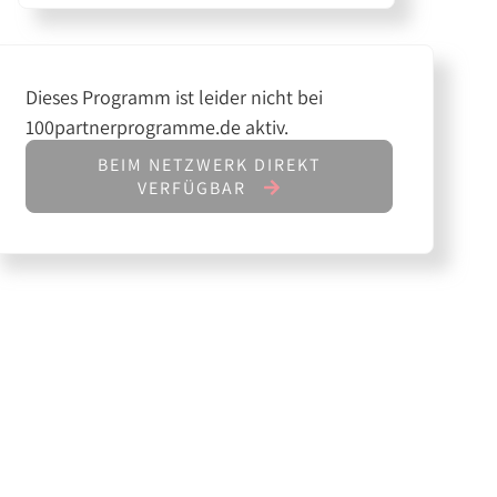
Dieses Programm ist leider nicht bei
100partnerprogramme.de aktiv.
BEIM NETZWERK DIREKT
VERFÜGBAR