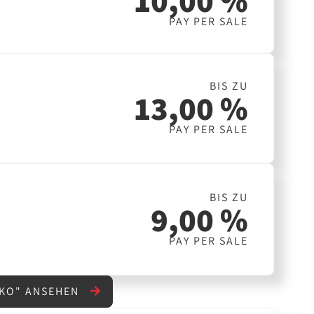
10,00 %
PAY PER SALE
BIS ZU
13,00 %
PAY PER SALE
BIS ZU
9,00 %
PAY PER SALE
EKO" ANSEHEN