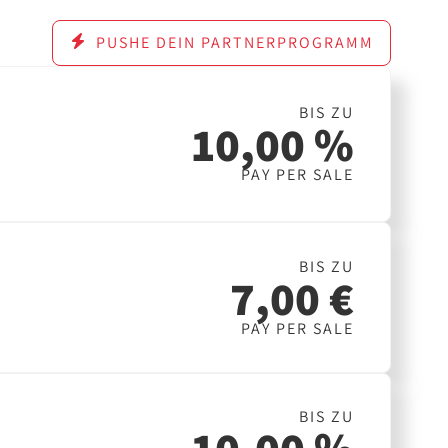
PUSHE DEIN PARTNERPROGRAMM
BIS ZU
10,00 %
PAY PER SALE
BIS ZU
7,00 €
PAY PER SALE
BIS ZU