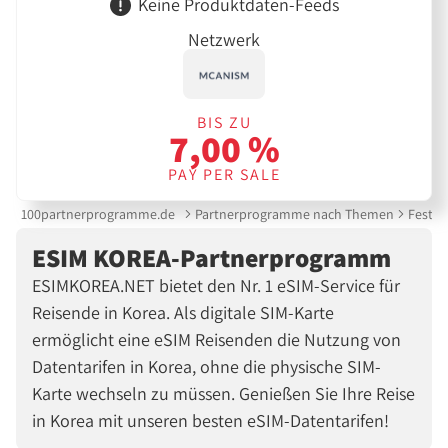
Keine Produktdaten-Feeds
Netzwerk
BIS ZU
7,00 %
PAY PER SALE
100partnerprogramme.de
Partnerprogramme nach Themen
Festne
ESIM KOREA-Partnerprogramm
ESIMKOREA.NET bietet den Nr. 1 eSIM-Service für
Reisende in Korea. Als digitale SIM-Karte
ermöglicht eine eSIM Reisenden die Nutzung von
Datentarifen in Korea, ohne die physische SIM-
Karte wechseln zu müssen. Genießen Sie Ihre Reise
in Korea mit unseren besten eSIM-Datentarifen!