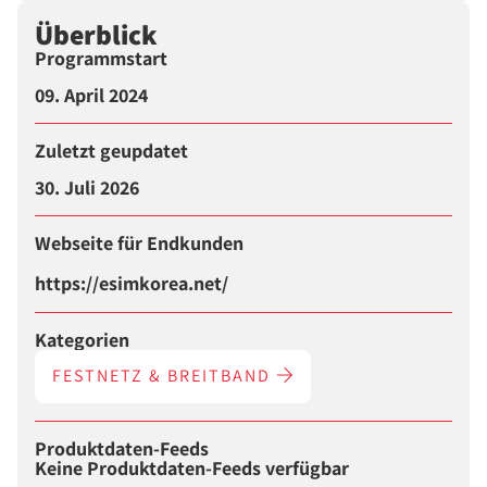
Überblick
Programmstart
09. April 2024
Zuletzt geupdatet
30. Juli 2026
Webseite für Endkunden
https://esimkorea.net/
Kategorien
FESTNETZ & BREITBAND
Produktdaten-Feeds
Keine Produktdaten-Feeds verfügbar