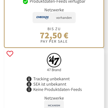
Produktdaten-Feeds verfügbar
Netzwerke
vorhanden
BIS ZU
72,50 €
PAY PER SALE
47 Brand
Tracking unbekannt
SEA ist unbekannt
Keine Produktdaten-Feeds
Netzwerke