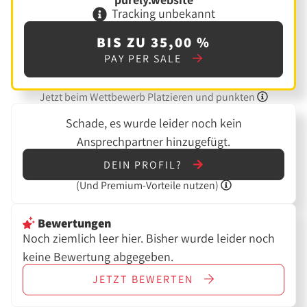
Tracking unbekannt
BIS ZU 35,00 %
PAY PER SALE
Jetzt beim Wettbewerb Platzieren und punkten
Schade, es wurde leider noch kein
Ansprechpartner hinzugefügt.
DEIN PROFIL?
(Und
Premium-Vorteile nutzen)
Bewertungen
Noch ziemlich leer hier. Bisher wurde leider noch
keine Bewertung abgegeben.
JETZT
BEWERTEN