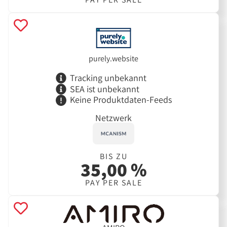
purely.website
Tracking unbekannt
SEA ist unbekannt
Keine Produktdaten-Feeds
Netzwerk
BIS ZU
35,00 %
PAY PER SALE