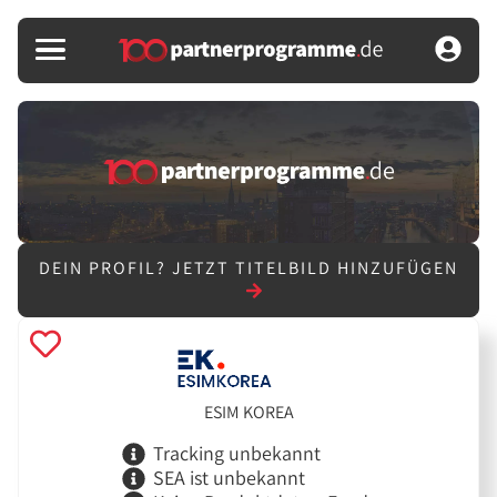
DEIN PROFIL?
JETZT TITELBILD HINZUFÜGEN
ESIM KOREA
Tracking unbekannt
SEA ist unbekannt