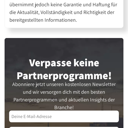
übernimmt jedoch keine Garantie und Haftung für
die Aktualität, Vollständigkeit und Richtigkeit der
bereitgestellten Informationen.
Verpasse keine
Partner­programme!
Abonniere jetzt unseren kostenlosen Newsletter
und wir versorgen dich mit den besten
Partnerprogrammen und aktuellen Insights der
Branche!