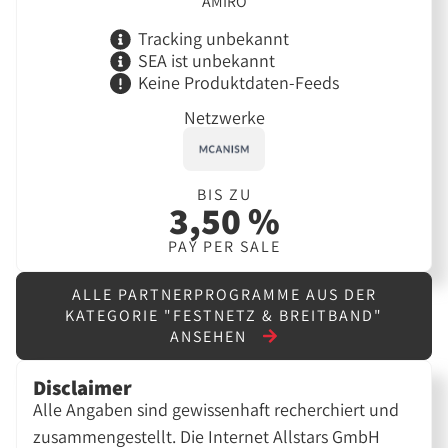
AMIRO
Tracking unbekannt
SEA ist unbekannt
Keine Produktdaten-Feeds
Netzwerke
BIS ZU
3,50 %
PAY PER SALE
ALLE PARTNERPROGRAMME AUS DER
KATEGORIE "FESTNETZ & BREITBAND"
ANSEHEN
Disclaimer
Alle Angaben sind gewissenhaft recherchiert und
zusammengestellt. Die Internet Allstars GmbH