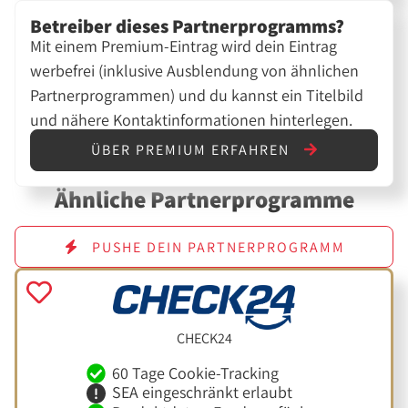
Betreiber dieses Partnerprogramms?
Mit einem Premium-Eintrag wird dein Eintrag
werbefrei (inklusive Ausblendung von ähnlichen
Partnerprogrammen) und du kannst ein Titelbild
und nähere Kontaktinformationen hinterlegen.
ÜBER PREMIUM ERFAHREN
Ähnliche Partnerprogramme
PUSHE DEIN PARTNERPROGRAMM
CHECK24
60 Tage Cookie-Tracking
SEA eingeschränkt erlaubt