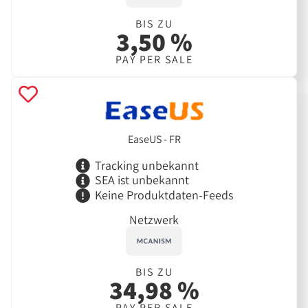
BIS ZU
3,50 %
PAY PER SALE
EaseUS - FR
Tracking unbekannt
SEA ist unbekannt
Keine Produktdaten-Feeds
Netzwerk
BIS ZU
34,98 %
PAY PER SALE