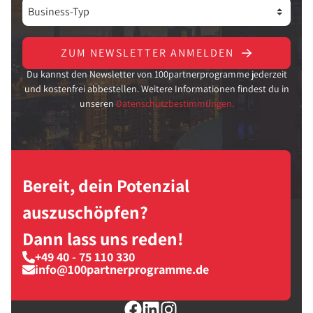
ZUM NEWSLETTER ANMELDEN
Du kannst den Newsletter von 100partnerprogramme jederzeit
und kostenfrei abbestellen. Weitere Informationen findest du in
unseren
Datenschutzbestimmungen.
Bereit, dein Potenzial
auszuschöpfen?
Dann lass uns reden!
+49 40 - 75 110 330
info@100partnerprogramme.de