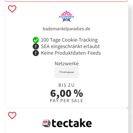
bademantelparadies.de
100 Tage Cookie-Tracking
SEA eingeschränkt erlaubt
Keine Produktdaten-Feeds
Netzwerke
BIS ZU
6,00 %
PAY PER SALE