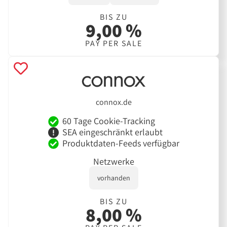
BIS ZU
9,00 %
PAY PER SALE
connox.de
60 Tage Cookie-Tracking
SEA eingeschränkt erlaubt
Produktdaten-Feeds verfügbar
Netzwerke
vorhanden
BIS ZU
8,00 %