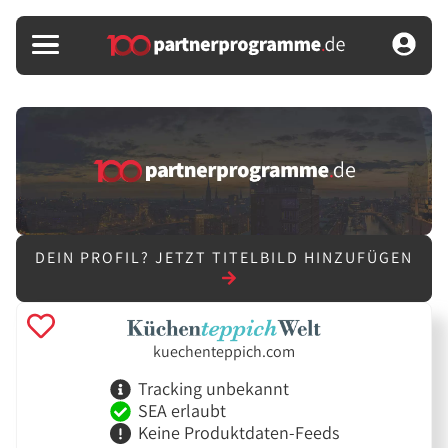
DEIN PROFIL?
JETZT TITELBILD HINZUFÜGEN
kuechenteppich.com
Tracking unbekannt
SEA erlaubt
Keine Produktdaten-Feeds