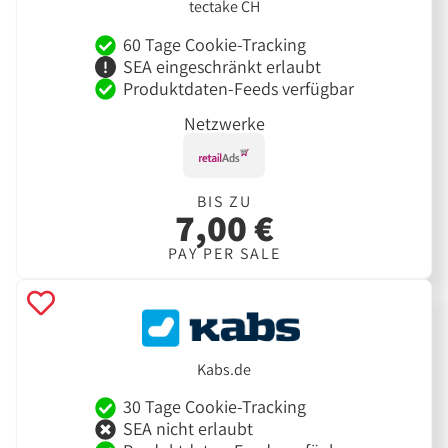
tectake CH
60 Tage Cookie-Tracking
SEA eingeschränkt erlaubt
Produktdaten-Feeds verfügbar
Netzwerke
BIS ZU
7,00 €
PAY PER SALE
Kabs.de
30 Tage Cookie-Tracking
SEA nicht erlaubt