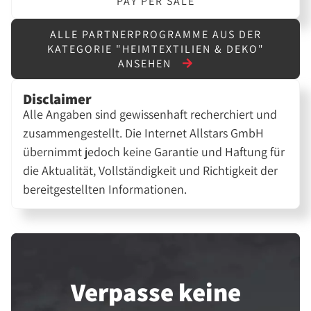
PAY PER SALE
ALLE PARTNERPROGRAMME AUS DER
KATEGORIE "HEIMTEXTILIEN & DEKO"
ANSEHEN
Disclaimer
Alle Angaben sind gewissenhaft recherchiert und
zusammengestellt. Die Internet Allstars GmbH
übernimmt jedoch keine Garantie und Haftung für
die Aktualität, Vollständigkeit und Richtigkeit der
bereitgestellten Informationen.
Verpasse keine