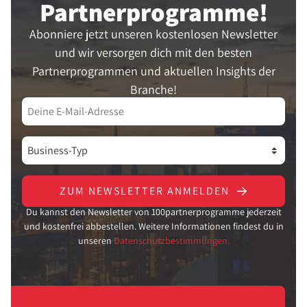
Partner­programme!
Abonniere jetzt unseren kostenlosen Newsletter
und wir versorgen dich mit den besten
Partnerprogrammen und aktuellen Insights der
Branche!
ZUM NEWSLETTER ANMELDEN
Du kannst den Newsletter von 100partnerprogramme jederzeit
und kostenfrei abbestellen. Weitere Informationen findest du in
unseren
Datenschutzbestimmungen.