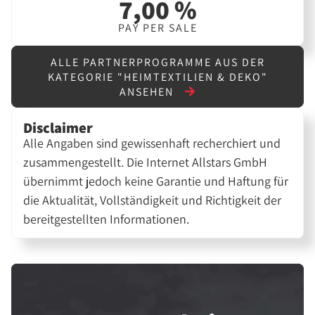
7,00 %
PAY PER SALE
ALLE PARTNERPROGRAMME AUS DER
KATEGORIE "HEIMTEXTILIEN & DEKO"
ANSEHEN
Disclaimer
Alle Angaben sind gewissenhaft recherchiert und
zusammengestellt. Die Internet Allstars GmbH
übernimmt jedoch keine Garantie und Haftung für
die Aktualität, Vollständigkeit und Richtigkeit der
bereitgestellten Informationen.