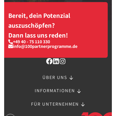
Bereit, dein Potenzial
auszuschöpfen?
Dann lass uns reden!
+49 40 - 75 110 330
info@100partnerprogramme.de
ÜBER UNS
INFORMATIONEN
FÜR UNTERNEHMEN