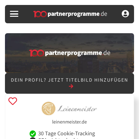
DEIN PROFIL?
JETZT TITELBILD HINZUFÜGEN
leinenmeister.de
30 Tage Cookie-Tracking