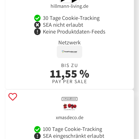
hillmann-living.de
30 Tage Cookie-Tracking
SEA nicht erlaubt
Keine Produktdaten-Feeds
Netzwerk
BIS ZU
11,55 %
PAY PER SALE
xmasdeco.de
100 Tage Cookie-Tracking
SEA eingeschränkt erlaubt