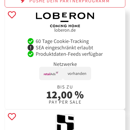
PUSHE DEIN PARTNERPROGRAMM
loberon.de
60 Tage Cookie-Tracking
SEA eingeschränkt erlaubt
Produktdaten-Feeds verfügbar
Netzwerke
vorhanden
BIS ZU
12,00 %
PAY PER SALE