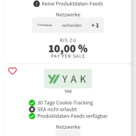
Keine Produktdaten-Feeds
Netzwerke
+ 1
vorhanden
BIS ZU
10,00 %
PAY PER SALE
YAK
30 Tage Cookie-Tracking
SEA nicht erlaubt
Produktdaten-Feeds verfügbar
Netzwerke