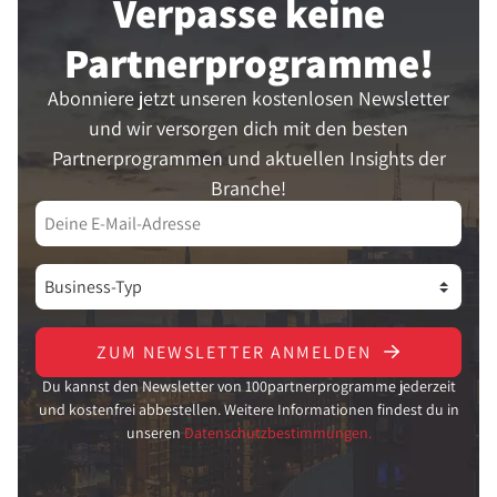
Verpasse keine
Partner­programme!
Abonniere jetzt unseren kostenlosen Newsletter
und wir versorgen dich mit den besten
Partnerprogrammen und aktuellen Insights der
Branche!
ZUM NEWSLETTER ANMELDEN
Du kannst den Newsletter von 100partnerprogramme jederzeit
und kostenfrei abbestellen. Weitere Informationen findest du in
unseren
Datenschutzbestimmungen.