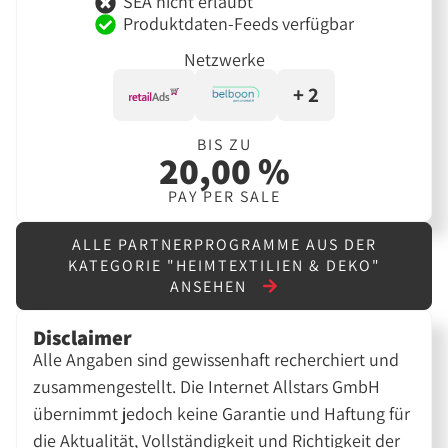
SEA nicht erlaubt
Produktdaten-Feeds verfügbar
Netzwerke
+ 2
BIS ZU
20,00 %
PAY PER SALE
ALLE PARTNERPROGRAMME AUS DER
KATEGORIE "HEIMTEXTILIEN & DEKO"
ANSEHEN
Disclaimer
Alle Angaben sind gewissenhaft recherchiert und
zusammengestellt. Die Internet Allstars GmbH
übernimmt jedoch keine Garantie und Haftung für
die Aktualität, Vollständigkeit und Richtigkeit der