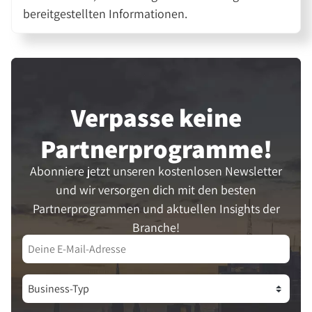
bereitgestellten Informationen.
Verpasse keine
Partner­programme!
Abonniere jetzt unseren kostenlosen Newsletter
und wir versorgen dich mit den besten
Partnerprogrammen und aktuellen Insights der
Branche!