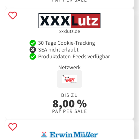
xxxlutz.de
30 Tage Cookie-Tracking
SEA nicht erlaubt
Produktdaten-Feeds verfügbar
Netzwerk
BIS ZU
8,00 %
PAY PER SALE