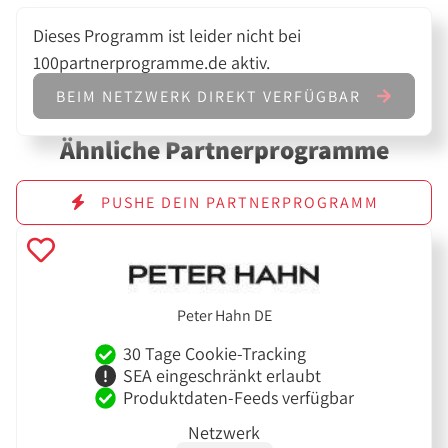
Dieses Programm ist leider nicht bei
100partnerprogramme.de aktiv.
BEIM NETZWERK DIREKT VERFÜGBAR
Ähnliche Partnerprogramme
PUSHE DEIN PARTNERPROGRAMM
Peter Hahn DE
30 Tage Cookie-Tracking
SEA eingeschränkt erlaubt
Produktdaten-Feeds verfügbar
Netzwerk