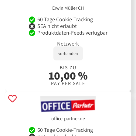
Erwin Müller CH
60 Tage Cookie-Tracking
SEA nicht erlaubt
Produktdaten-Feeds verfügbar
Netzwerk
vorhanden
BIS ZU
10,00 %
PAY PER SALE
office-partner.de
60 Tage Cookie-Tracking