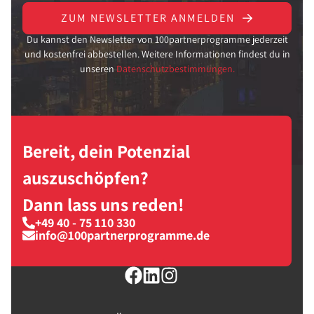
ZUM NEWSLETTER ANMELDEN
Du kannst den Newsletter von 100partnerprogramme jederzeit
und kostenfrei abbestellen. Weitere Informationen findest du in
unseren
Datenschutzbestimmungen.
Bereit, dein Potenzial
auszuschöpfen?
Dann lass uns reden!
+49 40 - 75 110 330
info@100partnerprogramme.de