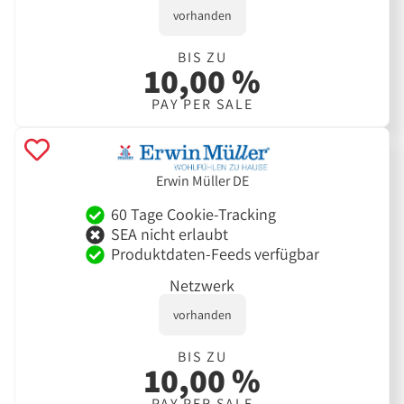
vorhanden
BIS ZU
10,00 %
PAY PER SALE
Erwin Müller DE
60 Tage Cookie-Tracking
SEA nicht erlaubt
Produktdaten-Feeds verfügbar
Netzwerk
vorhanden
BIS ZU
10,00 %
PAY PER SALE