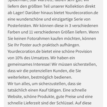
liefern den größten Teil unserer Kollektion direkt
ab Lager! Darüber hinaus bietet Yourdecoration.de
eine wunderschöne und einzigartige Serie von
Posterleisten. Wir können diese in 3 verschiedenen
Farben und 11 verschiedenen Größen liefern. Wenn
Sie keinen Fotorahmen kaufen möchten, können
Sie Ihr Poster auch praktisch aufhängen.
Yourdecoration.de bietet eine schöne Provision
von 10% des Umsatzes. Wir haben ein
gemeinsames Interesse! Wir müssen sicherstellen,
dass wir die potenziellen Kunden, die Sie
weiterleiten, bestmöglich bedienen.
Wir tun alles, um sicherzustellen, dass sie
tatsächlich einen Kauf tätigen. Eine schnelle
Website, schöne Produkte, gute Preise und eine
schnelle Lieferzeit sind der Schlüssel. Auf diese