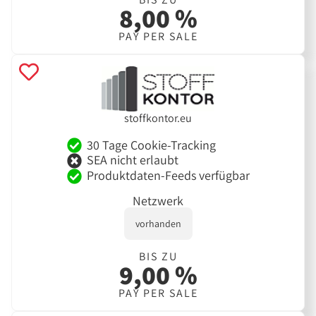
8,00 %
PAY PER SALE
stoffkontor.eu
30 Tage Cookie-Tracking
SEA nicht erlaubt
Produktdaten-Feeds verfügbar
Netzwerk
vorhanden
BIS ZU
9,00 %
PAY PER SALE