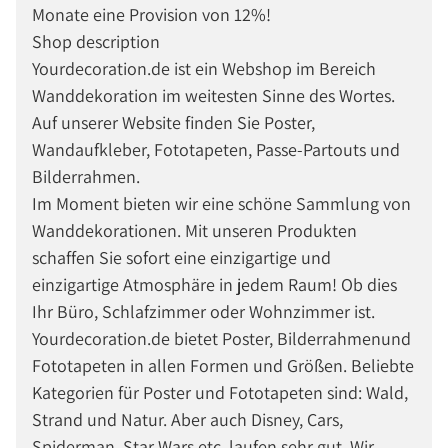
Monate eine Provision von 12%!
Shop description
Yourdecoration.de ist ein Webshop im Bereich
Wanddekoration im weitesten Sinne des Wortes.
Auf unserer Website finden Sie Poster,
Wandaufkleber, Fototapeten, Passe-Partouts und
Bilderrahmen.
Im Moment bieten wir eine schöne Sammlung von
Wanddekorationen. Mit unseren Produkten
schaffen Sie sofort eine einzigartige und
einzigartige Atmosphäre in jedem Raum! Ob dies
Ihr Büro, Schlafzimmer oder Wohnzimmer ist.
Yourdecoration.de bietet Poster, Bilderrahmenund
Fototapeten in allen Formen und Größen. Beliebte
Kategorien für Poster und Fototapeten sind: Wald,
Strand und Natur. Aber auch Disney, Cars,
Spiderman, Star Wars etc. laufen sehr gut. Wir