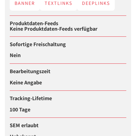
BANNER
TEXTLINKS
DEEPLINKS
Produktdaten-Feeds
Keine Produktdaten-Feeds verfügbar
Sofortige Freischaltung
Nein
Bearbeitungszeit
Keine Angabe
Tracking-Lifetime
100 Tage
SEM erlaubt