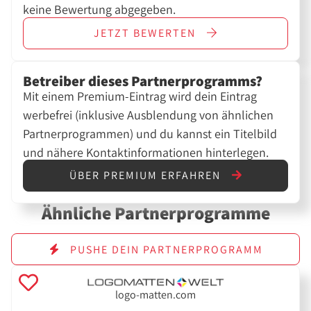
keine Bewertung abgegeben.
JETZT
BEWERTEN
Betreiber dieses Partnerprogramms?
Mit einem Premium-Eintrag wird dein Eintrag
werbefrei (inklusive Ausblendung von ähnlichen
Partnerprogrammen) und du kannst ein Titelbild
und nähere Kontaktinformationen hinterlegen.
ÜBER PREMIUM ERFAHREN
Ähnliche Partnerprogramme
PUSHE DEIN PARTNERPROGRAMM
logo-matten.com