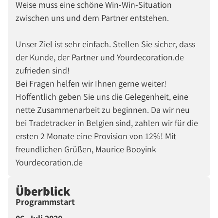
Weise muss eine schöne Win-Win-Situation
zwischen uns und dem Partner entstehen.
Unser Ziel ist sehr einfach. Stellen Sie sicher, dass
der Kunde, der Partner und Yourdecoration.de
zufrieden sind!
Bei Fragen helfen wir Ihnen gerne weiter!
Hoffentlich geben Sie uns die Gelegenheit, eine
nette Zusammenarbeit zu beginnen. Da wir neu
bei Tradetracker in Belgien sind, zahlen wir für die
ersten 2 Monate eine Provision von 12%! Mit
freundlichen Grüßen, Maurice Booyink
Yourdecoration.de
Überblick
Programmstart