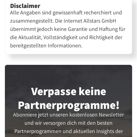
Disclaimer
Alle Angaben sind gewissenhaft recherchiert und
zusammengestellt. Die Internet Allstars GmbH
übernimmt jedoch keine Garantie und Haftung für
die Aktualität, Vollständigkeit und Richtigkeit der
bereitgestellten Informationen.
Verpasse keine
Partner­programme!
Abonniere jetzt unseren kostenlosen Newsletter
und wir versorgen dich mit den besten
Partnerprogrammen und aktuellen Insights der