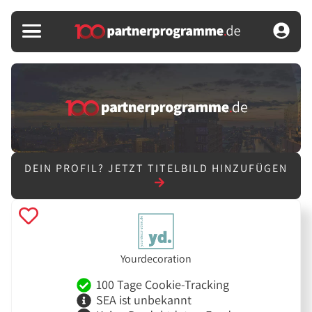
DEIN PROFIL?
JETZT TITELBILD HINZUFÜGEN
Yourdecoration
100 Tage Cookie-Tracking
SEA ist unbekannt