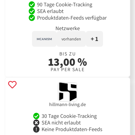
90 Tage Cookie-Tracking
SEA erlaubt
Produktdaten-Feeds verfügbar
Netzwerke
+ 1
vorhanden
BIS ZU
13,00 %
PAY PER SALE
hillmann-living.de
30 Tage Cookie-Tracking
SEA nicht erlaubt
Keine Produktdaten-Feeds