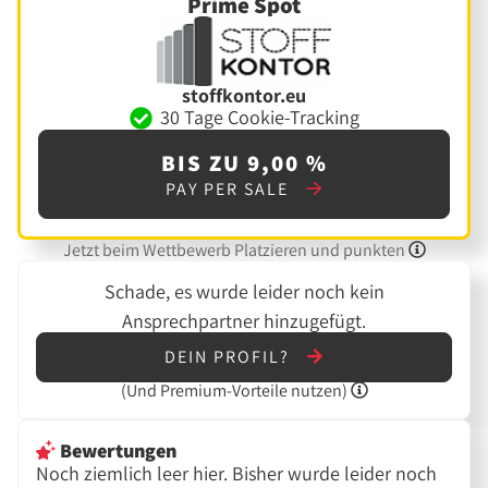
Prime Spot
stoffkontor.eu
30 Tage Cookie-Tracking
BIS ZU 9,00 %
PAY PER SALE
Jetzt beim Wettbewerb Platzieren und punkten
Schade, es wurde leider noch kein
Ansprechpartner hinzugefügt.
DEIN PROFIL?
(Und
Premium-Vorteile nutzen)
Bewertungen
Noch ziemlich leer hier. Bisher wurde leider noch