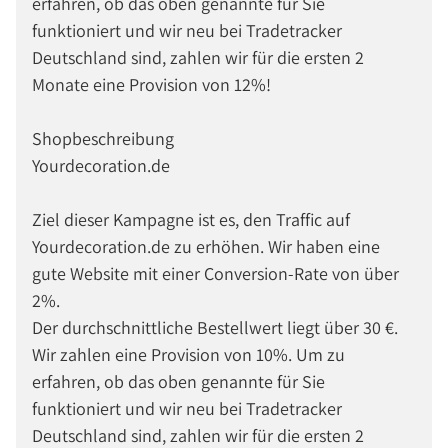
erfahren, ob das oben genannte für Sie
funktioniert und wir neu bei Tradetracker
Deutschland sind, zahlen wir für die ersten 2
Monate eine Provision von 12%!
Shopbeschreibung
Yourdecoration.de
Ziel dieser Kampagne ist es, den Traffic auf
Yourdecoration.de zu erhöhen. Wir haben eine
gute Website mit einer Conversion-Rate von über
2%.
Der durchschnittliche Bestellwert liegt über 30 €.
Wir zahlen eine Provision von 10%. Um zu
erfahren, ob das oben genannte für Sie
funktioniert und wir neu bei Tradetracker
Deutschland sind, zahlen wir für die ersten 2