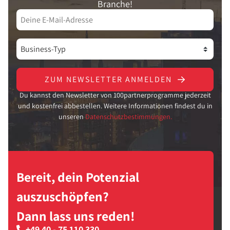
Branche!
ZUM NEWSLETTER ANMELDEN
Du kannst den Newsletter von 100partnerprogramme jederzeit
und kostenfrei abbestellen. Weitere Informationen findest du in
unseren
Datenschutzbestimmungen.
Bereit, dein Potenzial
auszuschöpfen?
Dann lass uns reden!
+49 40 - 75 110 330