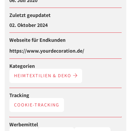
06. Juli 2020
Zuletzt geupdatet
02. Oktober 2024
Webseite für Endkunden
https://www.yourdecoration.de/
Kategorien
HEIMTEXTILIEN & DEKO
Tracking
COOKIE-TRACKING
Werbemittel