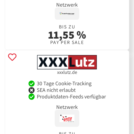
Netzwerk
BIS ZU
11,55 %
PAY PER SALE
xxxlutz.de
30 Tage Cookie-Tracking
SEA nicht erlaubt
Produktdaten-Feeds verfügbar
Netzwerk
BIS ZU