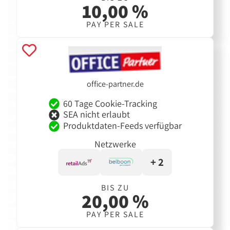
10,00 %
PAY PER SALE
office-partner.de
60 Tage Cookie-Tracking
SEA nicht erlaubt
Produktdaten-Feeds verfügbar
Netzwerke
+ 2
BIS ZU
20,00 %
PAY PER SALE