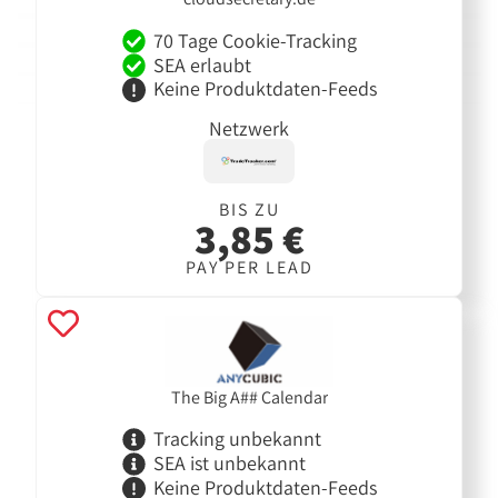
70 Tage Cookie-Tracking
SEA erlaubt
Keine Produktdaten-Feeds
Netzwerk
BIS ZU
3,85 €
PAY PER LEAD
The Big A## Calendar
Tracking unbekannt
SEA ist unbekannt
Keine Produktdaten-Feeds