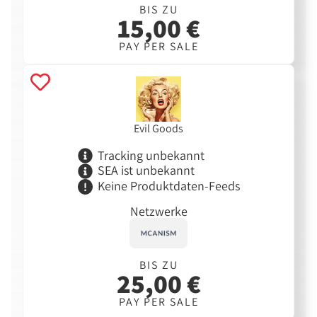
BIS ZU
15,00 €
PAY PER SALE
Evil Goods
Tracking unbekannt
SEA ist unbekannt
Keine Produktdaten-Feeds
Netzwerke
BIS ZU
25,00 €
PAY PER SALE