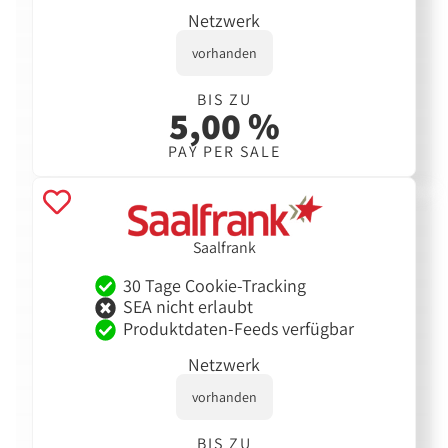
Netzwerk
vorhanden
BIS ZU
5,00 %
PAY PER SALE
Saalfrank
30 Tage Cookie-Tracking
SEA nicht erlaubt
Produktdaten-Feeds verfügbar
Netzwerk
vorhanden
BIS ZU