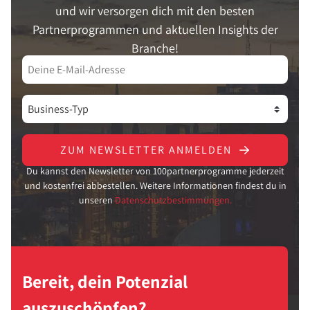
und wir versorgen dich mit den besten
Partnerprogrammen und aktuellen Insights der
Branche!
ZUM NEWSLETTER ANMELDEN
Du kannst den Newsletter von 100partnerprogramme jederzeit
und kostenfrei abbestellen. Weitere Informationen findest du in
unseren
Datenschutzbestimmungen.
Bereit, dein Potenzial
auszuschöpfen?