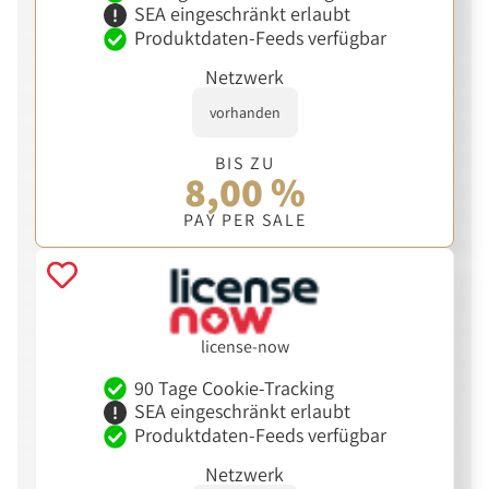
SEA eingeschränkt erlaubt
Produktdaten-Feeds verfügbar
Netzwerk
vorhanden
BIS ZU
8,00 %
PAY PER SALE
license-now
90 Tage Cookie-Tracking
SEA eingeschränkt erlaubt
Produktdaten-Feeds verfügbar
Netzwerk