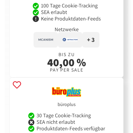
100 Tage Cookie-Tracking
SEA erlaubt
Keine Produktdaten-Feeds
Netzwerke
+ 3
BIS ZU
40,00 %
PAY PER SALE
büroplus
30 Tage Cookie-Tracking
SEA nicht erlaubt
Produktdaten-Feeds verfügbar