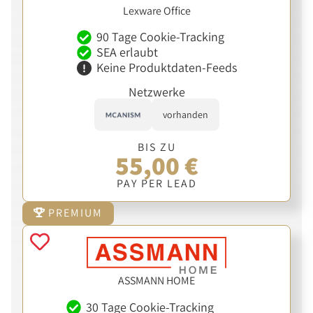
Lexware Office
90 Tage Cookie-Tracking
SEA erlaubt
Keine Produktdaten-Feeds
Netzwerke
vorhanden
BIS ZU
55,00 €
PAY PER LEAD
PREMIUM
ASSMANN HOME
30 Tage Cookie-Tracking