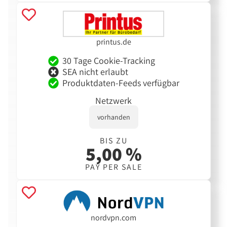
printus.de
30 Tage Cookie-Tracking
SEA nicht erlaubt
Produktdaten-Feeds verfügbar
Netzwerk
vorhanden
BIS ZU
5,00 %
PAY PER SALE
nordvpn.com