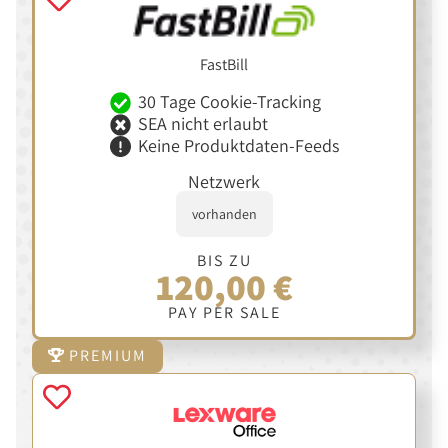
FastBill
30 Tage Cookie-Tracking
SEA nicht erlaubt
Keine Produktdaten-Feeds
Netzwerk
vorhanden
BIS ZU
120,00 €
PAY PER SALE
PREMIUM