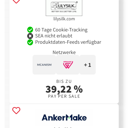
lilysilk.com
60 Tage Cookie-Tracking
SEA nicht erlaubt
Produktdaten-Feeds verfügbar
Netzwerke
+ 1
BIS ZU
39,22 %
PAY PER SALE