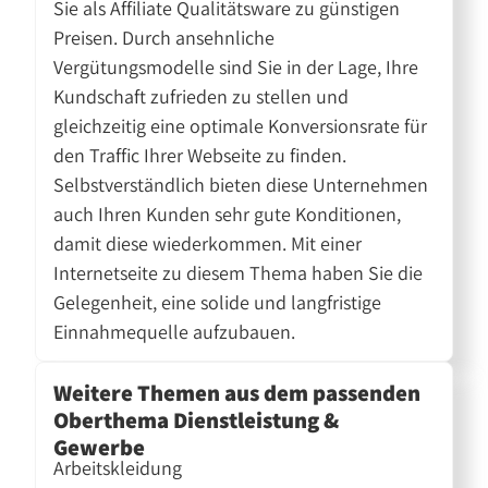
Sie als Affiliate Qualitätsware zu günstigen
Preisen. Durch ansehnliche
Vergütungsmodelle sind Sie in der Lage, Ihre
Kundschaft zufrieden zu stellen und
gleichzeitig eine optimale Konversionsrate für
den Traffic Ihrer Webseite zu finden.
Selbstverständlich bieten diese Unternehmen
auch Ihren Kunden sehr gute Konditionen,
damit diese wiederkommen. Mit einer
Internetseite zu diesem Thema haben Sie die
Gelegenheit, eine solide und langfristige
Einnahmequelle aufzubauen.
Weitere Themen aus dem passenden
Oberthema Dienstleistung &
Gewerbe
Arbeitskleidung