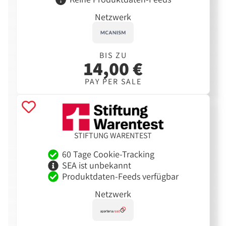
Netzwerk
BIS ZU
14,00 €
PAY PER SALE
STIFTUNG WARENTEST
60 Tage Cookie-Tracking
SEA ist unbekannt
Produktdaten-Feeds verfügbar
Netzwerk