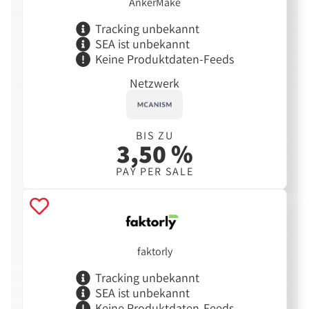
AnkerMake
Tracking unbekannt
SEA ist unbekannt
Keine Produktdaten-Feeds
Netzwerk
BIS ZU
3,50 %
PAY PER SALE
faktorly
Tracking unbekannt
SEA ist unbekannt
Keine Produktdaten-Feeds