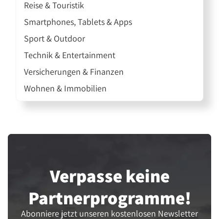
Reise & Touristik
Smartphones, Tablets & Apps
Sport & Outdoor
Technik & Entertainment
Versicherungen & Finanzen
Wohnen & Immobilien
Verpasse keine
Partner­programme!
Abonniere jetzt unseren kostenlosen Newsletter