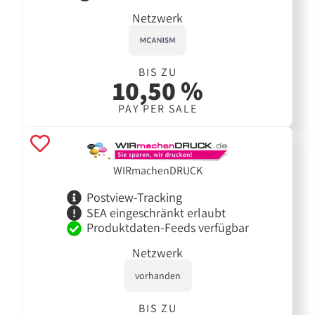
Netzwerk
BIS ZU
10,50 %
PAY PER SALE
WIRmachenDRUCK
Postview-Tracking
SEA eingeschränkt erlaubt
Produktdaten-Feeds verfügbar
Netzwerk
vorhanden
BIS ZU