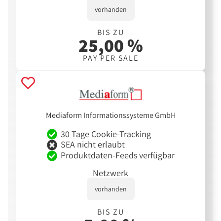
vorhanden
BIS ZU
25,00 %
PAY PER SALE
Mediaform Informationssysteme GmbH
30 Tage Cookie-Tracking
SEA nicht erlaubt
Produktdaten-Feeds verfügbar
Netzwerk
vorhanden
BIS ZU