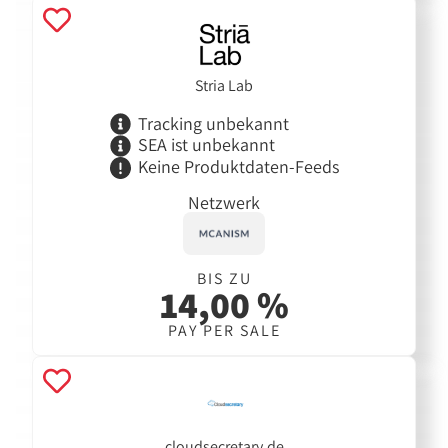
Stria Lab
Tracking unbekannt
SEA ist unbekannt
Keine Produktdaten-Feeds
Netzwerk
BIS ZU
14,00 %
PAY PER SALE
cloudsecretary.de