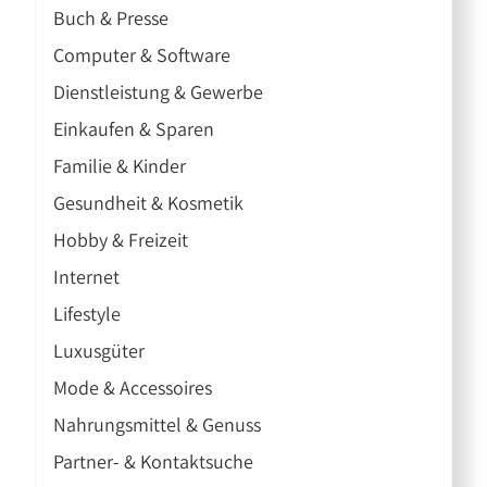
Buch & Presse
Computer & Software
Dienstleistung & Gewerbe
Einkaufen & Sparen
Familie & Kinder
Gesundheit & Kosmetik
Hobby & Freizeit
Internet
Lifestyle
Luxusgüter
Mode & Accessoires
Nahrungsmittel & Genuss
Partner- & Kontaktsuche