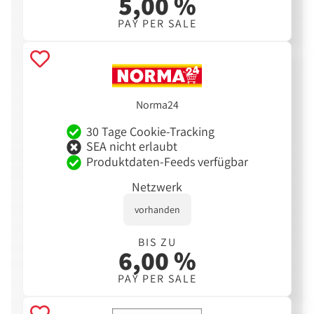
5,00 %
PAY PER SALE
Norma24
30 Tage Cookie-Tracking
SEA nicht erlaubt
Produktdaten-Feeds verfügbar
Netzwerk
vorhanden
BIS ZU
6,00 %
PAY PER SALE