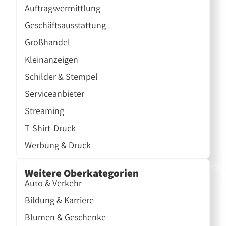
Auftragsvermittlung
Geschäftsausstattung
Großhandel
Kleinanzeigen
Schilder & Stempel
Serviceanbieter
Streaming
T-Shirt-Druck
Werbung & Druck
Weitere Oberkategorien
Auto & Verkehr
Bildung & Karriere
Blumen & Geschenke