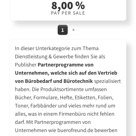
8,00 %
PAY PER SALE
»
1
In dieser Unterkategorie zum Thema
Dienstleistung & Gewerbe finden Sie als
Publisher
Partnerprogramme von
Unternehmen, welche sich auf den Vertrieb
von Bürobedarf und Bürotechnik
spezialisiert
haben. Die Produktsortimente umfassen
Bücher, Formulare, Hefte, Etiketten, Folien,
Toner, Farbbänder und vieles mehr rund um
alles, was in einem Firmenbüro nicht fehlen
darf. Mit Partnerprogrammen von
Unternehmen wie buerofreund.de bewerben