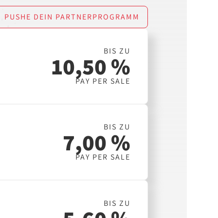
PUSHE DEIN PARTNERPROGRAMM
BIS ZU
10,50 %
PAY PER SALE
BIS ZU
7,00 %
PAY PER SALE
BIS ZU