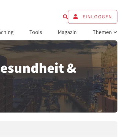
EINLOGGEN
ching
Tools
Magazin
Themen
esundheit &