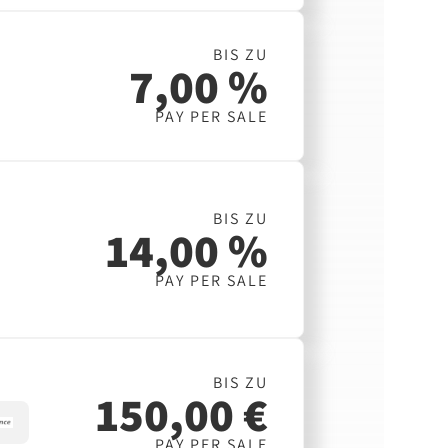
BIS ZU
7,00 %
PAY PER SALE
BIS ZU
14,00 %
PAY PER SALE
BIS ZU
150,00 €
PAY PER SALE