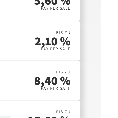
5,60 %
PAY PER SALE
BIS ZU
2,10 %
PAY PER SALE
BIS ZU
8,40 %
PAY PER SALE
BIS ZU