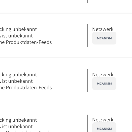
Netzwerk
cking unbekannt
 ist unbekannt
ne Produktdaten-Feeds
Netzwerk
cking unbekannt
 ist unbekannt
ne Produktdaten-Feeds
Netzwerk
cking unbekannt
 ist unbekannt