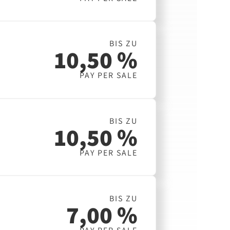
BIS ZU
10,50 %
PAY PER SALE
BIS ZU
10,50 %
PAY PER SALE
BIS ZU
7,00 %