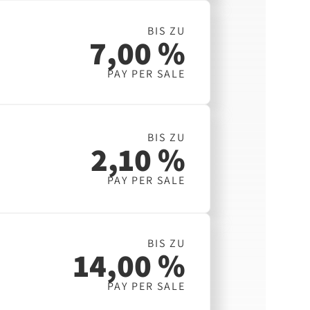
BIS ZU
7,00 %
PAY PER SALE
BIS ZU
2,10 %
PAY PER SALE
BIS ZU
14,00 %
PAY PER SALE