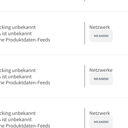
Netzwerk
cking unbekannt
 ist unbekannt
ne Produktdaten-Feeds
Netzwerke
cking unbekannt
 ist unbekannt
ne Produktdaten-Feeds
Netzwerk
cking unbekannt
 ist unbekannt
ne Produktdaten-Feeds