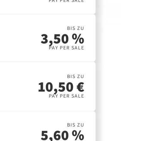
PAY PER SALE
BIS ZU
3,50 %
PAY PER SALE
BIS ZU
10,50 €
PAY PER SALE
BIS ZU
5,60 %