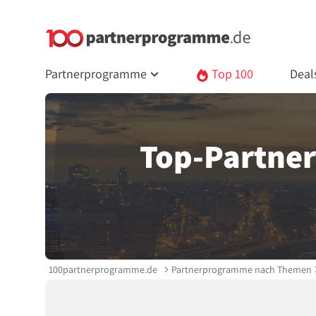
Partnerprogramme
Top 100
Deal
Top-Partne
100partnerprogramme.de
Partnerprogramme nach Themen