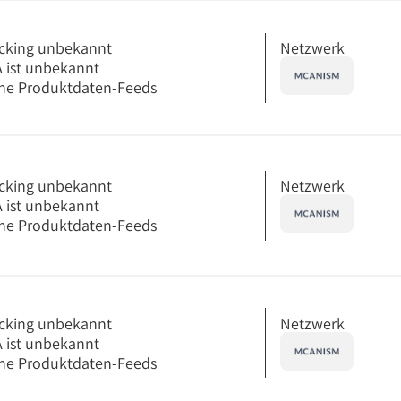
Netzwerk
cking unbekannt
 ist unbekannt
ne Produktdaten-Feeds
Netzwerk
cking unbekannt
 ist unbekannt
ne Produktdaten-Feeds
Netzwerk
cking unbekannt
 ist unbekannt
ne Produktdaten-Feeds