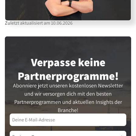
Zuletzt aktualisiert am 10.06.2026
Verpasse keine
Partner­programme!
Abonniere jetzt unseren kostenlosen Newsletter
und wir versorgen dich mit den besten
Partnerprogrammen und aktuellen Insights der
Branche!