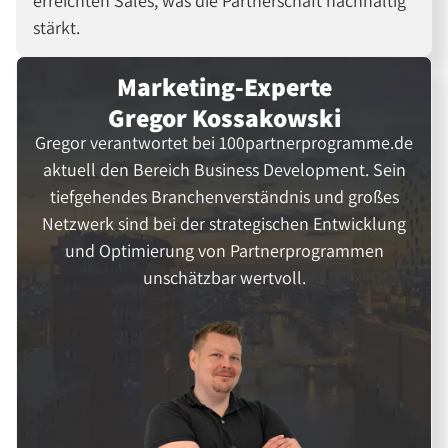
erreichten Sales, was die Partnerschaft nachhaltig
stärkt.
Marketing-Experte
Gregor Kossakowski
Gregor verantwortet bei 100partnerprogramme.de
aktuell den Bereich Business Development. Sein
tiefgehendes Branchenverständnis und großes
Netzwerk sind bei der strategischen Entwicklung
und Optimierung von Partnerprogrammen
unschätzbar wertvoll.