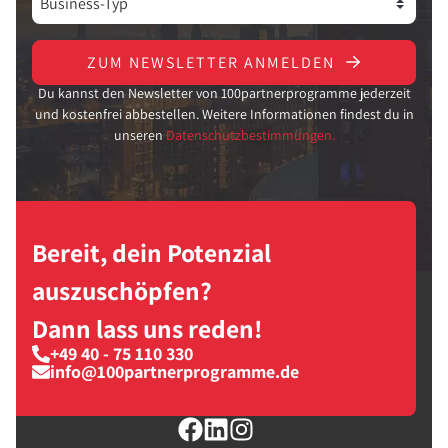
ZUM NEWSLETTER ANMELDEN
Du kannst den Newsletter von 100partnerprogramme jederzeit
und kostenfrei abbestellen. Weitere Informationen findest du in
unseren
Datenschutzbestimmungen.
Bereit, dein Potenzial
auszuschöpfen?
Dann lass uns reden!
+49 40 - 75 110 330
info@100partnerprogramme.de