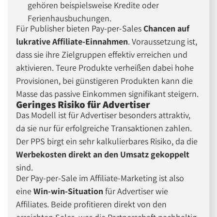
gehören beispielsweise Kredite oder
Ferienhausbuchungen.
Für Publisher bieten Pay-per-Sales
Chancen auf
lukrative Affiliate-Einnahmen
. Voraussetzung ist,
dass sie ihre Zielgruppen effektiv erreichen und
aktivieren. Teure Produkte verheißen dabei hohe
Provisionen, bei günstigeren Produkten kann die
Masse das passive Einkommen signifikant steigern.
Geringes Risiko für Advertiser
Das Modell ist für Advertiser besonders attraktiv,
da sie nur für erfolgreiche Transaktionen zahlen.
Der PPS birgt ein sehr kalkulierbares Risiko, da die
Werbekosten direkt an den Umsatz gekoppelt
sind.
Der Pay-per-Sale im Affiliate-Marketing ist also
eine
Win-win-Situation
für Advertiser wie
Affiliates. Beide profitieren direkt von den