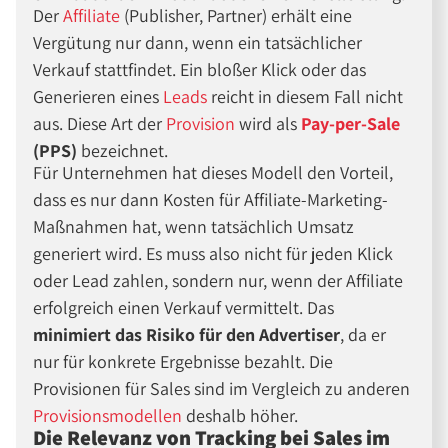
Der
Affiliate
(Publisher, Partner) erhält eine
Vergütung nur dann, wenn ein tatsächlicher
Verkauf stattfindet. Ein bloßer Klick oder das
Generieren eines
Leads
reicht in diesem Fall nicht
aus. Diese Art der
Provision
wird als
Pay-per-Sale
(PPS)
bezeichnet.
Für Unternehmen hat dieses Modell den Vorteil,
dass es nur dann Kosten für Affiliate-Marketing-
Maßnahmen hat, wenn tatsächlich Umsatz
generiert wird. Es muss also nicht für jeden Klick
oder Lead zahlen, sondern nur, wenn der Affiliate
erfolgreich einen Verkauf vermittelt. Das
minimiert das Risiko für den Advertiser
, da er
nur für konkrete Ergebnisse bezahlt. Die
Provisionen für Sales sind im Vergleich zu anderen
Provisionsmodellen
deshalb höher.
Die Relevanz von Tracking bei Sales im