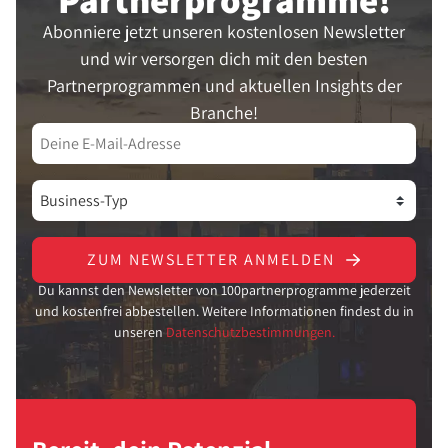
Abonniere jetzt unseren kostenlosen Newsletter
und wir versorgen dich mit den besten
Partnerprogrammen und aktuellen Insights der
Branche!
ZUM NEWSLETTER ANMELDEN
Du kannst den Newsletter von 100partnerprogramme jederzeit
und kostenfrei abbestellen. Weitere Informationen findest du in
unseren
Datenschutzbestimmungen.