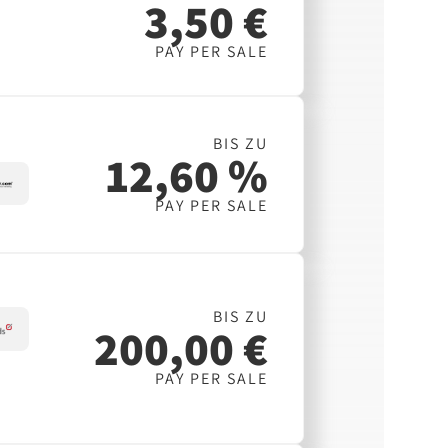
3,50 €
PAY PER SALE
BIS ZU
12,60 %
PAY PER SALE
BIS ZU
200,00 €
PAY PER SALE