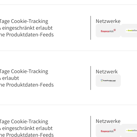
Netzwerke
Tage Cookie-Tracking
 eingeschränkt erlaubt
ne Produktdaten-Feeds
Tage Cookie-Tracking
Netzwerk
 erlaubt
ne Produktdaten-Feeds
Netzwerke
Tage Cookie-Tracking
 eingeschränkt erlaubt
ne Produktdaten-Feeds