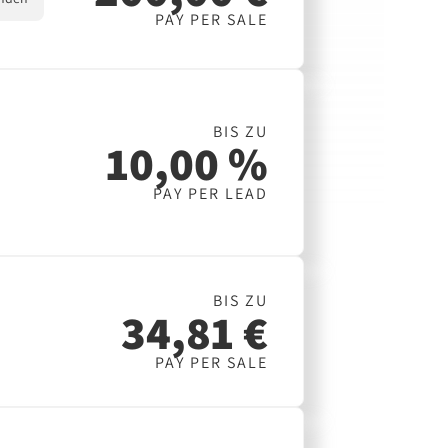
PAY PER SALE
BIS ZU
10,00 %
PAY PER LEAD
BIS ZU
34,81 €
PAY PER SALE