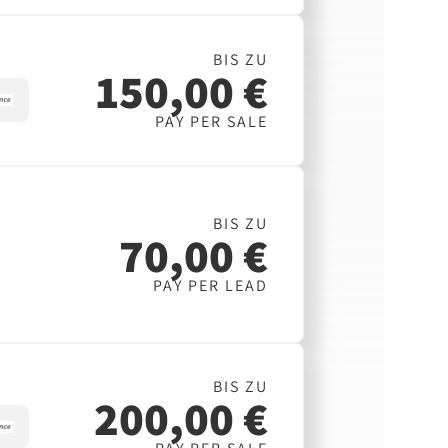
BIS ZU
150,00 €
PAY PER SALE
BIS ZU
70,00 €
PAY PER LEAD
BIS ZU
200,00 €