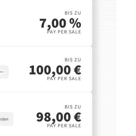
BIS ZU
7,00 %
PAY PER SALE
BIS ZU
100,00 €
PAY PER SALE
BIS ZU
98,00 €
nden
PAY PER SALE