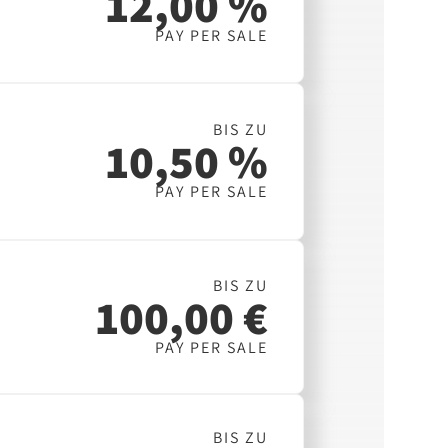
12,00 %
PAY PER SALE
BIS ZU
10,50 %
PAY PER SALE
BIS ZU
100,00 €
PAY PER SALE
BIS ZU