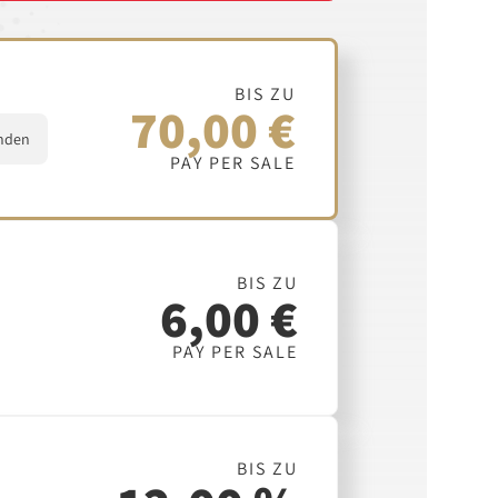
BIS ZU
70,00 €
nden
PAY PER SALE
BIS ZU
6,00 €
PAY PER SALE
BIS ZU