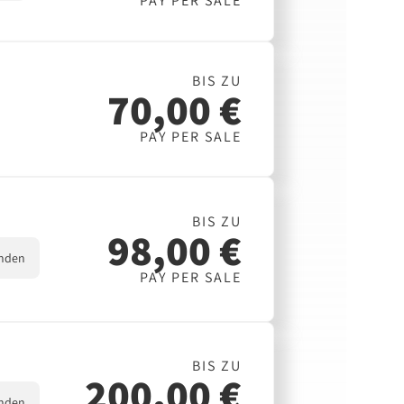
PAY PER SALE
BIS ZU
70,00 €
PAY PER SALE
BIS ZU
98,00 €
nden
PAY PER SALE
BIS ZU
200,00 €
nden