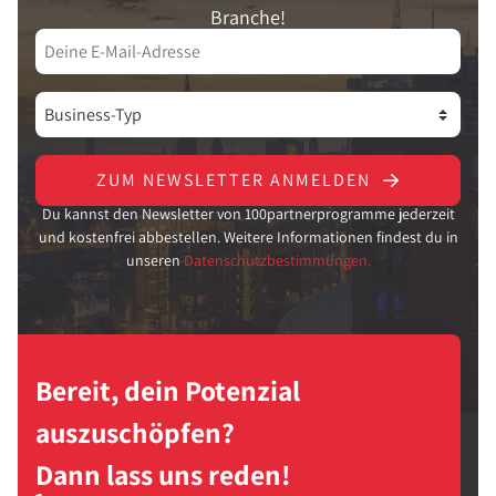
Branche!
ZUM NEWSLETTER ANMELDEN
Du kannst den Newsletter von 100partnerprogramme jederzeit
und kostenfrei abbestellen. Weitere Informationen findest du in
unseren
Datenschutzbestimmungen.
Bereit, dein Potenzial
auszuschöpfen?
Dann lass uns reden!