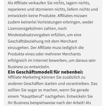
Als Affiliate verkaufen Sie nichts, lagern nichts,
reparieren und stornieren nichts, liefern nichts und
entwickeln keine Produkte. Affiliates müssen
zudem keinerlei Vorleistungen erbringen, weder
Lizenzenzgebühren zahlen, noch
Mindestabsatzvorgaben erfüllen, um eine
Geschäftsbeziehung mit dem Merchant
einzugehen. Der Affiliate muss lediglich die
Produkte eines oder mehrerer Merchants
erfolgreich im Internet bewerben, um daraus sein
Business zu entwickeln.
Ein Geschäftsmodell für nebenbei:
Affiliate-Marketing können Sie zusätzlich zu
anderen Geschäften starten und vorantreiben. Das
sollten Sie sogar so machen, wenn Sie gerade
einem "Hauptberuf" nachgehen. Entwickeln Sie
Ihr Business beispielsweise nach der Arbeit! Als