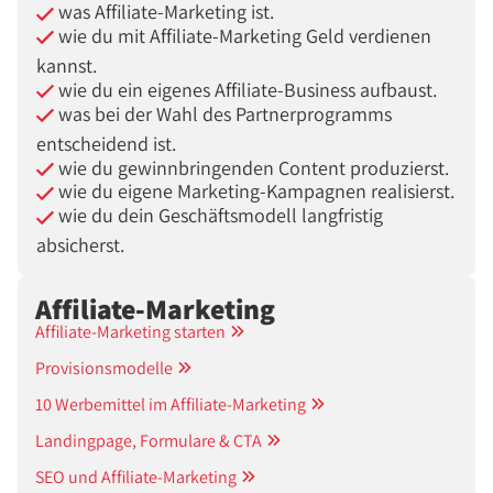
was Affiliate-Marketing ist.
wie du mit Affiliate-Marketing Geld verdienen
kannst.
wie du ein eigenes Affiliate-Business aufbaust.
was bei der Wahl des Partnerprogramms
entscheidend ist.
wie du gewinnbringenden Content produzierst.
wie du eigene Marketing-Kampagnen realisierst.
wie du dein Geschäftsmodell langfristig
absicherst.
Affiliate-Marketing
Affiliate-Marketing starten
Provisionsmodelle
10 Werbemittel im Affiliate-Marketing
Landingpage, Formulare & CTA
SEO und Affiliate-Marketing