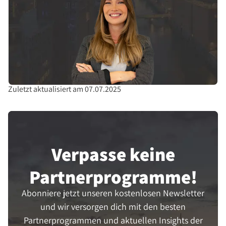
Zuletzt aktualisiert am 07.07.2025
Verpasse keine
Partner­programme!
Abonniere jetzt unseren kostenlosen Newsletter
und wir versorgen dich mit den besten
Partnerprogrammen und aktuellen Insights der