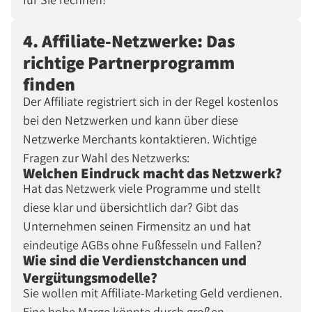
4. Affiliate-Netzwerke: Das
richtige Partnerprogramm
finden
Der Affiliate registriert sich in der Regel kostenlos
bei den Netzwerken und kann über diese
Netzwerke Merchants kontaktieren. Wichtige
Fragen zur Wahl des Netzwerks:
Welchen Eindruck macht das Netzwerk?
Hat das Netzwerk viele Programme und stellt
diese klar und übersichtlich dar? Gibt das
Unternehmen seinen Firmensitz an und hat
eindeutige AGBs ohne Fußfesseln und Fallen?
Wie sind die Verdienstchancen und
Vergütungsmodelle?
Sie wollen mit Affiliate-Marketing Geld verdienen.
Eine hohe Marge könnte durch großen