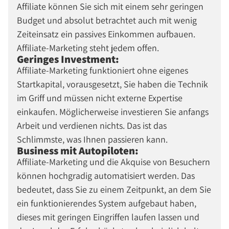
Affiliate können Sie sich mit einem sehr geringen
Budget und absolut betrachtet auch mit wenig
Zeiteinsatz ein passives Einkommen aufbauen.
Affiliate-Marketing steht jedem offen.
Geringes Investment:
Affiliate-Marketing funktioniert ohne eigenes
Startkapital, vorausgesetzt, Sie haben die Technik
im Griff und müssen nicht externe Expertise
einkaufen. Möglicherweise investieren Sie anfangs
Arbeit und verdienen nichts. Das ist das
Schlimmste, was Ihnen passieren kann.
Business mit Autopiloten:
Affiliate-Marketing und die Akquise von Besuchern
können hochgradig automatisiert werden. Das
bedeutet, dass Sie zu einem Zeitpunkt, an dem Sie
ein funktionierendes System aufgebaut haben,
dieses mit geringen Eingriffen laufen lassen und