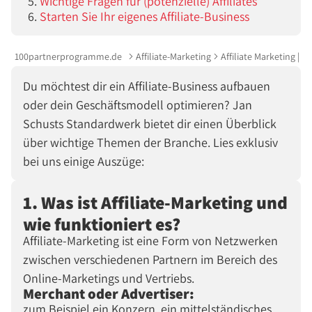
Wichtige Fragen für (potenzielle) Affiliates
Starten Sie Ihr eigenes Affiliate-Business
100partnerprogramme.de
Affiliate-Marketing
Affiliate Marketing |
Du möchtest dir ein Affiliate-Business aufbauen
oder dein Geschäftsmodell optimieren? Jan
Schusts Standardwerk bietet dir einen Überblick
über wichtige Themen der Branche. Lies exklusiv
bei uns einige Auszüge:
1. Was ist Affiliate-Marketing und
wie funktioniert es?
Affiliate-Marketing ist eine Form von Netzwerken
zwischen verschiedenen Partnern im Bereich des
Online-Marketings und Vertriebs.
Merchant oder Advertiser:
zum Beispiel ein Konzern, ein mittelständisches