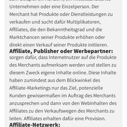
Unternehmen oder eine Einzelperson. Der
Merchant hat Produkte oder Dienstleistungen zu
verkaufen und sucht dafür Multiplikatoren,
Affiliates, die den Bekanntheitsgrad und die
Marktchancen seiner Produkte erhöhen oder
direkt einen Verkauf seiner Produkte initiieren.
Affiliate, Publisher oder Werbepartner:
sorgen dafür, dass Internetnutzer auf die Produkte
des Merchants aufmerksam werden und stellen zu
diesem Zweck eigene Inhalte online. Diese Inhalte
haben zumindest aus dem Blickwinkel des
Affiliate-Marketings nur das Ziel, potenzielle
Kunden gewissermaßen im Auftrag des Merchants
anzusprechen und dann von den Webinhalten des
Affiliates zu den Verkaufswegen des Merchants zu
leiten. Affiliates erhalten dafür eine Provision.
Affiliate-Netzwerk: