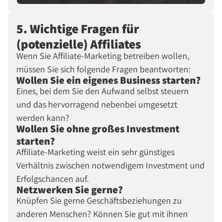
5. Wichtige Fragen für
(potenzielle) Affiliates
Wenn Sie Affiliate-Marketing betreiben wollen,
müssen Sie sich folgende Fragen beantworten:
Wollen Sie ein eigenes Business starten?
Eines, bei dem Sie den Aufwand selbst steuern
und das hervorragend nebenbei umgesetzt
werden kann?
Wollen Sie ohne großes Investment
starten?
Affiliate-Marketing weist ein sehr günstiges
Verhältnis zwischen notwendigem Investment und
Erfolgschancen auf.
Netzwerken Sie gerne?
Knüpfen Sie gerne Geschäftsbeziehungen zu
anderen Menschen? Können Sie gut mit ihnen