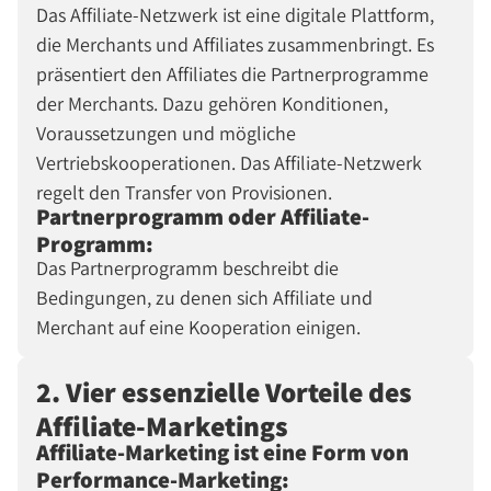
Das Affiliate-Netzwerk ist eine digitale Plattform,
die Merchants und Affiliates zusammenbringt. Es
präsentiert den Affiliates die Partnerprogramme
der Merchants. Dazu gehören Konditionen,
Voraussetzungen und mögliche
Vertriebskooperationen. Das Affiliate-Netzwerk
regelt den Transfer von Provisionen.
Partnerprogramm oder Affiliate-
Programm:
Das Partnerprogramm beschreibt die
Bedingungen, zu denen sich Affiliate und
Merchant auf eine Kooperation einigen.
2. Vier essenzielle Vorteile des
Affiliate-Marketings
Affiliate-Marketing ist eine Form von
Performance-Marketing: