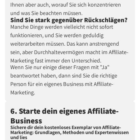
Ihnen aber auch, worauf Sie sich konzentrieren
und was Sie beachten müssen.
Sind Sie stark gegenüber Rückschlägen?
Manche Dinge werden vielleicht nicht sofort
funktionieren, und Sie werden geduldig
weiterarbeiten müssen. Das kann anstrengend
sein, aber Durchhaltevermögen macht im Affiliate-
Marketing fast immer den Unterschied.
Wenn Sie nur einige dieser Fragen mit "Ja"
beantwortet haben, dann sind Sie die richtige
Person für ein eigenes Business mit Affiliate-
Marketing.
6. Starte dein eigenes Affiliate-
Business
Sichere dir dein kostenloses Exemplar von Affiliate-
Marketing: Grundlagen, Methoden und Expertenwissen
und lies