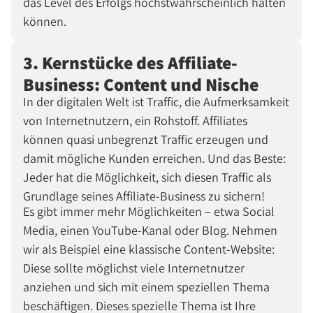
das Level des Erfolgs höchstwahrscheinlich halten
können.
3. Kernstücke des Affiliate-
Business: Content und Nische
In der digitalen Welt ist Traffic, die Aufmerksamkeit
von Internetnutzern, ein Rohstoff. Affiliates
können quasi unbegrenzt Traffic erzeugen und
damit mögliche Kunden erreichen. Und das Beste:
Jeder hat die Möglichkeit, sich diesen Traffic als
Grundlage seines Affiliate-Business zu sichern!
Es gibt immer mehr Möglichkeiten – etwa Social
Media, einen YouTube-Kanal oder Blog. Nehmen
wir als Beispiel eine klassische Content-Website:
Diese sollte möglichst viele Internetnutzer
anziehen und sich mit einem speziellen Thema
beschäftigen. Dieses spezielle Thema ist Ihre