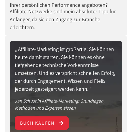
Ihrer persönlichen Performance angeboten?
Affiliate-Netzwerke sind mein absoluter Tipp für
Anfänger, da sie den Zugang zur Branche
erleichtern.
Affiliate-Marketing ist großartig! Sie können
heute damit starten. Sie können es ohne
tiefgehende technische Vorkenntnisse
umsetzen. Und es verspricht schnellen Erfolg,
der durch Engagement, Wissen und Fleiß
jederzeit gesteigert werden kann.
Jan Schust in Affiliate-Marketing: Grundlagen,
Methoden und Expertenwissen
BUCH KAUFEN