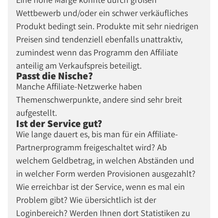
Wettbewerb und/oder ein schwer verkäufliches
Produkt bedingt sein. Produkte mit sehr niedrigen
Preisen sind tendenziell ebenfalls unattraktiv,
zumindest wenn das Programm den Affiliate
anteilig am Verkaufspreis beteiligt.
Passt die Nische?
Manche Affiliate-Netzwerke haben
Themenschwerpunkte, andere sind sehr breit
aufgestellt.
Ist der Service gut?
Wie lange dauert es, bis man für ein Affiliate-
Partnerprogramm freigeschaltet wird? Ab
welchem Geldbetrag, in welchen Abständen und
in welcher Form werden Provisionen ausgezahlt?
Wie erreichbar ist der Service, wenn es mal ein
Problem gibt? Wie übersichtlich ist der
Loginbereich? Werden Ihnen dort Statistiken zu