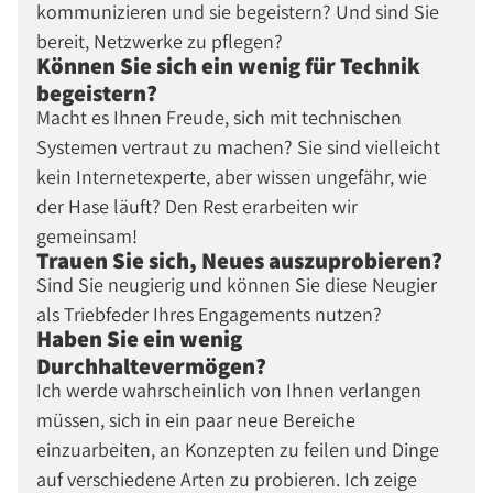
kommunizieren und sie begeistern? Und sind Sie
bereit, Netzwerke zu pflegen?
Können Sie sich ein wenig für Technik
begeistern?
Macht es Ihnen Freude, sich mit technischen
Systemen vertraut zu machen? Sie sind vielleicht
kein Internetexperte, aber wissen ungefähr, wie
der Hase läuft? Den Rest erarbeiten wir
gemeinsam!
Trauen Sie sich, Neues auszuprobieren?
Sind Sie neugierig und können Sie diese Neugier
als Triebfeder Ihres Engagements nutzen?
Haben Sie ein wenig
Durchhaltevermögen?
Ich werde wahrscheinlich von Ihnen verlangen
müssen, sich in ein paar neue Bereiche
einzuarbeiten, an Konzepten zu feilen und Dinge
auf verschiedene Arten zu probieren. Ich zeige