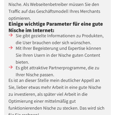
Nische. Als Webseitenbetreiber müssen Sie den
Traffic auf das Geschäftsmodell Ihres Merchants
optimieren.
Einige wichtige Parameter für eine gute
Nische im Internet:
Sie gibt gezielte Informationen zu Produkten,
die User brauchen oder sich wünschen.
Mit Ihrer Begeisterung und Expertise können
Sie Ihren Usern in der Nische guten Content
bieten.
Es gibt attraktive Partnerprogramme, die zu
Ihrer Nische passen.
Es ist an dieser Stelle mein deutlicher Appell an
Sie, lieber etwas mehr Arbeit in eine gute Nische
zu investieren, als später viel Arbeit in die
Optimierung einer mittelmäßig gut
funktionierenden Nische zu stecken. Das wird sich
für Sie rechnen!