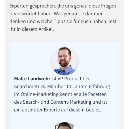
Experten gesprochen, die uns genau diese Fragen
beantwortet haben. Was genau sie darüber
denken und welche Tipps sie für euch haben, lest
Ihr in diesem Artikel.
Malte Landwehr
ist VP Product bei
Searchmetrics. Mit über 10 Jahren Erfahrung
im Online-Marketing kennt er alle Facetten
des Search- und Content-Marketing und ist
ein absoluter Experte auf diesem Gebiet.