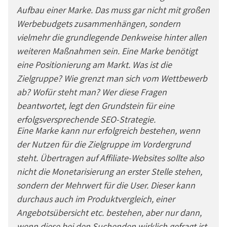
Aufbau einer Marke. Das muss gar nicht mit großen
Werbebudgets zusammenhängen, sondern
vielmehr die grundlegende Denkweise hinter allen
weiteren Maßnahmen sein. Eine Marke benötigt
eine Positionierung am Markt. Was ist die
Zielgruppe? Wie grenzt man sich vom Wettbewerb
ab? Wofür steht man? Wer diese Fragen
beantwortet, legt den Grundstein für eine
erfolgsversprechende SEO-Strategie.
Eine Marke kann nur erfolgreich bestehen, wenn
der Nutzen für die Zielgruppe im Vordergrund
steht. Übertragen auf Affiliate-Websites sollte also
nicht die Monetarisierung an erster Stelle stehen,
sondern der Mehrwert für die User. Dieser kann
durchaus auch im Produktvergleich, einer
Angebotsübersicht etc. bestehen, aber nur dann,
wenn diese bei den Suchenden wirklich gefragt ist.