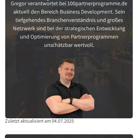
Gregor verantwortet bei 100partnerprogramme.de
aktuell den Bereich Business Development. Sein
tiefgehendes Branchenverständnis und großes
Netzwerk sind bei der strategischen Entwicklung
und Optimierung von Partnerprogrammen
unschätzbar wertvoll.
Zuletzt aktualisiert am 04.07.2025