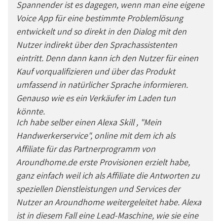
Spannender ist es dagegen, wenn man eine eigene
Voice App für eine bestimmte Problemlösung
entwickelt und so direkt in den Dialog mit den
Nutzer indirekt über den Sprachassistenten
eintritt. Denn dann kann ich den Nutzer für einen
Kauf vorqualifizieren und über das Produkt
umfassend in natürlicher Sprache informieren.
Genauso wie es ein Verkäufer im Laden tun
könnte.
Ich habe selber einen Alexa Skill , "Mein
Handwerkerservice", online mit dem ich als
Affiliate für das Partnerprogramm von
Aroundhome.de erste Provisionen erzielt habe,
ganz einfach weil ich als Affiliate die Antworten zu
speziellen Dienstleistungen und Services der
Nutzer an Aroundhome weitergeleitet habe. Alexa
ist in diesem Fall eine Lead-Maschine, wie sie eine