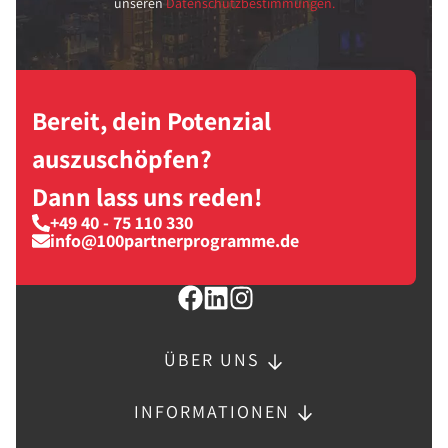
unseren
Datenschutzbestimmungen.
Bereit, dein Potenzial
auszuschöpfen?
Dann lass uns reden!
+49 40 - 75 110 330
info@100partnerprogramme.de
ÜBER UNS
INFORMATIONEN