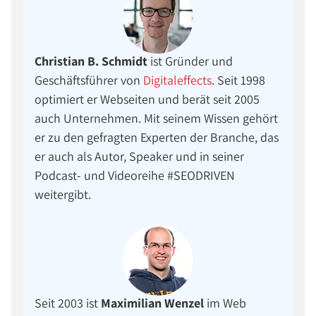
Christian B. Schmidt
ist Gründer und
Geschäftsführer von
Digitaleffects
. Seit 1998
optimiert er Webseiten und berät seit 2005
auch Unternehmen. Mit seinem Wissen gehört
er zu den gefragten Experten der Branche, das
er auch als Autor, Speaker und in seiner
Podcast- und Videoreihe #SEODRIVEN
weitergibt.
Seit 2003 ist
Maximilian Wenzel
im Web