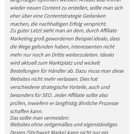
wieder neuen Content zu erstellen, sollte man sich
eher über eine Contentstrategie Gedanken
machen, die nachhaltigen Erfolg verspricht.
Zu guter Letzt sieht man an dem, durch Affiliate
Marketing groß gewordenen Beispiel idealo, dass
die Wege gefunden haben, Interessenten nicht
mehr nur noch an Dritte weiterzuleiten. Idealo
wird aktuell zum Marktplatz und wickelt
Bestellungen für Händler ab. Dazu muss man diese
Websites nicht mehr verlassen. Dies hat
verschiedene strategische Vorteile, auch und
besonders für SEO. Jeder Affiliate sollte also
prüfen, inwiefern er langfristig ähnliche Prozesse
schaffen kann.
Das sollte man vermeiden:
Websites ohne zeitgemäßes und eigenständiges
Design (Stichwort Marke) kann nicht nur ein