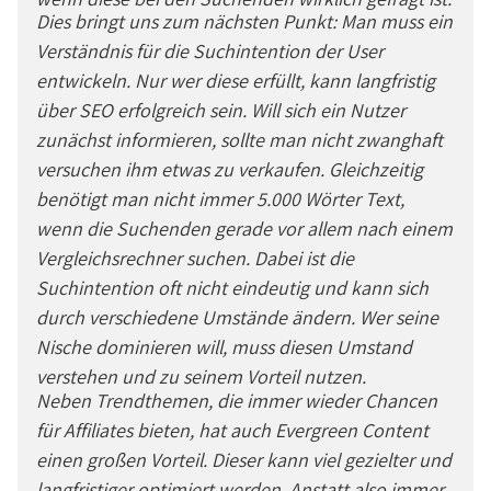
Dies bringt uns zum nächsten Punkt: Man muss ein
Verständnis für die Suchintention der User
entwickeln. Nur wer diese erfüllt, kann langfristig
über SEO erfolgreich sein. Will sich ein Nutzer
zunächst informieren, sollte man nicht zwanghaft
versuchen ihm etwas zu verkaufen. Gleichzeitig
benötigt man nicht immer 5.000 Wörter Text,
wenn die Suchenden gerade vor allem nach einem
Vergleichsrechner suchen. Dabei ist die
Suchintention oft nicht eindeutig und kann sich
durch verschiedene Umstände ändern. Wer seine
Nische dominieren will, muss diesen Umstand
verstehen und zu seinem Vorteil nutzen.
Neben Trendthemen, die immer wieder Chancen
für Affiliates bieten, hat auch Evergreen Content
einen großen Vorteil. Dieser kann viel gezielter und
langfristiger optimiert werden. Anstatt also immer