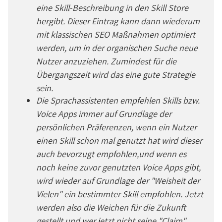
eine Skill-Beschreibung in den Skill Store
hergibt. Dieser Eintrag kann dann wiederum
mit klassischen SEO Maßnahmen optimiert
werden, um in der organischen Suche neue
Nutzer anzuziehen. Zumindest für die
Übergangszeit wird das eine gute Strategie
sein.
Die Sprachassistenten empfehlen Skills bzw.
Voice Apps immer auf Grundlage der
persönlichen Präferenzen, wenn ein Nutzer
einen Skill schon mal genutzt hat wird dieser
auch bevorzugt empfohlen,und wenn es
noch keine zuvor genutzten Voice Apps gibt,
wird wieder auf Grundlage der "Weisheit der
Vielen" ein bestimmter Skill empfohlen. Jetzt
werden also die Weichen für die Zukunft
gestellt und wer jetzt nicht seine "Claim"