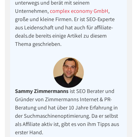
unterwegs und berät mit seinem
Unternehmen,
complex economy GmbH
,
große und kleine Firmen. Er ist SEO-Experte
aus Leidenschaft und hat auch für affiliate-
deals.de bereits einige Artikel zu diesem
Thema geschrieben.
Sammy Zimmermanns
ist SEO Berater und
Gründer von Zimmermanns Internet & PR-
Beratung und hat über 10 Jahre Erfahrung in
der Suchmaschinenoptimierung. Da er selbst
als Affiliate aktiv ist, gibt es von ihm Tipps aus
erster Hand.