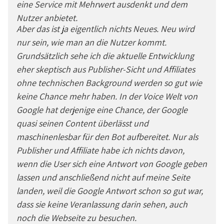
eine Service mit Mehrwert ausdenkt und dem
Nutzer anbietet.
Aber das ist ja eigentlich nichts Neues. Neu wird
nur sein, wie man an die Nutzer kommt.
Grundsätzlich sehe ich die aktuelle Entwicklung
eher skeptisch aus Publisher-Sicht und Affiliates
ohne technischen Background werden so gut wie
keine Chance mehr haben. In der Voice Welt von
Google hat derjenige eine Chance, der Google
quasi seinen Content überlässt und
maschinenlesbar für den Bot aufbereitet. Nur als
Publisher und Affiliate habe ich nichts davon,
wenn die User sich eine Antwort von Google geben
lassen und anschließend nicht auf meine Seite
landen, weil die Google Antwort schon so gut war,
dass sie keine Veranlassung darin sehen, auch
noch die Webseite zu besuchen.