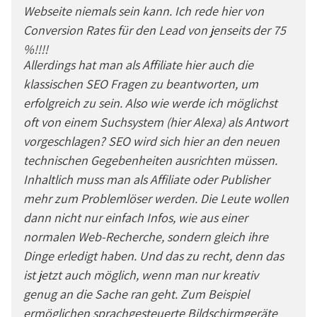
Webseite niemals sein kann. Ich rede hier von
Conversion Rates für den Lead von jenseits der 75
%!!!!
Allerdings hat man als Affiliate hier auch die
klassischen SEO Fragen zu beantworten, um
erfolgreich zu sein. Also wie werde ich möglichst
oft von einem Suchsystem (hier Alexa) als Antwort
vorgeschlagen? SEO wird sich hier an den neuen
technischen Gegebenheiten ausrichten müssen.
Inhaltlich muss man als Affiliate oder Publisher
mehr zum Problemlöser werden. Die Leute wollen
dann nicht nur einfach Infos, wie aus einer
normalen Web-Recherche, sondern gleich ihre
Dinge erledigt haben. Und das zu recht, denn das
ist jetzt auch möglich, wenn man nur kreativ
genug an die Sache ran geht. Zum Beispiel
ermöglichen sprachgesteuerte Bildschirmgeräte