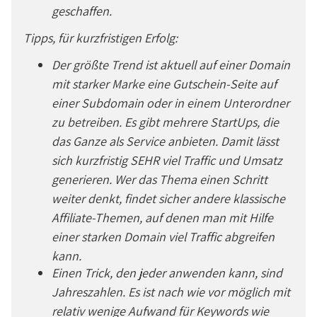
geschaffen.
Tipps, für kurzfristigen Erfolg:
Der größte Trend ist aktuell auf einer Domain
mit starker Marke eine Gutschein-Seite auf
einer Subdomain oder in einem Unterordner
zu betreiben. Es gibt mehrere StartUps, die
das Ganze als Service anbieten. Damit lässt
sich kurzfristig SEHR viel Traffic und Umsatz
generieren. Wer das Thema einen Schritt
weiter denkt, findet sicher andere klassische
Affiliate-Themen, auf denen man mit Hilfe
einer starken Domain viel Traffic abgreifen
kann.
Einen Trick, den jeder anwenden kann, sind
Jahreszahlen. Es ist nach wie vor möglich mit
relativ wenige Aufwand für Keywords wie