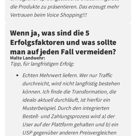
die Produkte zu präsentieren. Das erzeugt mehr
Vertrauen beim Voice Shopping!!!
Wenn ja, was sind die 5
Erfolgsfaktoren und was sollte
man auf jeden Fall vermeiden?
Malte Landwehr:
Tipp, für langfristigen Erfolg:
Echten Mehrwert liefern. Wer nur Traffic
durchreicht, wird nicht langfristig bestehen
können. Ich finde die Transformation, die
idealo aktuell durchläuft, ist hierfür ein
Musterbeispiel. Durch den integrierten
Bestell- und Zahlungsprozess wird a) der
User auf der Plattform gehalten und b) ein
USP gegenüber anderen Preisvergleichen