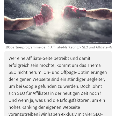
100partnerprogramme.de
Affiliate-Marketing
SEO und Affiliate-Mark
Wer eine Affiliate-Seite betreibt und damit
erfolgreich sein möchte, kommt um das Thema
SEO nicht herum. On- und Offpage-Optimierungen
der eigenen Webseite sind ein ständiger Begleiter,
um bei Google gefunden zu werden. Doch lohnt
sich SEO für Affiliates in der heutigen Zeit noch?
Und wenn ja, was sind die Erfolgsfaktoren, um ein
hohes Ranking der eigenen Webseite
voranzutreiben?Wir haben exklusiv mit vier SEO-