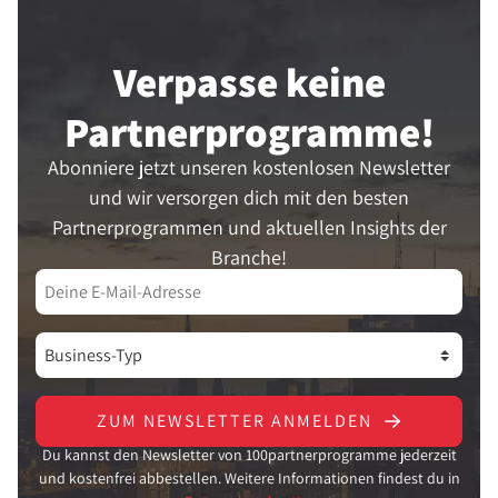
Verpasse keine
Partner­programme!
Abonniere jetzt unseren kostenlosen Newsletter
und wir versorgen dich mit den besten
Partnerprogrammen und aktuellen Insights der
Branche!
ZUM NEWSLETTER ANMELDEN
Du kannst den Newsletter von 100partnerprogramme jederzeit
und kostenfrei abbestellen. Weitere Informationen findest du in