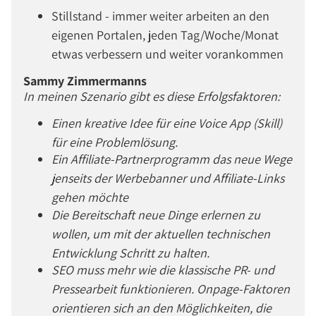
Stillstand - immer weiter arbeiten an den
eigenen Portalen, jeden Tag/Woche/Monat
etwas verbessern und weiter vorankommen
Sammy Zimmermanns
In meinen Szenario gibt es diese Erfolgsfaktoren:
Einen kreative Idee für eine Voice App (Skill)
für eine Problemlösung.
Ein Affiliate-Partnerprogramm das neue Wege
jenseits der Werbebanner und Affiliate-Links
gehen möchte
Die Bereitschaft neue Dinge erlernen zu
wollen, um mit der aktuellen technischen
Entwicklung Schritt zu halten.
SEO muss mehr wie die klassische PR- und
Pressearbeit funktionieren. Onpage-Faktoren
orientieren sich an den Möglichkeiten, die