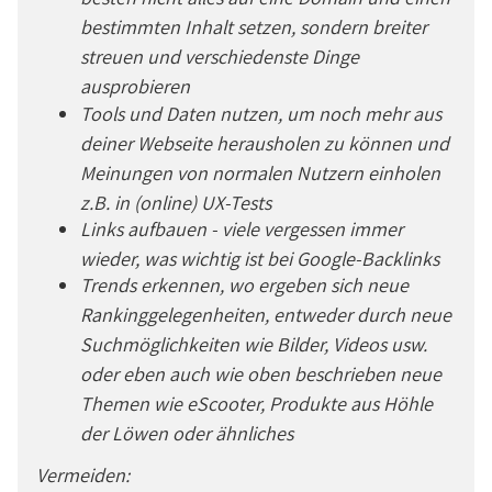
bestimmten Inhalt setzen, sondern breiter
streuen und verschiedenste Dinge
ausprobieren
Tools und Daten nutzen, um noch mehr aus
deiner Webseite herausholen zu können und
Meinungen von normalen Nutzern einholen
z.B. in (online) UX-Tests
Links aufbauen - viele vergessen immer
wieder, was wichtig ist bei Google-Backlinks
Trends erkennen, wo ergeben sich neue
Rankinggelegenheiten, entweder durch neue
Suchmöglichkeiten wie Bilder, Videos usw.
oder eben auch wie oben beschrieben neue
Themen wie eScooter, Produkte aus Höhle
der Löwen oder ähnliches
Vermeiden: