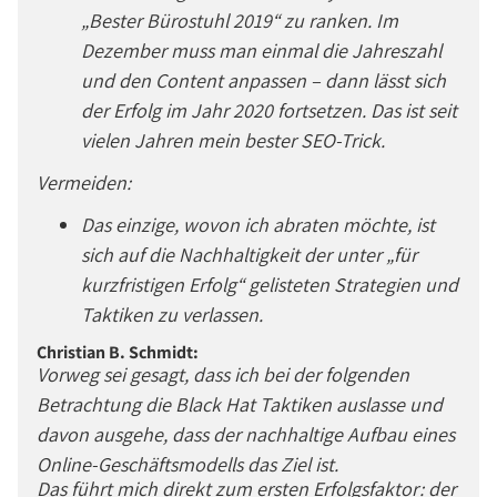
„Bester Bürostuhl 2019“ zu ranken. Im
Dezember muss man einmal die Jahreszahl
und den Content anpassen – dann lässt sich
der Erfolg im Jahr 2020 fortsetzen. Das ist seit
vielen Jahren mein bester SEO-Trick.
Vermeiden:
Das einzige, wovon ich abraten möchte, ist
sich auf die Nachhaltigkeit der unter „für
kurzfristigen Erfolg“ gelisteten Strategien und
Taktiken zu verlassen.
Christian B. Schmidt:
Vorweg sei gesagt, dass ich bei der folgenden
Betrachtung die Black Hat Taktiken auslasse und
davon ausgehe, dass der nachhaltige Aufbau eines
Online-Geschäftsmodells das Ziel ist.
Das führt mich direkt zum ersten Erfolgsfaktor: der