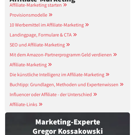
Affiliate-Marketing starten
Provisionsmodelle
10 Werbemittel im Affiliate-Marketing
Landingpage, Formulare & CTA
SEO und Affiliate-Marketing
Mit dem Amazon-Partnerprogramm Geld verdienen
Affiliate-Marketing
Die künstliche Intelligenz im Affiliate-Marketing
Buchtipp: Grundlagen, Methoden und Expertenwissen
Influencer oder Affiliate - der Unterschied
Affiliate-Links
Marketing-Experte
Gregor Kossakowski