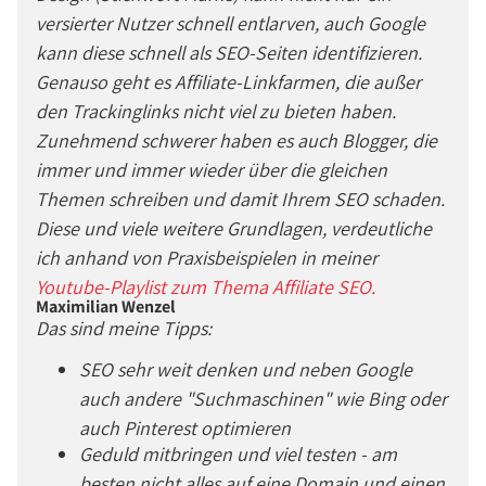
versierter Nutzer schnell entlarven, auch Google
kann diese schnell als SEO-Seiten identifizieren.
Genauso geht es Affiliate-Linkfarmen, die außer
den Trackinglinks nicht viel zu bieten haben.
Zunehmend schwerer haben es auch Blogger, die
immer und immer wieder über die gleichen
Themen schreiben und damit Ihrem SEO schaden.
Diese und viele weitere Grundlagen, verdeutliche
ich anhand von Praxisbeispielen in meiner
Youtube-Playlist zum Thema Affiliate SEO.
Maximilian Wenzel
Das sind meine Tipps:
SEO sehr weit denken und neben Google
auch andere "Suchmaschinen" wie Bing oder
auch Pinterest optimieren
Geduld mitbringen und viel testen - am
besten nicht alles auf eine Domain und einen