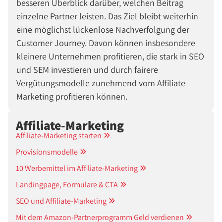
besseren Überblick darüber, welchen Beitrag
einzelne Partner leisten. Das Ziel bleibt weiterhin
eine möglichst lückenlose Nachverfolgung der
Customer Journey. Davon können insbesondere
kleinere Unternehmen profitieren, die stark in SEO
und SEM investieren und durch fairere
Vergütungsmodelle zunehmend vom Affiliate-
Marketing profitieren können.
Affiliate-Marketing
Affiliate-Marketing starten
Provisionsmodelle
10 Werbemittel im Affiliate-Marketing
Landingpage, Formulare & CTA
SEO und Affiliate-Marketing
Mit dem Amazon-Partnerprogramm Geld verdienen