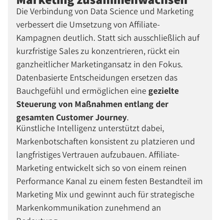
Die Verbindung von Data Science und Marketing
verbessert die Umsetzung von Affiliate-
Kampagnen deutlich. Statt sich ausschließlich auf
kurzfristige Sales zu konzentrieren, rückt ein
ganzheitlicher Marketingansatz in den Fokus.
Datenbasierte Entscheidungen ersetzen das
Bauchgefühl und ermöglichen eine
gezielte
Steuerung von Maßnahmen entlang der
gesamten Customer Journey
.
Künstliche Intelligenz unterstützt dabei,
Markenbotschaften konsistent zu platzieren und
langfristiges Vertrauen aufzubauen. Affiliate-
Marketing entwickelt sich so von einem reinen
Performance Kanal zu einem festen Bestandteil im
Marketing Mix und gewinnt auch für strategische
Markenkommunikation zunehmend an