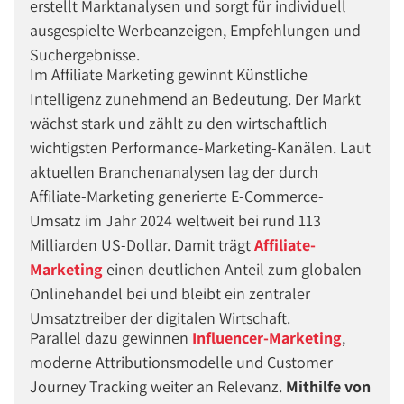
erstellt Marktanalysen und sorgt für individuell
ausgespielte Werbeanzeigen, Empfehlungen und
Suchergebnisse.
Im Affiliate Marketing gewinnt Künstliche
Intelligenz zunehmend an Bedeutung. Der Markt
wächst stark und zählt zu den wirtschaftlich
wichtigsten Performance-Marketing-Kanälen. Laut
aktuellen Branchenanalysen lag der durch
Affiliate-Marketing generierte E-Commerce-
Umsatz im Jahr 2024 weltweit bei rund 113
Milliarden US-Dollar. Damit trägt
Affiliate-
Marketing
einen deutlichen Anteil zum globalen
Onlinehandel bei und bleibt ein zentraler
Umsatztreiber der digitalen Wirtschaft.
Parallel dazu gewinnen
Influencer-Marketing
,
moderne Attributionsmodelle und Customer
Journey Tracking weiter an Relevanz.
Mithilfe von