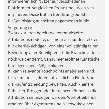
informieren sich Nutzer auf verschiedenen
Plattformen, vergleichen Preise und lassen sich
inspirieren. Diese frühen Berührungspunkte
fließen bislang nur selten angemessen in die
Vergütung ein.
Zwar existieren bereits weiterentwickelte
Attributionsmodelle, die mehr als nur den letzten
Klick berücksichtigen. Von einer vollständig fairen
Bewertung aller Beteiligten ist die Branche jedoch
noch weit entfernt. Genau hier eröffnet Künstliche
Intelligenz neue Möglichkeiten.
KI kann relevante Touchpoints analysieren und,
teils zumindest, deren tatsächlichen Einfluss auf
die Kaufentscheidung bewerten. Auch kleinere
Publisher, Blogger oder Influencer können so die
Attribution einbezogen werden. Werbetreibende
erhalten über Agenturen und Netzwerke einen