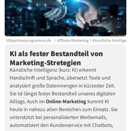
100partnerprogramme.de
Affiliate-Marketing
Künstliche Intelligenz
KI als fester Bestandteil von
Marketing-Stretegien
Künstliche Intelligenz (kurz: KI) erkennt
Handschrift und Sprache, übersetzt Texte und
analysiert große Datenmengen in kürzester Zeit.
Sie ist längst fester Bestandteil unseres digitalen
Alltags. Auch im
Online-Marketing
kommt KI
heute in nahezu allen Bereichen zum Einsatz. Sie
unterstützt bei personalisierten Werbemails,
automatisiert den Kundenservice mit Chatbots,