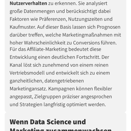
Nutzerverhalten
zu erkennen. Sie analysiert
große Datenmengen und berücksichtigt dabei
Faktoren wie Präferenzen, Nutzungszeiten und
Kaufmuster. Auf dieser Basis lassen sich Prognosen
darüber treffen, welche Marketingmaßnahmen mit
hoher Wahrscheinlichkeit zu Conversions führen.
Für das Affiliate-Marketing bedeutet diese
Entwicklung einen deutlichen Fortschritt. Der
Kanal löst sich zunehmend von einem reinen
Vertriebsmodell und entwickelt sich zu einem
ganzheitlichen, datengetriebenen
Marketingansatz. Kampagnen können flexibler
angepasst, Zielgruppen präziser angesprochen
und Strategien langfristig optimiert werden.
Wenn Data Science und
Marketing zusammenwachsen