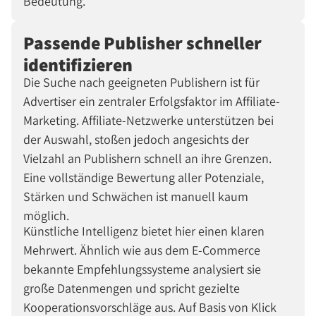
Bedeutung.
Passende Publisher schneller
identifizieren
Die Suche nach geeigneten Publishern ist für
Advertiser ein zentraler Erfolgsfaktor im Affiliate-
Marketing. Affiliate-Netzwerke unterstützen bei
der Auswahl, stoßen jedoch angesichts der
Vielzahl an Publishern schnell an ihre Grenzen.
Eine vollständige Bewertung aller Potenziale,
Stärken und Schwächen ist manuell kaum
möglich.
Künstliche Intelligenz bietet hier einen klaren
Mehrwert. Ähnlich wie aus dem E-Commerce
bekannte Empfehlungssysteme analysiert sie
große Datenmengen und spricht gezielte
Kooperationsvorschläge aus. Auf Basis von Klick