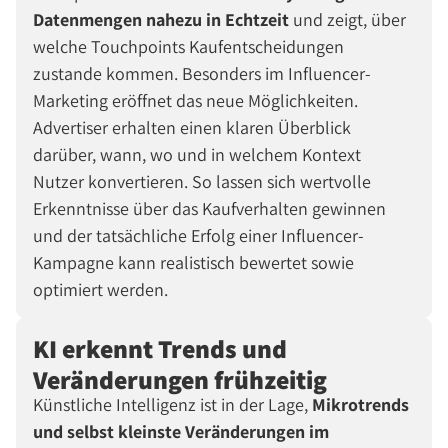
Datenmengen nahezu in Echtzeit
und zeigt, über
welche Touchpoints Kaufentscheidungen
zustande kommen. Besonders im Influencer-
Marketing eröffnet das neue Möglichkeiten.
Advertiser erhalten einen klaren Überblick
darüber, wann, wo und in welchem Kontext
Nutzer konvertieren. So lassen sich wertvolle
Erkenntnisse über das Kaufverhalten gewinnen
und der tatsächliche Erfolg einer Influencer-
Kampagne kann realistisch bewertet sowie
optimiert werden.
KI erkennt Trends und
Veränderungen frühzeitig
Künstliche Intelligenz ist in der Lage,
Mikrotrends
und selbst kleinste Veränderungen im