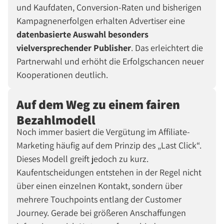
und Kaufdaten, Conversion-Raten und bisherigen
Kampagnenerfolgen erhalten Advertiser eine
datenbasierte Auswahl besonders
vielversprechender Publisher
. Das erleichtert die
Partnerwahl und erhöht die Erfolgschancen neuer
Kooperationen deutlich.
Auf dem Weg zu einem fairen
Bezahlmodell
Noch immer basiert die Vergütung im Affiliate-
Marketing häufig auf dem Prinzip des
Last Click
.
Dieses Modell greift jedoch zu kurz.
Kaufentscheidungen entstehen in der Regel nicht
über einen einzelnen Kontakt, sondern über
mehrere Touchpoints entlang der Customer
Journey. Gerade bei größeren Anschaffungen