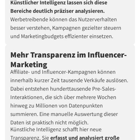
Künstlicher Intelligenz lassen sich diese
Bereiche deutlich präziser analysieren.
Werbetreibende können das Nutzerverhalten
besser verstehen, Kampagnen gezielter steuern
und Marketingbudgets effizienter einsetzen.
Mehr Transparenz im Influencer-
Marketing
Affiliate- und Influencer-Kampagnen können
innerhalb kurzer Zeit tausende Verkäufe auslösen.
Dabei entstehen hunderttausende Pre-Sales-
Interaktionen, die sich über mehrere Wochen
hinweg zu Millionen von Datenpunkten
summieren. Eine manuelle Auswertung dieser
Daten ist praktisch nicht möglich.
Künstliche Intelligenz schafft hier neue
Transparenz. Sie
erfasst und analysiert große