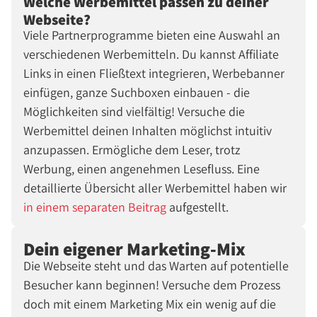
Welche Werbemittel passen zu deiner
Webseite?
Viele Partnerprogramme bieten eine Auswahl an
verschiedenen Werbemitteln. Du kannst Affiliate
Links in einen Fließtext integrieren, Werbebanner
einfügen, ganze Suchboxen einbauen - die
Möglichkeiten sind vielfältig! Versuche die
Werbemittel deinen Inhalten möglichst intuitiv
anzupassen. Ermögliche dem Leser, trotz
Werbung, einen angenehmen Lesefluss. Eine
detaillierte Übersicht aller Werbemittel haben wir
in einem separaten Beitrag
aufgestellt.
Dein eigener Marketing-Mix
Die Webseite steht und das Warten auf potentielle
Besucher kann beginnen! Versuche dem Prozess
doch mit einem Marketing Mix ein wenig auf die