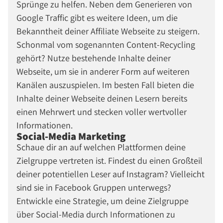
Sprünge zu helfen. Neben dem Generieren von
Google Traffic gibt es weitere Ideen, um die
Bekanntheit deiner Affiliate Webseite zu steigern.
Schonmal vom sogenannten Content-Recycling
gehört? Nutze bestehende Inhalte deiner
Webseite, um sie in anderer Form auf weiteren
Kanälen auszuspielen. Im besten Fall bieten die
Inhalte deiner Webseite deinen Lesern bereits
einen Mehrwert und stecken voller wertvoller
Informationen.
Social-Media Marketing
Schaue dir an auf welchen Plattformen deine
Zielgruppe vertreten ist. Findest du einen Großteil
deiner potentiellen Leser auf Instagram? Vielleicht
sind sie in Facebook Gruppen unterwegs?
Entwickle eine Strategie, um deine Zielgruppe
über Social-Media durch Informationen zu