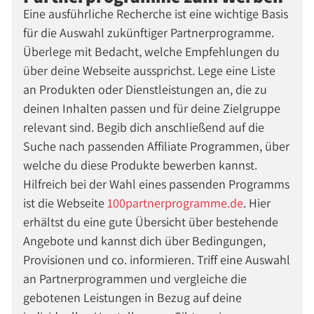
Eine ausführliche Recherche ist eine wichtige Basis
für die Auswahl zukünftiger Partnerprogramme.
Überlege mit Bedacht, welche Empfehlungen du
über deine Webseite aussprichst. Lege eine Liste
an Produkten oder Dienstleistungen an, die zu
deinen Inhalten passen und für deine Zielgruppe
relevant sind. Begib dich anschließend auf die
Suche nach passenden Affiliate Programmen, über
welche du diese Produkte bewerben kannst.
Hilfreich bei der Wahl eines passenden Programms
ist die Webseite
100partnerprogramme.de
. Hier
erhältst du eine gute Übersicht über bestehende
Angebote und kannst dich über Bedingungen,
Provisionen und co. informieren. Triff eine Auswahl
an Partnerprogrammen und vergleiche die
gebotenen Leistungen in Bezug auf deine