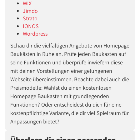
WIX
Jimdo
Strato
IONOS
Wordpress
Schau dir die vielfältigen Angebote von Homepage
Baukästen in Ruhe an. Prüfe jeden Baukasten auf
seine Funktionen und überprüfe inwiefern diese
mit deinen Vorstellungen einer gelungenen
Webseite übereinstimmen. Beachte dabei auch die
Preismodelle: Wählst du einen kostenlosen
Homepage Baukasten mit grundlegenden
Funktionen? Oder entscheidest du dich für eine
kostenpflichtige Variante, die dir viel Spielraum für
Anpassungen bietet?
Überlege dir einen passenden