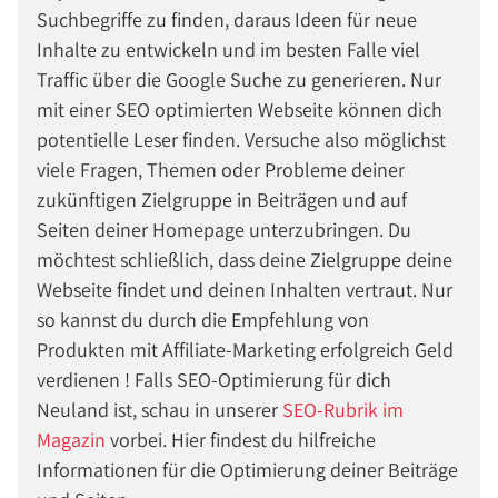
Suchbegriffe zu finden, daraus Ideen für neue
Inhalte zu entwickeln und im besten Falle viel
Traffic über die Google Suche zu generieren. Nur
mit einer SEO optimierten Webseite können dich
potentielle Leser finden. Versuche also möglichst
viele Fragen, Themen oder Probleme deiner
zukünftigen Zielgruppe in Beiträgen und auf
Seiten deiner Homepage unterzubringen. Du
möchtest schließlich, dass deine Zielgruppe deine
Webseite findet und deinen Inhalten vertraut. Nur
so kannst du durch die Empfehlung von
Produkten mit Affiliate-Marketing erfolgreich Geld
verdienen ! Falls SEO-Optimierung für dich
Neuland ist, schau in unserer
SEO-Rubrik im
Magazin
vorbei. Hier findest du hilfreiche
Informationen für die Optimierung deiner Beiträge