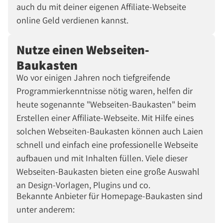
auch du mit deiner eigenen Affiliate-Webseite
online Geld verdienen kannst.
Nutze einen Webseiten-
Baukasten
Wo vor einigen Jahren noch tiefgreifende
Programmierkenntnisse nötig waren, helfen dir
heute sogenannte "Webseiten-Baukasten" beim
Erstellen einer Affiliate-Webseite. Mit Hilfe eines
solchen Webseiten-Baukasten können auch Laien
schnell und einfach eine professionelle Webseite
aufbauen und mit Inhalten füllen. Viele dieser
Webseiten-Baukasten bieten eine große Auswahl
an Design-Vorlagen, Plugins und co.
Bekannte Anbieter für Homepage-Baukasten sind
unter anderem: