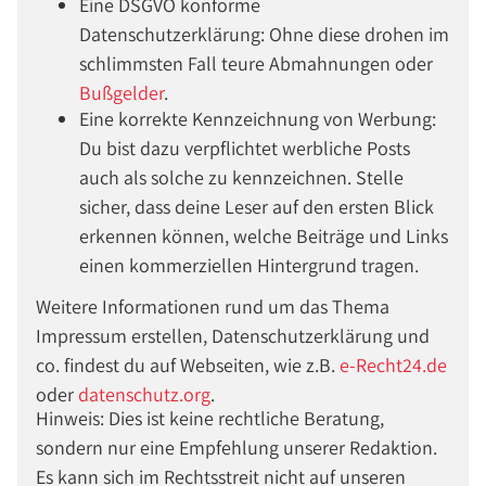
Eine DSGVO konforme
Datenschutzerklärung: Ohne diese drohen im
schlimmsten Fall teure Abmahnungen oder
Bußgelder
.
Eine korrekte Kennzeichnung von Werbung:
Du bist dazu verpflichtet werbliche Posts
auch als solche zu kennzeichnen. Stelle
sicher, dass deine Leser auf den ersten Blick
erkennen können, welche Beiträge und Links
einen kommerziellen Hintergrund tragen.
Weitere Informationen rund um das Thema
Impressum erstellen, Datenschutzerklärung und
co. findest du auf Webseiten, wie z.B.
e-Recht24.de
oder
datenschutz.org
.
Hinweis: Dies ist keine rechtliche Beratung,
sondern nur eine Empfehlung unserer Redaktion.
Es kann sich im Rechtsstreit nicht auf unseren