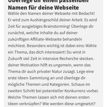
Namen für deine Webseite
Wähle den Namen deiner Webseite mit Bedacht!
Er wird zum Aushängeschild deiner Arbeit. Es wird
Zeit für ausgiebiges Brainstorming! Überlege dir
zunächst, welche Inhalte du auf deiner
zukünftigen Affiliate-Webseite behandeln
möchtest. Besonders wichtig ist dabei eins: Wähle
ein Thema, das dich interessiert! Du wirst in
Zukunft viel Zeit in intensive Recherche stecken.
deiner Motivation hilft es ungemein, wenn das
Thema dir auch privater Natur zusagt. Lege eine
erste Ideen-Sammlung an und überlege dir
mögliche Themen und Kategorien. Schaue im
zweiten Schritt bei potentieller Konkurrenz vorbei.
Welche Themen lassen sich mit deinen ersten
Ideen verknüpfen? Wie werden diese umgesetzt?