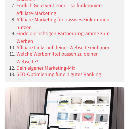
Endlich Geld verdienen - so funktioniert
Affiliate-Marketing
Affiliate-Marketing für passives Einkommen
nutzen
Finde die richtigen Partnerprogramme zum
Werben
Affiliate Links auf deiner Webseite einbauen
Welche Werbemittel passen zu deiner
Webseite?
Dein eigener Marketing-Mix
SEO-Optimierung für ein gutes Ranking