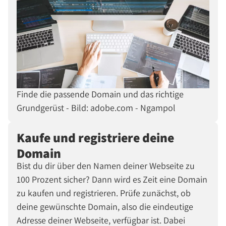
Finde die passende Domain und das richtige
Grundgerüst - Bild: adobe.com - Ngampol
Kaufe und registriere deine
Domain
Bist du dir über den Namen deiner Webseite zu
100 Prozent sicher? Dann wird es Zeit eine Domain
zu kaufen und registrieren. Prüfe zunächst, ob
deine gewünschte Domain, also die eindeutige
Adresse deiner Webseite, verfügbar ist. Dabei