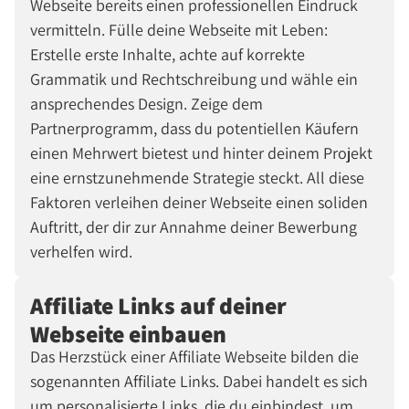
Webseite bereits einen professionellen Eindruck
vermitteln. Fülle deine Webseite mit Leben:
Erstelle erste Inhalte, achte auf korrekte
Grammatik und Rechtschreibung und wähle ein
ansprechendes Design. Zeige dem
Partnerprogramm, dass du potentiellen Käufern
einen Mehrwert bietest und hinter deinem Projekt
eine ernstzunehmende Strategie steckt. All diese
Faktoren verleihen deiner Webseite einen soliden
Auftritt, der dir zur Annahme deiner Bewerbung
verhelfen wird.
Affiliate Links auf deiner
Webseite einbauen
Das Herzstück einer Affiliate Webseite bilden die
sogenannten Affiliate Links. Dabei handelt es sich
um personalisierte Links, die du einbindest, um