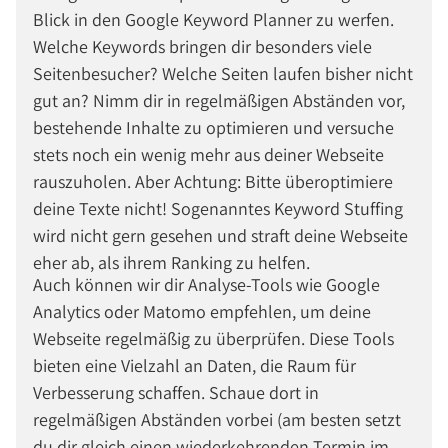
Blick in den Google Keyword Planner zu werfen.
Welche Keywords bringen dir besonders viele
Seitenbesucher? Welche Seiten laufen bisher nicht
gut an? Nimm dir in regelmäßigen Abständen vor,
bestehende Inhalte zu optimieren und versuche
stets noch ein wenig mehr aus deiner Webseite
rauszuholen. Aber Achtung: Bitte überoptimiere
deine Texte nicht! Sogenanntes Keyword Stuffing
wird nicht gern gesehen und straft deine Webseite
eher ab, als ihrem Ranking zu helfen.
Auch können wir dir Analyse-Tools wie Google
Analytics oder Matomo empfehlen, um deine
Webseite regelmäßig zu überprüfen. Diese Tools
bieten eine Vielzahl an Daten, die Raum für
Verbesserung schaffen. Schaue dort in
regelmäßigen Abständen vorbei (am besten setzt
du dir gleich einen wiederkehrenden Termin im