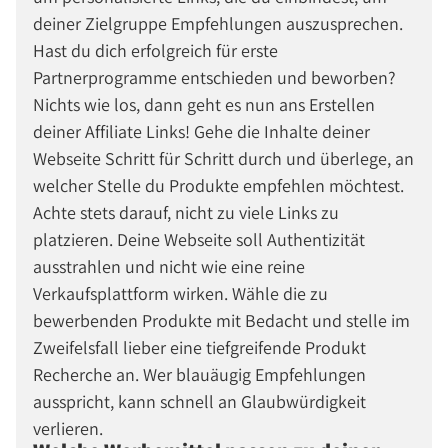
deiner Zielgruppe Empfehlungen auszusprechen.
Hast du dich erfolgreich für erste
Partnerprogramme entschieden und beworben?
Nichts wie los, dann geht es nun ans Erstellen
deiner Affiliate Links! Gehe die Inhalte deiner
Webseite Schritt für Schritt durch und überlege, an
welcher Stelle du Produkte empfehlen möchtest.
Achte stets darauf, nicht zu viele Links zu
platzieren. Deine Webseite soll Authentizität
ausstrahlen und nicht wie eine reine
Verkaufsplattform wirken. Wähle die zu
bewerbenden Produkte mit Bedacht und stelle im
Zweifelsfall lieber eine tiefgreifende Produkt
Recherche an. Wer blauäugig Empfehlungen
ausspricht, kann schnell an Glaubwürdigkeit
verlieren.