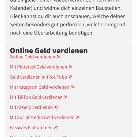
Kalender) und widme dich einzelnen Baustellen.
Hier kannst du dir auch anschauen, welche deiner
Seiten besonders gut performen, welche dringend
noch eine Überarbeitung benötigen.
Online Geld verdienen
Online Geld verdienen
Mit Pinterest Geld verdienen
Geld verdienen mit YouTube
Mit Instagram Geld verdienen
Mit TikTok Geld verdienen
Mit KI Geld verdienen
Mit Social Media Geld verdienen
Passives Einkommen