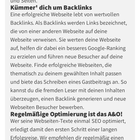
und Seiten.
Kümmer' dich um Backlinks
Eine erfolgreiche Webseite lebt von wertvollen
Backlinks. Als Backlinks werden Links bezeichnet,
die von einer anderen Webseite auf deine
Webseite verweisen. Sie werten deine Webseite
auf, helfen dir dabei ein besseres Google-Ranking
zu erzielen und führen neue Besucher auf deine
Webseite. Finde erfolgreiche Webseiten, die
thematisch zu deinem gewählten Inhalt passen
und biete das Schreiben eines Gastbeitrags an. So
kannst du die fremden Leser mit deinen Inhalten
überzeugen, einen Backlink generieren und neue
Webseiten Besucher bewerben.
Regelmäßige Optimierung ist das A&O!
Wer seine Webseiten-Texte einmal SEO optimiert,
erledigt damit den ersten Schritt einer langen
Erfolgsreise. Wir empfehlen dir regelmäßig einen