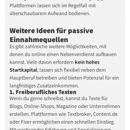
Plattformen lassen sich im Regelfall mit
überschaubarem Aufwand bedienen.
Weitere Ideen für passive
Einnahmequellen
Es gibt zahlreiche weitere Möglichkeiten, mit
denen du online einen Nebenverdienst aufbauen
kannst. Viele davon erfordern
kein hohes
Startkapital
, lassen sich flexibel neben dem
Hauptberuf betreiben und bieten Potenzial für ein
langfristiges Zusatzeinkommen.
1. Freiberufliches Texten
Wenn du gerne schreibst, kannst du Texte für
Blogs, Online-Shops, Magazine oder Unternehmen
erstellen. Plattformen wie Textbroker, Content.de
oder Fiver ermöglichen einen schnellen Einstieg.
Mit wachsender Erfahrung und Spezialisierung