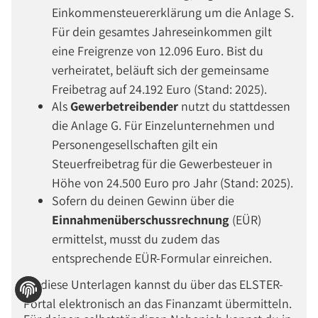
Einkommensteuererklärung um die Anlage S.
Für dein gesamtes Jahreseinkommen gilt
eine Freigrenze von 12.096 Euro. Bist du
verheiratet, beläuft sich der gemeinsame
Freibetrag auf 24.192 Euro (Stand: 2025).
Als
Gewerbetreibender
nutzt du stattdessen
die Anlage G. Für Einzelunternehmen und
Personengesellschaften gilt ein
Steuerfreibetrag für die Gewerbesteuer in
Höhe von 24.500 Euro pro Jahr (Stand: 2025).
Sofern du deinen Gewinn über die
Einnahmenüberschussrechnung
(EÜR)
ermittelst, musst du zudem das
entsprechende EÜR-Formular einreichen.
All diese Unterlagen kannst du über das ELSTER-
Portal elektronisch an das Finanzamt übermitteln.