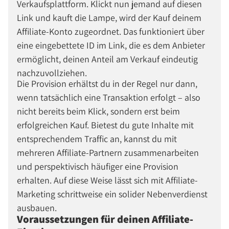
Verkaufsplattform. Klickt nun jemand auf diesen
Link und kauft die Lampe, wird der Kauf deinem
Affiliate-Konto zugeordnet. Das funktioniert über
eine eingebettete ID im Link, die es dem Anbieter
ermöglicht, deinen Anteil am Verkauf eindeutig
nachzuvollziehen.
Die Provision erhältst du in der Regel nur dann,
wenn tatsächlich eine Transaktion erfolgt – also
nicht bereits beim Klick, sondern erst beim
erfolgreichen Kauf. Bietest du gute Inhalte mit
entsprechendem Traffic an, kannst du mit
mehreren Affiliate-Partnern zusammenarbeiten
und perspektivisch häufiger eine Provision
erhalten. Auf diese Weise lässt sich mit Affiliate-
Marketing schrittweise ein solider Nebenverdienst
ausbauen.
Voraussetzungen für deinen Affiliate-