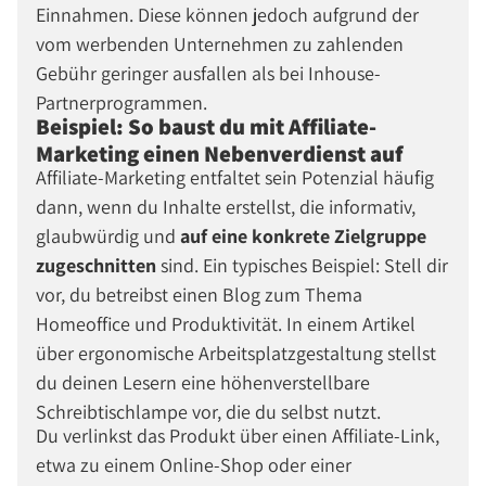
Einnahmen. Diese können jedoch aufgrund der
vom werbenden Unternehmen zu zahlenden
Gebühr geringer ausfallen als bei Inhouse-
Partnerprogrammen.
Beispiel: So baust du mit Affiliate-
Marketing einen Nebenverdienst auf
Affiliate-Marketing entfaltet sein Potenzial häufig
dann, wenn du Inhalte erstellst, die informativ,
glaubwürdig und
auf eine konkrete Zielgruppe
zugeschnitten
sind. Ein typisches Beispiel: Stell dir
vor, du betreibst einen Blog zum Thema
Homeoffice und Produktivität. In einem Artikel
über ergonomische Arbeitsplatzgestaltung stellst
du deinen Lesern eine höhenverstellbare
Schreibtischlampe vor, die du selbst nutzt.
Du verlinkst das Produkt über einen Affiliate-Link,
etwa zu einem Online-Shop oder einer