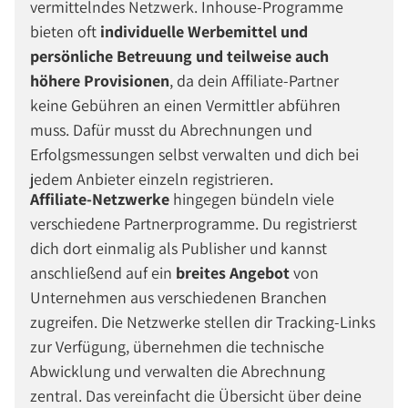
vermittelndes Netzwerk. Inhouse-Programme
bieten oft
individuelle Werbemittel und
persönliche Betreuung und teilweise auch
höhere Provisionen
, da dein Affiliate-Partner
keine Gebühren an einen Vermittler abführen
muss. Dafür musst du Abrechnungen und
Erfolgsmessungen selbst verwalten und dich bei
jedem Anbieter einzeln registrieren.
Affiliate-Netzwerke
hingegen bündeln viele
verschiedene Partnerprogramme. Du registrierst
dich dort einmalig als Publisher und kannst
anschließend auf ein
breites Angebot
von
Unternehmen aus verschiedenen Branchen
zugreifen. Die Netzwerke stellen dir Tracking-Links
zur Verfügung, übernehmen die technische
Abwicklung und verwalten die Abrechnung
zentral. Das vereinfacht die Übersicht über deine