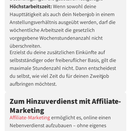
Höchstarbeitszeit:
Wenn sowohl deine
Haupttätigkeit als auch dein Nebenjob in einem
Anstellungsverhältnis ausgeübt werden, darf die
wöchentliche Arbeitszeit die gesetzlich
vorgegebene Wochenstundenanzahl nicht
überschreiten.
Erzielst du deine zusätzlichen Einkünfte auf
selbstständiger oder freiberuflicher Basis, gilt die
maximale Stundenzahl nicht. Dann entscheidest
du selbst, wie viel Zeit du für deinen Zweitjob
aufbringen möchtest.
Zum Hinzuverdienst mit Affiliate-
Marketing
Affiliate-Marketing
ermöglicht es, online einen
Nebenverdienst aufzubauen – ohne eigenes