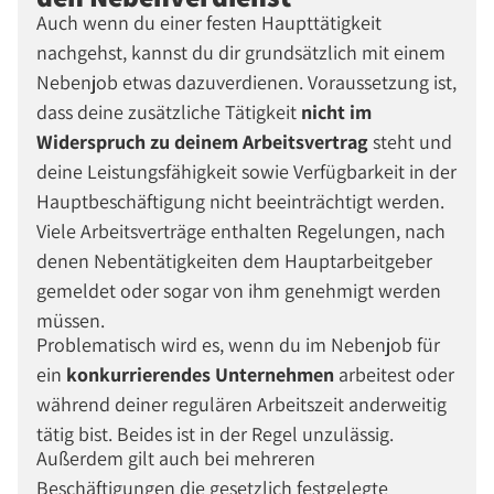
Auch wenn du einer festen Haupttätigkeit
nachgehst, kannst du dir grundsätzlich mit einem
Nebenjob etwas dazuverdienen. Voraussetzung ist,
dass deine zusätzliche Tätigkeit
nicht im
Widerspruch zu deinem Arbeitsvertrag
steht und
deine Leistungsfähigkeit sowie Verfügbarkeit in der
Hauptbeschäftigung nicht beeinträchtigt werden.
Viele Arbeitsverträge enthalten Regelungen, nach
denen Nebentätigkeiten dem Hauptarbeitgeber
gemeldet oder sogar von ihm genehmigt werden
müssen.
Problematisch wird es, wenn du im Nebenjob für
ein
konkurrierendes Unternehmen
arbeitest oder
während deiner regulären Arbeitszeit anderweitig
tätig bist. Beides ist in der Regel unzulässig.
Außerdem gilt auch bei mehreren
Beschäftigungen die gesetzlich festgelegte