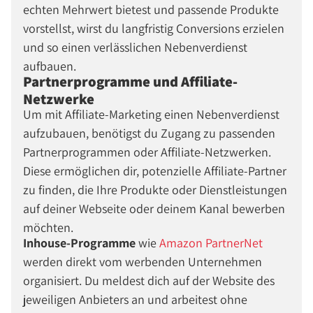
echten Mehrwert bietest und passende Produkte
vorstellst, wirst du langfristig Conversions erzielen
und so einen verlässlichen Nebenverdienst
aufbauen.
Partnerprogramme und Affiliate-
Netzwerke
Um mit Affiliate-Marketing einen Nebenverdienst
aufzubauen, benötigst du Zugang zu passenden
Partnerprogrammen oder Affiliate-Netzwerken.
Diese ermöglichen dir, potenzielle Affiliate-Partner
zu finden, die Ihre Produkte oder Dienstleistungen
auf deiner Webseite oder deinem Kanal bewerben
möchten.
Inhouse-Programme
wie
Amazon PartnerNet
werden direkt vom werbenden Unternehmen
organisiert. Du meldest dich auf der Website des
jeweiligen Anbieters an und arbeitest ohne