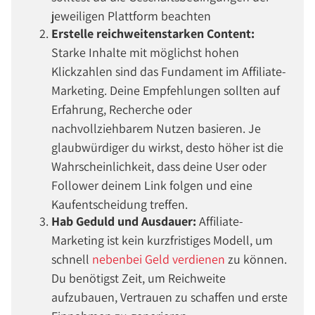
jeweiligen Plattform beachten
Erstelle reichweitenstarken Content:
Starke Inhalte mit möglichst hohen
Klickzahlen sind das Fundament im Affiliate-
Marketing. Deine Empfehlungen sollten auf
Erfahrung, Recherche oder
nachvollziehbarem Nutzen basieren. Je
glaubwürdiger du wirkst, desto höher ist die
Wahrscheinlichkeit, dass deine User oder
Follower deinem Link folgen und eine
Kaufentscheidung treffen.
Hab Geduld und Ausdauer:
Affiliate-
Marketing ist kein kurzfristiges Modell, um
schnell
nebenbei Geld verdienen
zu können.
Du benötigst Zeit, um Reichweite
aufzubauen, Vertrauen zu schaffen und erste