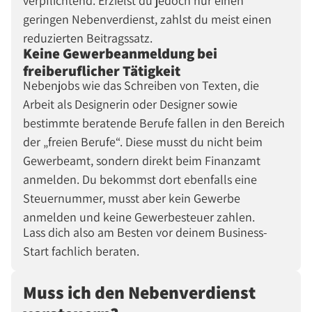
verpflichtend. Erzielst du jedoch nur einen
geringen Nebenverdienst, zahlst du meist einen
reduzierten Beitragssatz.
Keine Gewerbeanmeldung bei
freiberuflicher Tätigkeit
Nebenjobs wie das Schreiben von Texten, die
Arbeit als Designerin oder Designer sowie
bestimmte beratende Berufe fallen in den Bereich
der
freien Berufe
. Diese musst du nicht beim
Gewerbeamt, sondern direkt beim Finanzamt
anmelden. Du bekommst dort ebenfalls eine
Steuernummer, musst aber kein Gewerbe
anmelden und keine Gewerbesteuer zahlen.
Lass dich also am Besten vor deinem Business-
Start fachlich beraten.
Muss ich den Nebenverdienst