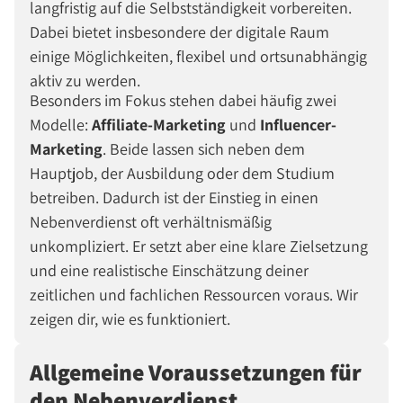
langfristig auf die Selbstständigkeit vorbereiten.
Dabei bietet insbesondere der digitale Raum
einige Möglichkeiten, flexibel und ortsunabhängig
aktiv zu werden.
Besonders im Fokus stehen dabei häufig zwei
Modelle:
Affiliate-Marketing
und
Influencer-
Marketing
. Beide lassen sich neben dem
Hauptjob, der Ausbildung oder dem Studium
betreiben. Dadurch ist der Einstieg in einen
Nebenverdienst oft verhältnismäßig
unkompliziert. Er setzt aber eine klare Zielsetzung
und eine realistische Einschätzung deiner
zeitlichen und fachlichen Ressourcen voraus. Wir
zeigen dir, wie es funktioniert.
Allgemeine Voraussetzungen für
den Nebenverdienst