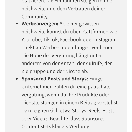
platzieren. Die Einnahmen steigen mit der
Reichweite und dem Vertrauen deiner
Community.
Werbeanzeigen:
Ab einer gewissen
Reichweite kannst du über Plattformen wie
YouTube, TikTok, Facebook oder Instagram
direkt an Werbeeinblendungen verdienen.
Die Höhe der Vergütung hängt unter
anderem von der Anzahl der Aufrufe, der
Zielgruppe und der Nische ab.
Sponsored Posts und Storys:
Einige
Unternehmen zahlen dir eine pauschale
Vergütung, wenn du ihre Produkte oder
Dienstleistungen in einem Beitrag vorstellst.
Dazu eignen sich etwa Storys, Reels, Posts
oder Videos. Beachte, dass Sponsored
Content stets klar als Werbung