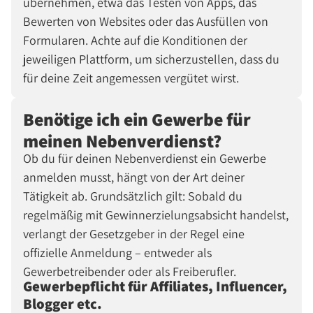
übernehmen, etwa das Testen von Apps, das
Bewerten von Websites oder das Ausfüllen von
Formularen. Achte auf die Konditionen der
jeweiligen Plattform, um sicherzustellen, dass du
für deine Zeit angemessen vergütet wirst.
Benötige ich ein Gewerbe für
meinen Nebenverdienst?
Ob du für deinen Nebenverdienst ein Gewerbe
anmelden musst, hängt von der Art deiner
Tätigkeit ab. Grundsätzlich gilt: Sobald du
regelmäßig mit Gewinnerzielungsabsicht handelst,
verlangt der Gesetzgeber in der Regel eine
offizielle Anmeldung – entweder als
Gewerbetreibender oder als Freiberufler.
Gewerbepflicht für Affiliates, Influencer,
Blogger etc.