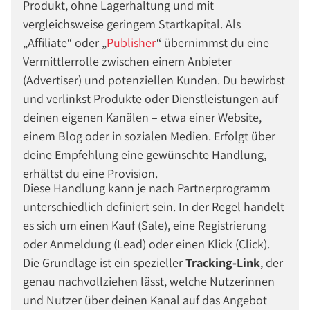
Produkt, ohne Lagerhaltung und mit
vergleichsweise geringem Startkapital. Als
Affiliate
oder
Publisher
übernimmst du eine
Vermittlerrolle zwischen einem Anbieter
(Advertiser) und potenziellen Kunden. Du bewirbst
und verlinkst Produkte oder Dienstleistungen auf
deinen eigenen Kanälen – etwa einer Website,
einem Blog oder in sozialen Medien. Erfolgt über
deine Empfehlung eine gewünschte Handlung,
erhältst du eine Provision.
Diese Handlung kann je nach Partnerprogramm
unterschiedlich definiert sein. In der Regel handelt
es sich um einen Kauf (Sale), eine Registrierung
oder Anmeldung (Lead) oder einen Klick (Click).
Die Grundlage ist ein spezieller
Tracking-Link
, der
genau nachvollziehen lässt, welche Nutzerinnen
und Nutzer über deinen Kanal auf das Angebot