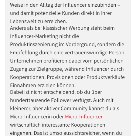
Weise in den Alltag der Influencer einzubinden –
und damit potenzielle Kunden direkt in ihrer
Lebenswelt zu erreichen.
Anders als bei klassischer Werbung steht beim
Influencer-Marketing nicht die
Produktinszenierung im Vordergrund, sondern die
Empfehlung durch eine vertrauenswürdige Person.
Unternehmen profitieren dabei vom persönlichen
Zugang zur Zielgruppe, während Influencer durch
Kooperationen, Provisionen oder Produktverkäufe
Einnahmen erzielen können.
Dabei ist nicht entscheidend, ob du über
hunderttausende Follower verfügst. Auch mit
kleinerer, aber aktiver Community kannst du als
Micro-Influencerin oder
Micro-Influencer
wirtschaftlich interessante Kooperationen
eingehen. Das ist umso aussichtsreicher, wenn du