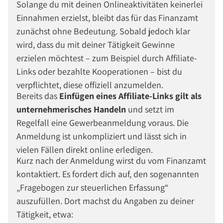
Solange du mit deinen Onlineaktivitäten keinerlei
Einnahmen erzielst, bleibt das für das Finanzamt
zunächst ohne Bedeutung. Sobald jedoch klar
wird, dass du mit deiner Tätigkeit Gewinne
erzielen möchtest – zum Beispiel durch Affiliate-
Links oder bezahlte Kooperationen – bist du
verpflichtet, diese offiziell anzumelden.
Bereits das
Einfügen eines Affiliate-Links gilt als
unternehmerisches Handeln
und setzt im
Regelfall eine Gewerbeanmeldung voraus. Die
Anmeldung ist unkompliziert und lässt sich in
vielen Fällen direkt online erledigen.
Kurz nach der Anmeldung wirst du vom Finanzamt
kontaktiert. Es fordert dich auf, den sogenannten
Fragebogen zur steuerlichen Erfassung
auszufüllen. Dort machst du Angaben zu deiner
Tätigkeit, etwa: