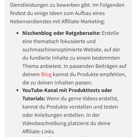
Dienstleistungen zu bewerben gibt. Im Folgenden
findest du einige Ideen zum Aufbau eines
Nebenverdienstes mit Affiliate-Marketing:
Nischenblog oder Ratgeberseite:
Erstelle
eine thematisch fokussierte und
suchmaschinenoptimierte Website, auf der
du fundierte Inhalte zu einem bestimmten
Thema anbietest. In passenden Beiträgen auf
deinem
Blog
kannst du Produkte empfehlen,
die zu deinen Inhalten passen.
YouTube-Kanal mit Produkttests oder
Tutorials:
Wenn du gerne Videos erstellst,
kannst du Produkte vorstellen und testen
oder Anleitungen erstellen. In der
Videobeschreibung platzierst du deine
Affiliate-Links.