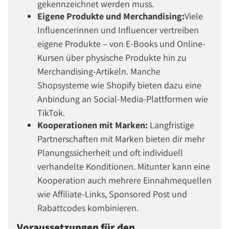
gekennzeichnet werden muss.
Eigene Produkte und Merchandising:
Viele
Influencerinnen und Influencer vertreiben
eigene Produkte – von E-Books und Online-
Kursen über physische Produkte hin zu
Merchandising-Artikeln. Manche
Shopsysteme wie Shopify bieten dazu eine
Anbindung an Social-Media-Plattformen wie
TikTok.
Kooperationen mit Marken:
Langfristige
Partnerschaften mit Marken bieten dir mehr
Planungssicherheit und oft individuell
verhandelte Konditionen. Mitunter kann eine
Kooperation auch mehrere Einnahmequellen
wie Affiliate-Links, Sponsored Post und
Rabattcodes kombinieren.
Voraussetzungen für den