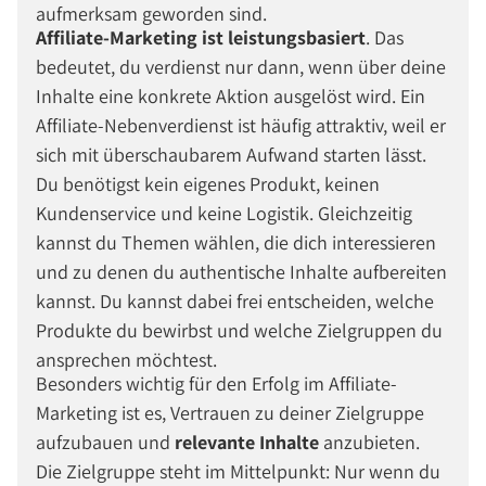
aufmerksam geworden sind.
Affiliate-Marketing ist leistungsbasiert
. Das
bedeutet, du verdienst nur dann, wenn über deine
Inhalte eine konkrete Aktion ausgelöst wird. Ein
Affiliate-Nebenverdienst ist häufig attraktiv, weil er
sich mit überschaubarem Aufwand starten lässt.
Du benötigst kein eigenes Produkt, keinen
Kundenservice und keine Logistik. Gleichzeitig
kannst du Themen wählen, die dich interessieren
und zu denen du authentische Inhalte aufbereiten
kannst. Du kannst dabei frei entscheiden, welche
Produkte du bewirbst und welche Zielgruppen du
ansprechen möchtest.
Besonders wichtig für den Erfolg im Affiliate-
Marketing ist es, Vertrauen zu deiner Zielgruppe
aufzubauen und
relevante Inhalte
anzubieten.
Die Zielgruppe steht im Mittelpunkt: Nur wenn du