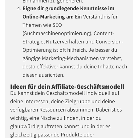
Einnahmen zu generieren.
Eigne dir grundlegende Kenntnisse im
Online-Marketing an:
Ein Verständnis für
Themen wie SEO
(Suchmaschinenoptimierung), Content-
Strategie, Nutzerverhalten und Conversion-
Optimierung ist oft hilfreich. Je besser du
gängige Marketing-Mechanismen verstehst,
desto effektiver kannst du deine Inhalte nach
diesen ausrichten.
Ideen für dein Affiliate-Geschäftsmodell
Du kannst dein Geschäftsmodell individuell auf
deine Interessen, deine Zielgruppe und deine
verfügbaren Ressourcen abstimmen. Dabei ist es
wichtig, eine Nische zu finden, in der du
glaubwürdig auftreten kannst und in der es
gleichzeitig passende Produkte oder