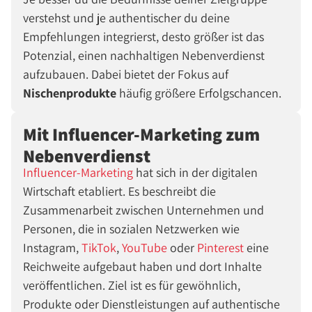
verstehst und je authentischer du deine
Empfehlungen integrierst, desto größer ist das
Potenzial, einen nachhaltigen Nebenverdienst
aufzubauen. Dabei bietet der Fokus auf
Nischenprodukte
häufig größere Erfolgschancen.
Mit Influencer-Marketing zum
Nebenverdienst
Influencer-Marketing
hat sich in der digitalen
Wirtschaft etabliert. Es beschreibt die
Zusammenarbeit zwischen Unternehmen und
Personen, die in sozialen Netzwerken wie
Instagram,
TikTok
,
YouTube
oder
Pinterest
eine
Reichweite aufgebaut haben und dort Inhalte
veröffentlichen. Ziel ist es für gewöhnlich,
Produkte oder Dienstleistungen auf authentische