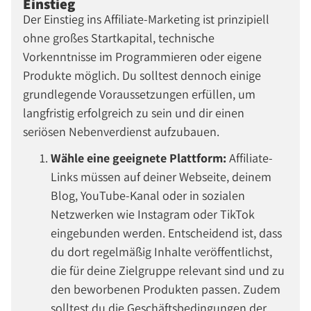
Einstieg
Der Einstieg ins Affiliate-Marketing ist prinzipiell
ohne großes Startkapital, technische
Vorkenntnisse im Programmieren oder eigene
Produkte möglich. Du solltest dennoch einige
grundlegende Voraussetzungen erfüllen, um
langfristig erfolgreich zu sein und dir einen
seriösen Nebenverdienst aufzubauen.
Wähle eine geeignete Plattform:
Affiliate-
Links müssen auf deiner Webseite, deinem
Blog, YouTube-Kanal oder in sozialen
Netzwerken wie Instagram oder TikTok
eingebunden werden. Entscheidend ist, dass
du dort regelmäßig Inhalte veröffentlichst,
die für deine Zielgruppe relevant sind und zu
den beworbenen Produkten passen. Zudem
solltest du die Geschäftsbedingungen der