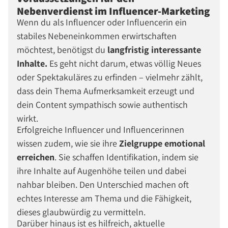
Nebenverdienst im Influencer-Marketing
Wenn du als Influencer oder Influencerin ein
stabiles Nebeneinkommen erwirtschaften
möchtest, benötigst du
langfristig interessante
Inhalte.
Es geht nicht darum, etwas völlig Neues
oder Spektakuläres zu erfinden – vielmehr zählt,
dass dein Thema Aufmerksamkeit erzeugt und
dein Content sympathisch sowie authentisch
wirkt.
Erfolgreiche Influencer und Influencerinnen
wissen zudem, wie sie ihre
Zielgruppe emotional
erreichen
. Sie schaffen Identifikation, indem sie
ihre Inhalte auf Augenhöhe teilen und dabei
nahbar bleiben. Den Unterschied machen oft
echtes Interesse am Thema und die Fähigkeit,
dieses glaubwürdig zu vermitteln.
Darüber hinaus ist es hilfreich, aktuelle