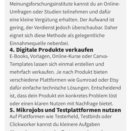
Meinungsforschungsinstitute kannst du an Online-
Umfragen oder Studien teilnehmen und dafür
eine kleine Vergütung erhalten. Der Aufwand ist
gering, der Verdienst jedoch überschaubar. Daher
eignet sich diese Methode als gelegentliche
Einnahmequelle nebenbei.
4. Digitale Produkte verkaufen
E-Books, Vorlagen, Online-Kurse oder Canva-
Templates lassen sich einmal erstellen und
mehrfach verkaufen. Je nach Produkt bieten
verschiedene Plattformen wie Gumroad oder Etsy
dafür einfache technische Lösungen. Entscheidend
ist, dass dein Produkt ein konkretes Problem löst
oder einen klaren Nutzen mit Nachfrage bietet.
5. Mikrojobs und Testplattformen nutzen
Auf Plattformen wie Testerheld, Testbirds oder
Clickworker kannst du kleinere Aufgaben