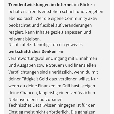
Trendentwicklungen im Internet
im Blick zu
behalten. Trends entstehen schnell und vergehen
ebenso rasch. Wer die eigene Community aktiv
beobachtet und flexibel auf Veränderungen
reagiert, kann Inhalte gezielt anpassen und
relevant bleiben.
Nicht zuletzt benötigst du ein gewisses
wirtschaftliches Denken
. Ein
verantwortungsvoller Umgang mit Einnahmen
und Ausgaben sowie Steuern und finanziellen
Verpflichtungen sind unerlässlich, wenn du mit
deiner Tätigkeit Geld dazuverdienen willst. Nur
wenn du deine Finanzen im Griff hast, steigen
deine Chancen, langfristig einen verlässlichen
Nebenverdienst aufzubauen.
Technisches Detailwissen hingegen ist für den
Einstieg meist nicht erforderlich. Die gängigen