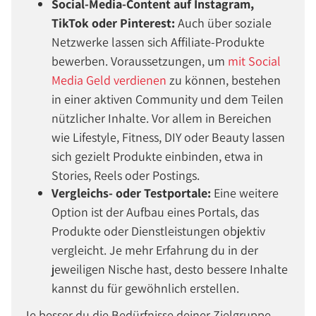
Social-Media-Content auf Instagram,
TikTok oder Pinterest:
Auch über soziale
Netzwerke lassen sich Affiliate-Produkte
bewerben. Voraussetzungen, um
mit Social
Media Geld verdienen
zu können, bestehen
in einer aktiven Community und dem Teilen
nützlicher Inhalte. Vor allem in Bereichen
wie Lifestyle, Fitness, DIY oder Beauty lassen
sich gezielt Produkte einbinden, etwa in
Stories, Reels oder Postings.
Vergleichs- oder Testportale:
Eine weitere
Option ist der Aufbau eines Portals, das
Produkte oder Dienstleistungen objektiv
vergleicht. Je mehr Erfahrung du in der
jeweiligen Nische hast, desto bessere Inhalte
kannst du für gewöhnlich erstellen.
Je besser du die Bedürfnisse deiner Zielgruppe