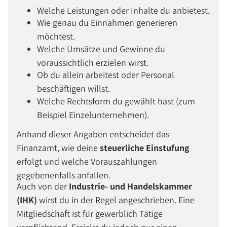
Welche Leistungen oder Inhalte du anbietest.
Wie genau du Einnahmen generieren
möchtest.
Welche Umsätze und Gewinne du
voraussichtlich erzielen wirst.
Ob du allein arbeitest oder Personal
beschäftigen willst.
Welche Rechtsform du gewählt hast (zum
Beispiel Einzelunternehmen).
Anhand dieser Angaben entscheidet das
Finanzamt, wie deine
steuerliche Einstufung
erfolgt und welche Vorauszahlungen
gegebenenfalls anfallen.
Auch von der
Industrie- und Handelskammer
(IHK)
wirst du in der Regel angeschrieben. Eine
Mitgliedschaft ist für gewerblich Tätige