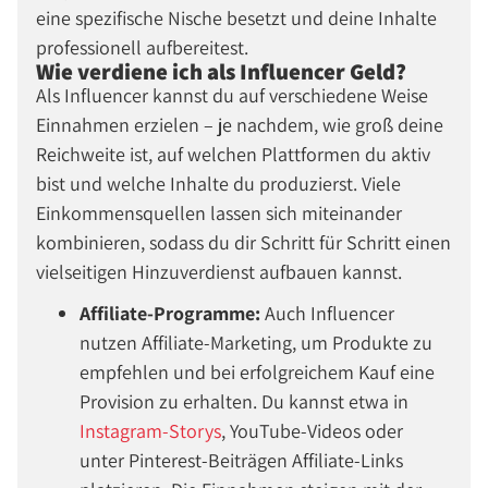
eine spezifische Nische besetzt und deine Inhalte
professionell aufbereitest.
Wie verdiene ich als Influencer Geld?
Als Influencer kannst du auf verschiedene Weise
Einnahmen erzielen – je nachdem, wie groß deine
Reichweite ist, auf welchen Plattformen du aktiv
bist und welche Inhalte du produzierst. Viele
Einkommensquellen lassen sich miteinander
kombinieren, sodass du dir Schritt für Schritt einen
vielseitigen Hinzuverdienst aufbauen kannst.
Affiliate-Programme:
Auch Influencer
nutzen Affiliate-Marketing, um Produkte zu
empfehlen und bei erfolgreichem Kauf eine
Provision zu erhalten. Du kannst etwa in
Instagram-Storys
, YouTube-Videos oder
unter Pinterest-Beiträgen Affiliate-Links