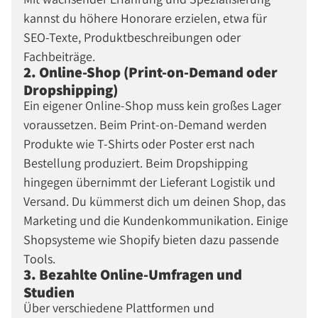
kannst du höhere Honorare erzielen, etwa für
SEO-Texte, Produktbeschreibungen oder
Fachbeiträge.
2. Online-Shop (Print-on-Demand oder
Dropshipping)
Ein eigener Online-Shop muss kein großes Lager
voraussetzen. Beim Print-on-Demand werden
Produkte wie T-Shirts oder Poster erst nach
Bestellung produziert. Beim Dropshipping
hingegen übernimmt der Lieferant Logistik und
Versand. Du kümmerst dich um deinen Shop, das
Marketing und die Kundenkommunikation. Einige
Shopsysteme wie Shopify bieten dazu passende
Tools.
3. Bezahlte Online-Umfragen und
Studien
Über verschiedene Plattformen und