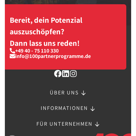
Bereit, dein Potenzial
auszuschöpfen?
Dann lass uns reden!
+49 40 - 75 110 330
info@100partnerprogramme.de
ÜBER UNS
INFORMATIONEN
FÜR UNTERNEHMEN