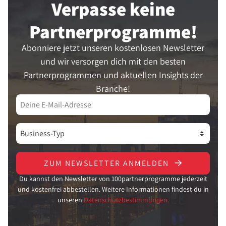
Verpasse keine
Partner­programme!
Abonniere jetzt unseren kostenlosen Newsletter
und wir versorgen dich mit den besten
Partnerprogrammen und aktuellen Insights der
Branche!
ZUM NEWSLETTER ANMELDEN
Du kannst den Newsletter von 100partnerprogramme jederzeit
und kostenfrei abbestellen. Weitere Informationen findest du in
unseren
Datenschutzbestimmungen.