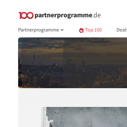
Partnerprogramme
Top 100
Deal